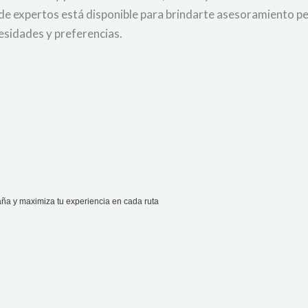
de expertos está disponible para brindarte asesoramiento pe
esidades y preferencias.
aña y maximiza tu experiencia en cada ruta