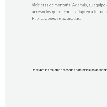
bicicletas de montaña. Además, su equipo 
accesorios que mejor se adapten a tus nec
Publicaciones relacionadas:
Descubre los mejores accesorios para bicicletas de mont