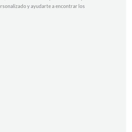
rsonalizado y ayudarte a encontrar los