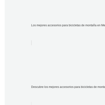
Los mejores accesorios para bicicletas de montaña en Mer
Descubre los mejores accesorios para bicicletas de monta