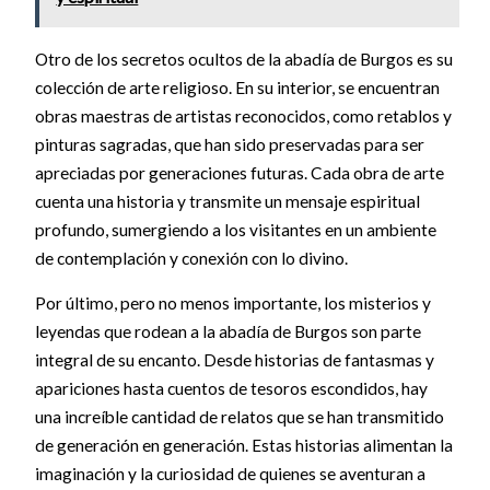
Otro de los secretos ocultos de la abadía de Burgos es su
colección de arte religioso. En su interior, se encuentran
obras maestras de artistas reconocidos, como retablos y
pinturas sagradas, que han sido preservadas para ser
apreciadas por generaciones futuras. Cada obra de arte
cuenta una historia y transmite un mensaje espiritual
profundo, sumergiendo a los visitantes en un ambiente
de contemplación y conexión con lo divino.
Por último, pero no menos importante, los misterios y
leyendas que rodean a la abadía de Burgos son parte
integral de su encanto. Desde historias de fantasmas y
apariciones hasta cuentos de tesoros escondidos, hay
una increíble cantidad de relatos que se han transmitido
de generación en generación. Estas historias alimentan la
imaginación y la curiosidad de quienes se aventuran a