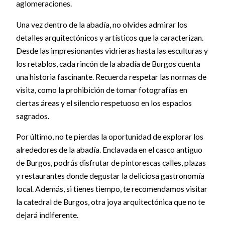
aglomeraciones.
Una vez dentro de la abadía, no olvides admirar los
detalles arquitectónicos y artísticos que la caracterizan.
Desde las impresionantes vidrieras hasta las esculturas y
los retablos, cada rincón de la abadía de Burgos cuenta
una historia fascinante. Recuerda respetar las normas de
visita, como la prohibición de tomar fotografías en
ciertas áreas y el silencio respetuoso en los espacios
sagrados.
Por último, no te pierdas la oportunidad de explorar los
alrededores de la abadía. Enclavada en el casco antiguo
de Burgos, podrás disfrutar de pintorescas calles, plazas
y restaurantes donde degustar la deliciosa gastronomía
local. Además, si tienes tiempo, te recomendamos visitar
la catedral de Burgos, otra joya arquitectónica que no te
dejará indiferente.