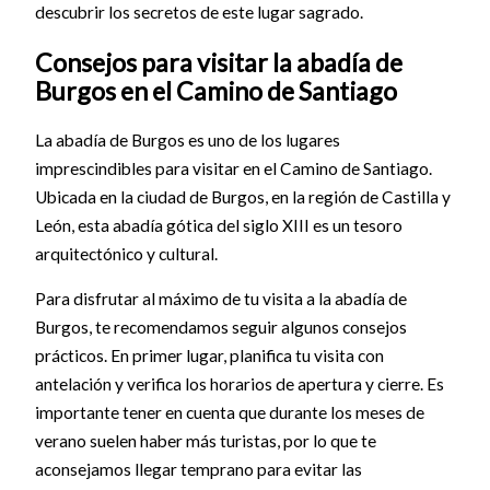
descubrir los secretos de este lugar sagrado.
Consejos para visitar la abadía de
Burgos en el Camino de Santiago
La abadía de Burgos es uno de los lugares
imprescindibles para visitar en el Camino de Santiago.
Ubicada en la ciudad de Burgos, en la región de Castilla y
León, esta abadía gótica del siglo XIII es un tesoro
arquitectónico y cultural.
Para disfrutar al máximo de tu visita a la abadía de
Burgos, te recomendamos seguir algunos consejos
prácticos. En primer lugar, planifica tu visita con
antelación y verifica los horarios de apertura y cierre. Es
importante tener en cuenta que durante los meses de
verano suelen haber más turistas, por lo que te
aconsejamos llegar temprano para evitar las