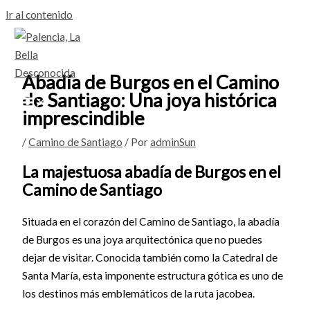
Ir al contenido
Abadía de Burgos en el Camino
de Santiago: Una joya histórica
imprescindible
/
Camino de Santiago
/ Por
adminSun
La majestuosa abadía de Burgos en el
Camino de Santiago
Situada en el corazón del Camino de Santiago, la abadía
de Burgos es una joya arquitectónica que no puedes
dejar de visitar. Conocida también como la Catedral de
Santa María, esta imponente estructura gótica es uno de
los destinos más emblemáticos de la ruta jacobea.