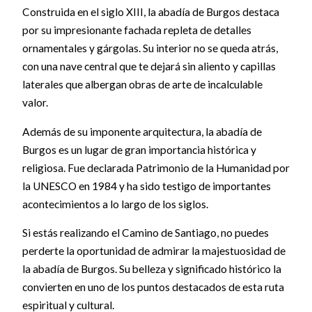
Construida en el siglo XIII, la abadía de Burgos destaca
por su impresionante fachada repleta de detalles
ornamentales y gárgolas. Su interior no se queda atrás,
con una nave central que te dejará sin aliento y capillas
laterales que albergan obras de arte de incalculable
valor.
Además de su imponente arquitectura, la abadía de
Burgos es un lugar de gran importancia histórica y
religiosa. Fue declarada Patrimonio de la Humanidad por
la UNESCO en 1984 y ha sido testigo de importantes
acontecimientos a lo largo de los siglos.
Si estás realizando el Camino de Santiago, no puedes
perderte la oportunidad de admirar la majestuosidad de
la abadía de Burgos. Su belleza y significado histórico la
convierten en uno de los puntos destacados de esta ruta
espiritual y cultural.