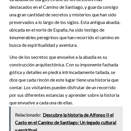
destacados en el Camino de Santiago, y guarda consigo
una gran cantidad de secretos y misterios que han sido
preservados a lo largo de los siglos. Esta antigua abadía,
ubicada en el norte de España, ha sido testigo de
innumerables peregrinos que han recorrido el camino en
busca de espiritualidad y aventura.
Uno de los secretos que envuelve a la abadía es su
construcción arquitectónica. Con su imponente fachada
gótica y detalles en piedra intrincadamente tallada, se
dice que cada rincón de este lugar tiene una historia que
contar. Los visitantes pueden disfrutar de un recorrido
por sus diferentes estancias y aprender sobre la historia
que envuelve a cada una de ellas.
Relacionado:
Descubre la historia de Alfonso II el
Casto en el Camino de Santiago: Un legado cultural
y espiritual