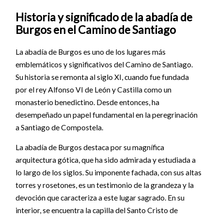
Historia y significado de la abadía de
Burgos en el Camino de Santiago
La abadía de Burgos es uno de los lugares más
emblemáticos y significativos del Camino de Santiago.
Su historia se remonta al siglo XI, cuando fue fundada
por el rey Alfonso VI de León y Castilla como un
monasterio benedictino. Desde entonces, ha
desempeñado un papel fundamental en la peregrinación
a Santiago de Compostela.
La abadía de Burgos destaca por su magnífica
arquitectura gótica, que ha sido admirada y estudiada a
lo largo de los siglos. Su imponente fachada, con sus altas
torres y rosetones, es un testimonio de la grandeza y la
devoción que caracteriza a este lugar sagrado. En su
interior, se encuentra la capilla del Santo Cristo de