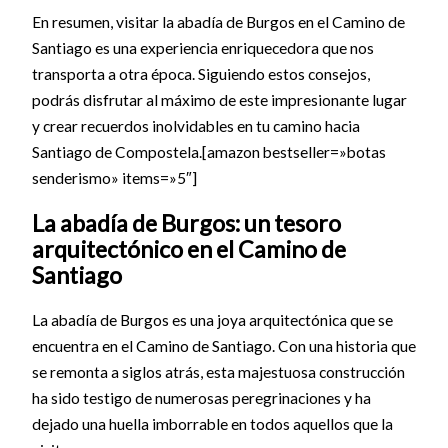
En resumen, visitar la abadía de Burgos en el Camino de
Santiago es una experiencia enriquecedora que nos
transporta a otra época. Siguiendo estos consejos,
podrás disfrutar al máximo de este impresionante lugar
y crear recuerdos inolvidables en tu camino hacia
Santiago de Compostela.[amazon bestseller=»botas
senderismo» items=»5″]
La abadía de Burgos: un tesoro
arquitectónico en el Camino de
Santiago
La abadía de Burgos es una joya arquitectónica que se
encuentra en el Camino de Santiago. Con una historia que
se remonta a siglos atrás, esta majestuosa construcción
ha sido testigo de numerosas peregrinaciones y ha
dejado una huella imborrable en todos aquellos que la