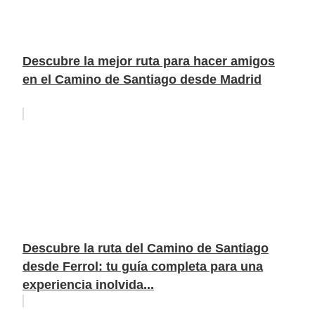
Descubre la mejor ruta para hacer amigos
en el Camino de Santiago desde Madrid
Descubre la ruta del Camino de Santiago
desde Ferrol: tu guía completa para una
experiencia inolvida...