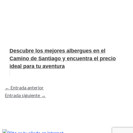
Descubre los mejores albergues en el
Camino de Santiago y encuentra el precio
ideal para tu aventura
←
Entrada anterior
Entrada siguiente
→