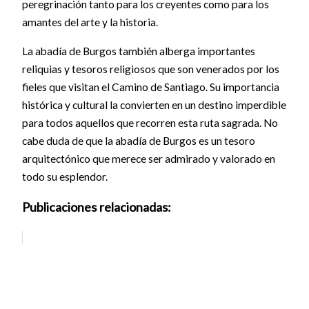
peregrinación tanto para los creyentes como para los
amantes del arte y la historia.
La abadía de Burgos también alberga importantes
reliquias y tesoros religiosos que son venerados por los
fieles que visitan el Camino de Santiago. Su importancia
histórica y cultural la convierten en un destino imperdible
para todos aquellos que recorren esta ruta sagrada. No
cabe duda de que la abadía de Burgos es un tesoro
arquitectónico que merece ser admirado y valorado en
todo su esplendor.
Publicaciones relacionadas: