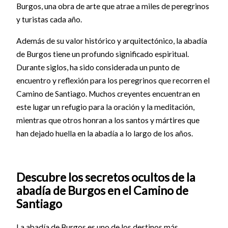
Burgos, una obra de arte que atrae a miles de peregrinos
y turistas cada año.
Además de su valor histórico y arquitectónico, la abadía
de Burgos tiene un profundo significado espiritual.
Durante siglos, ha sido considerada un punto de
encuentro y reflexión para los peregrinos que recorren el
Camino de Santiago. Muchos creyentes encuentran en
este lugar un refugio para la oración y la meditación,
mientras que otros honran a los santos y mártires que
han dejado huella en la abadía a lo largo de los años.
Descubre los secretos ocultos de la
abadía de Burgos en el Camino de
Santiago
La abadía de Burgos es uno de los destinos más