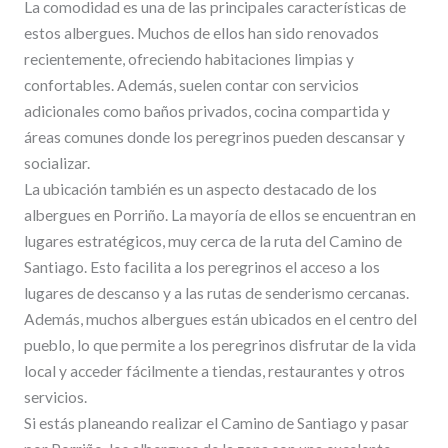
La comodidad es una de las principales características de
estos albergues. Muchos de ellos han sido renovados
recientemente, ofreciendo habitaciones limpias y
confortables. Además, suelen contar con servicios
adicionales como baños privados, cocina compartida y
áreas comunes donde los peregrinos pueden descansar y
socializar.
La ubicación también es un aspecto destacado de los
albergues en Porriño. La mayoría de ellos se encuentran en
lugares estratégicos, muy cerca de la ruta del Camino de
Santiago. Esto facilita a los peregrinos el acceso a los
lugares de descanso y a las rutas de senderismo cercanas.
Además, muchos albergues están ubicados en el centro del
pueblo, lo que permite a los peregrinos disfrutar de la vida
local y acceder fácilmente a tiendas, restaurantes y otros
servicios.
Si estás planeando realizar el Camino de Santiago y pasar