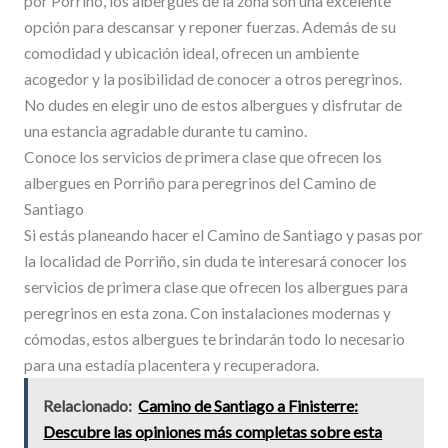
por Porriño, los albergues de la zona son una excelente
opción para descansar y reponer fuerzas. Además de su
comodidad y ubicación ideal, ofrecen un ambiente
acogedor y la posibilidad de conocer a otros peregrinos.
No dudes en elegir uno de estos albergues y disfrutar de
una estancia agradable durante tu camino.
Conoce los servicios de primera clase que ofrecen los
albergues en Porriño para peregrinos del Camino de
Santiago
Si estás planeando hacer el Camino de Santiago y pasas por
la localidad de Porriño, sin duda te interesará conocer los
servicios de primera clase que ofrecen los albergues para
peregrinos en esta zona. Con instalaciones modernas y
cómodas, estos albergues te brindarán todo lo necesario
para una estadía placentera y recuperadora.
Relacionado:
Camino de Santiago a Finisterre:
Descubre las opiniones más completas sobre esta