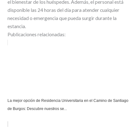
el bienestar de los huéspedes. Además, el personal está
disponible las 24 horas del día para atender cualquier
necesidad o emergencia que pueda surgir durante la
estancia.
Publicaciones relacionadas:
La mejor opción de Residencia Universitaria en el Camino de Santiago
de Burgos: Descubre nuestros se...