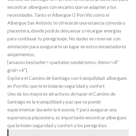
encontrar albergues con encanto que se adapten a tus
necesidades. Tanto el Albergue O Porriño como el
Albergue San Antonio te ofrecerán una estancia cómoda y
placentera, donde podrás descansar y recargar energías
para continuar tu peregrinaje. No dudes en reservar con
antelación para asegurarte un lugar en estos encantadores
alojamientos.
[amazon bestseller=»pantalon senderismo» items=»8″
grid=»4″]
Explora el Camino de Santiago con tranquilidad: albergues
en Porriño que te brindarán seguridad y confort
Uno de los mayores atractivos de hacer el Camino de
Santiago es la tranquilidad y paz que se puede
experimentar durante la travesía. Y para asegurar una
experiencia placentera, es importante encontrar albergues
que brinden seguridad y confort a los peregrinos.