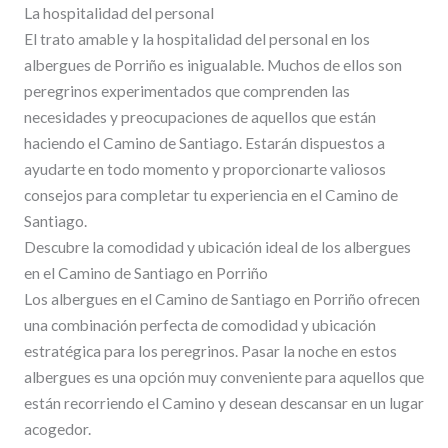
La hospitalidad del personal
El trato amable y la hospitalidad del personal en los
albergues de Porriño es inigualable. Muchos de ellos son
peregrinos experimentados que comprenden las
necesidades y preocupaciones de aquellos que están
haciendo el Camino de Santiago. Estarán dispuestos a
ayudarte en todo momento y proporcionarte valiosos
consejos para completar tu experiencia en el Camino de
Santiago.
Descubre la comodidad y ubicación ideal de los albergues
en el Camino de Santiago en Porriño
Los albergues en el Camino de Santiago en Porriño ofrecen
una combinación perfecta de comodidad y ubicación
estratégica para los peregrinos. Pasar la noche en estos
albergues es una opción muy conveniente para aquellos que
están recorriendo el Camino y desean descansar en un lugar
acogedor.