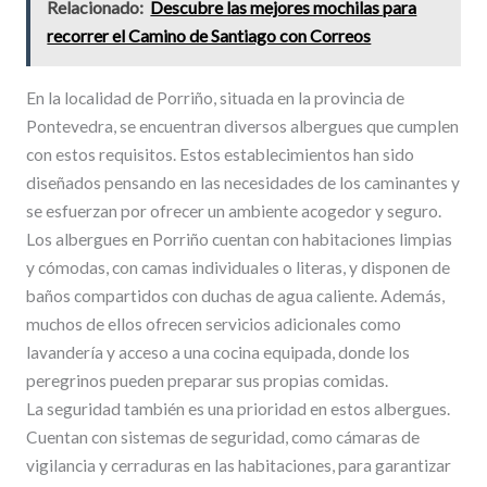
Relacionado:
Descubre las mejores mochilas para
recorrer el Camino de Santiago con Correos
En la localidad de Porriño, situada en la provincia de
Pontevedra, se encuentran diversos albergues que cumplen
con estos requisitos. Estos establecimientos han sido
diseñados pensando en las necesidades de los caminantes y
se esfuerzan por ofrecer un ambiente acogedor y seguro.
Los albergues en Porriño cuentan con habitaciones limpias
y cómodas, con camas individuales o literas, y disponen de
baños compartidos con duchas de agua caliente. Además,
muchos de ellos ofrecen servicios adicionales como
lavandería y acceso a una cocina equipada, donde los
peregrinos pueden preparar sus propias comidas.
La seguridad también es una prioridad en estos albergues.
Cuentan con sistemas de seguridad, como cámaras de
vigilancia y cerraduras en las habitaciones, para garantizar