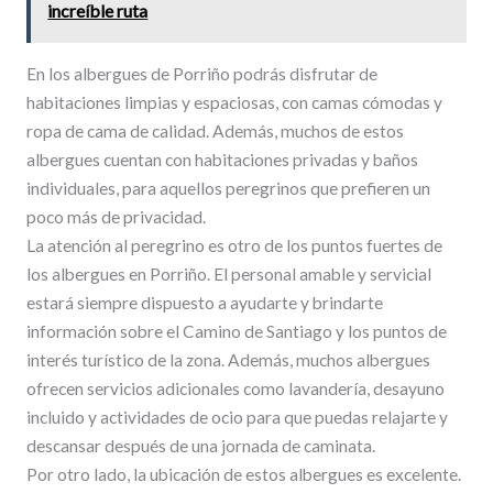
increíble ruta
En los albergues de Porriño podrás disfrutar de
habitaciones limpias y espaciosas, con camas cómodas y
ropa de cama de calidad. Además, muchos de estos
albergues cuentan con habitaciones privadas y baños
individuales, para aquellos peregrinos que prefieren un
poco más de privacidad.
La atención al peregrino es otro de los puntos fuertes de
los albergues en Porriño. El personal amable y servicial
estará siempre dispuesto a ayudarte y brindarte
información sobre el Camino de Santiago y los puntos de
interés turístico de la zona. Además, muchos albergues
ofrecen servicios adicionales como lavandería, desayuno
incluido y actividades de ocio para que puedas relajarte y
descansar después de una jornada de caminata.
Por otro lado, la ubicación de estos albergues es excelente.