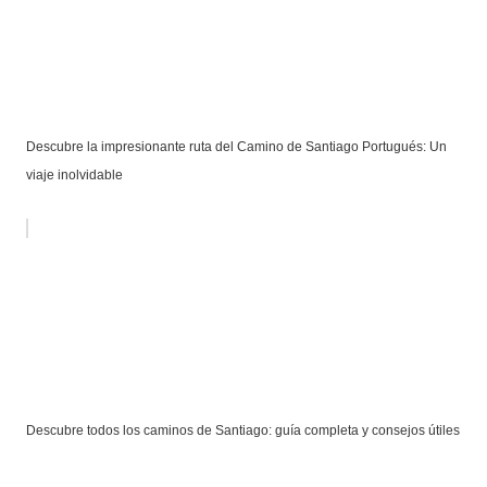
Descubre la impresionante ruta del Camino de Santiago Portugués: Un
viaje inolvidable
Descubre todos los caminos de Santiago: guía completa y consejos útiles