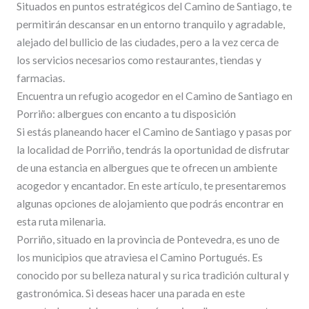
Situados en puntos estratégicos del Camino de Santiago, te
permitirán descansar en un entorno tranquilo y agradable,
alejado del bullicio de las ciudades, pero a la vez cerca de
los servicios necesarios como restaurantes, tiendas y
farmacias.
Encuentra un refugio acogedor en el Camino de Santiago en
Porriño: albergues con encanto a tu disposición
Si estás planeando hacer el Camino de Santiago y pasas por
la localidad de Porriño, tendrás la oportunidad de disfrutar
de una estancia en albergues que te ofrecen un ambiente
acogedor y encantador. En este artículo, te presentaremos
algunas opciones de alojamiento que podrás encontrar en
esta ruta milenaria.
Porriño, situado en la provincia de Pontevedra, es uno de
los municipios que atraviesa el Camino Portugués. Es
conocido por su belleza natural y su rica tradición cultural y
gastronómica. Si deseas hacer una parada en este