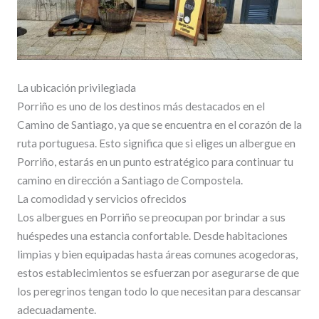
La ubicación privilegiada
Porriño es uno de los destinos más destacados en el
Camino de Santiago, ya que se encuentra en el corazón de la
ruta portuguesa. Esto significa que si eliges un albergue en
Porriño, estarás en un punto estratégico para continuar tu
camino en dirección a Santiago de Compostela.
La comodidad y servicios ofrecidos
Los albergues en Porriño se preocupan por brindar a sus
huéspedes una estancia confortable. Desde habitaciones
limpias y bien equipadas hasta áreas comunes acogedoras,
estos establecimientos se esfuerzan por asegurarse de que
los peregrinos tengan todo lo que necesitan para descansar
adecuadamente.