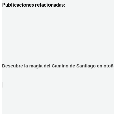
Publicaciones relacionadas:
Descubre la magia del Camino de Santiago en otoño