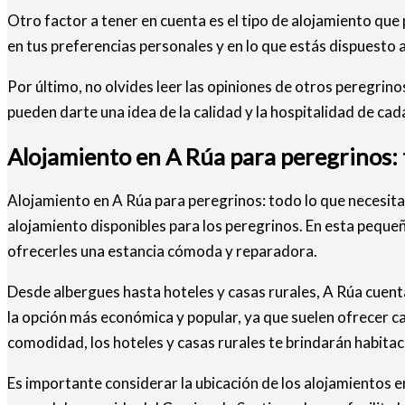
Otro factor a tener en cuenta es el tipo de alojamiento que
en tus preferencias personales y en lo que estás dispuesto
Por último, no olvides leer las opiniones de otros peregri
pueden darte una idea de la calidad y la hospitalidad de cad
Alojamiento en A Rúa para peregrinos: 
Alojamiento en A Rúa para peregrinos: todo lo que necesita
alojamiento disponibles para los peregrinos. En esta peque
ofrecerles una estancia cómoda y reparadora.
Desde albergues hasta hoteles y casas rurales, A Rúa cuent
la opción más económica y popular, ya que suelen ofrecer c
comodidad, los hoteles y casas rurales te brindarán habitac
Es importante considerar la ubicación de los alojamientos e