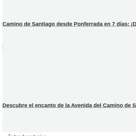
Camino de Santiago desde Ponferrada en 7 días: ¡De
Descubre el encanto de la Avenida del Camino de S