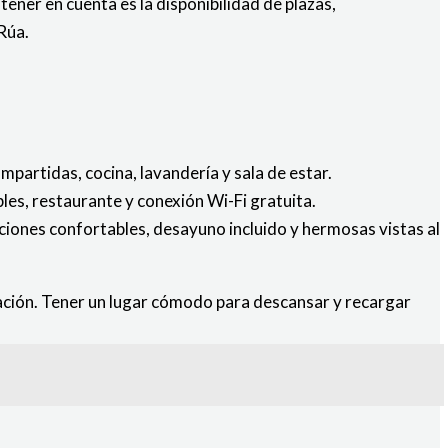
tener en cuenta es la disponibilidad de plazas,
Rúa.
mpartidas, cocina, lavandería y sala de estar.
les, restaurante y conexión Wi-Fi gratuita.
ciones confortables, desayuno incluido y hermosas vistas al
nación. Tener un lugar cómodo para descansar y recargar