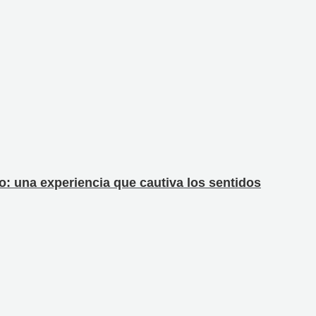
: una experiencia que cautiva los sentidos