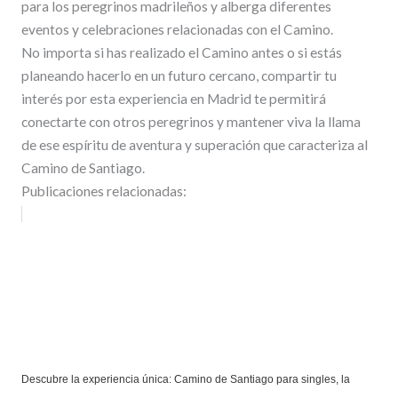
para los peregrinos madrileños y alberga diferentes
eventos y celebraciones relacionadas con el Camino.
No importa si has realizado el Camino antes o si estás
planeando hacerlo en un futuro cercano, compartir tu
interés por esta experiencia en Madrid te permitirá
conectarte con otros peregrinos y mantener viva la llama
de ese espíritu de aventura y superación que caracteriza al
Camino de Santiago.
Publicaciones relacionadas:
Descubre la experiencia única: Camino de Santiago para singles, la