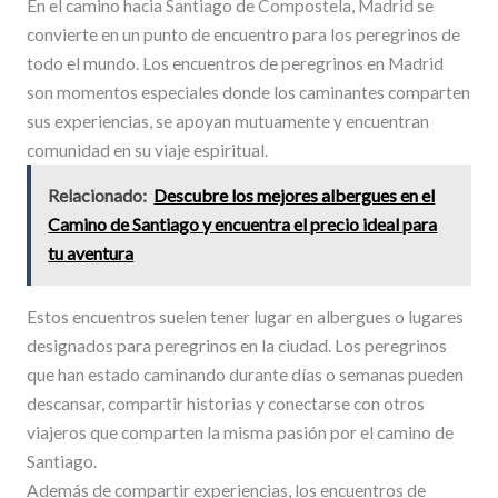
En el camino hacia Santiago de Compostela, Madrid se
convierte en un punto de encuentro para los peregrinos de
todo el mundo. Los encuentros de peregrinos en Madrid
son momentos especiales donde los caminantes comparten
sus experiencias, se apoyan mutuamente y encuentran
comunidad en su viaje espiritual.
Relacionado:
Descubre los mejores albergues en el
Camino de Santiago y encuentra el precio ideal para
tu aventura
Estos encuentros suelen tener lugar en albergues o lugares
designados para peregrinos en la ciudad. Los peregrinos
que han estado caminando durante días o semanas pueden
descansar, compartir historias y conectarse con otros
viajeros que comparten la misma pasión por el camino de
Santiago.
Además de compartir experiencias, los encuentros de