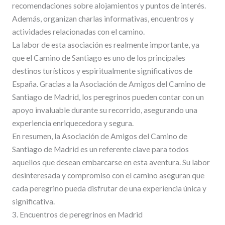
recomendaciones sobre alojamientos y puntos de interés.
Además, organizan charlas informativas, encuentros y
actividades relacionadas con el camino.
La labor de esta asociación es realmente importante, ya
que el Camino de Santiago es uno de los principales
destinos turísticos y espiritualmente significativos de
España. Gracias a la Asociación de Amigos del Camino de
Santiago de Madrid, los peregrinos pueden contar con un
apoyo invaluable durante su recorrido, asegurando una
experiencia enriquecedora y segura.
En resumen, la Asociación de Amigos del Camino de
Santiago de Madrid es un referente clave para todos
aquellos que desean embarcarse en esta aventura. Su labor
desinteresada y compromiso con el camino aseguran que
cada peregrino pueda disfrutar de una experiencia única y
significativa.
3. Encuentros de peregrinos en Madrid