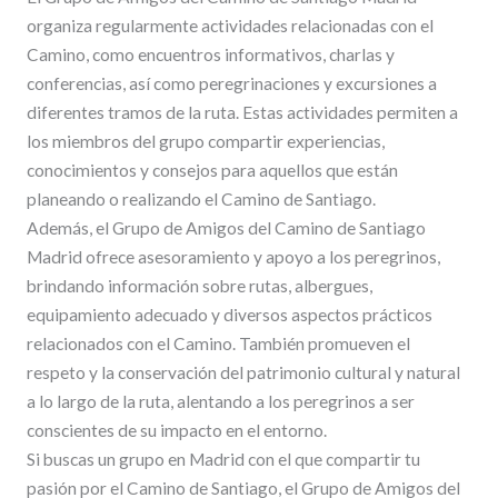
organiza regularmente actividades relacionadas con el
Camino, como encuentros informativos, charlas y
conferencias, así como peregrinaciones y excursiones a
diferentes tramos de la ruta. Estas actividades permiten a
los miembros del grupo compartir experiencias,
conocimientos y consejos para aquellos que están
planeando o realizando el Camino de Santiago.
Además, el Grupo de Amigos del Camino de Santiago
Madrid ofrece asesoramiento y apoyo a los peregrinos,
brindando información sobre rutas, albergues,
equipamiento adecuado y diversos aspectos prácticos
relacionados con el Camino. También promueven el
respeto y la conservación del patrimonio cultural y natural
a lo largo de la ruta, alentando a los peregrinos a ser
conscientes de su impacto en el entorno.
Si buscas un grupo en Madrid con el que compartir tu
pasión por el Camino de Santiago, el Grupo de Amigos del