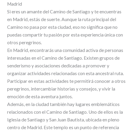
Madrid
Si eres un amante del Camino de Santiago y te encuentras
en Madrid, estás de suerte. Aunque la ruta principal del
Camino no pasa por esta ciudad, eso no significa que no
puedas compartir tu pasión por esta experiencia única con
otros peregrinos.
En Madrid, encontrarás una comunidad activa de personas
interesadas en el Camino de Santiago. Existen grupos de
senderismo y asociaciones dedicadas a promover y
organizar actividades relacionadas con esta ancestral ruta.
Participar en estas actividades te permitirá conocer a otros
peregrinos, intercambiar historias y consejos, y vivir la
emoción de esta aventura juntos.
Además, en la ciudad también hay lugares emblemáticos
relacionados con el Camino de Santiago. Uno de ellos es la
Iglesia de Santiago y San Juan Bautista, ubicada en pleno
centro de Madrid. Este templo es un punto de referencia