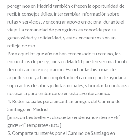
peregrinos en Madrid también ofrecen la oportunidad de
recibir consejos útiles, intercambiar información sobre
rutas y servicios, y encontrar apoyo emocional durante el
viaje. La comunidad de peregrinos es conocida por su
generosidad y solidaridad, y estos encuentros son un
reflejo de eso.
Para aquellos que aún no han comenzado su camino, los
encuentros de peregrinos en Madrid pueden ser una fuente
de motivación e inspiración. Escuchar las historias de
aquellos que ya han completado el camino puede ayudar a
superar los desafíos y dudas iniciales, y brindar la confianza
necesaria para embarcarse en esta aventura única.
4. Redes sociales para encontrar amigos del Camino de
Santiago en Madrid
[amazon bestseller=»chaqueta senderismo» items=»8″
grid=»4″ template=»list»]
5. Comparte tu interés por el Camino de Santiago en