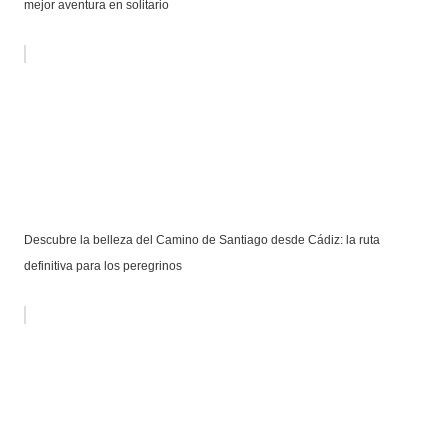
mejor aventura en solitario
Descubre la belleza del Camino de Santiago desde Cádiz: la ruta
definitiva para los peregrinos