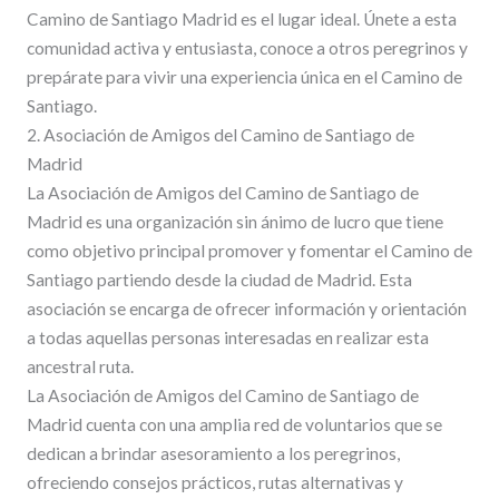
Camino de Santiago Madrid es el lugar ideal. Únete a esta
comunidad activa y entusiasta, conoce a otros peregrinos y
prepárate para vivir una experiencia única en el Camino de
Santiago.
2. Asociación de Amigos del Camino de Santiago de
Madrid
La Asociación de Amigos del Camino de Santiago de
Madrid es una organización sin ánimo de lucro que tiene
como objetivo principal promover y fomentar el Camino de
Santiago partiendo desde la ciudad de Madrid. Esta
asociación se encarga de ofrecer información y orientación
a todas aquellas personas interesadas en realizar esta
ancestral ruta.
La Asociación de Amigos del Camino de Santiago de
Madrid cuenta con una amplia red de voluntarios que se
dedican a brindar asesoramiento a los peregrinos,
ofreciendo consejos prácticos, rutas alternativas y