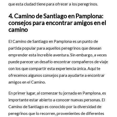
que esta ciudad tiene para ofrecer a los peregrinos.
4. Camino de Santiago en Pamplona:
consejos para encontrar amigos en el
camino
El Camino de Santiago en Pamplona es un punto de
partida popular para aquellos peregrinos que desean
emprender esta increíble aventura. Sin embargo, a veces
puede parecer un desafío encontrar compañeros de viaje
con los que compartir esta experiencia única. Aquí te
ofrecemos algunos consejos para ayudarte a encontrar
amigos en el Camino.
En primer lugar, al comenzar tu jornada en Pamplona, es
importante estar abierto a conocer nuevas personas. El
Camino de Santiago es conocido por la diversidad de
peregrinos que lo recorren, provenientes de diferentes