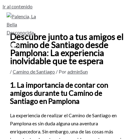
Ir al contenido
Descubre junto a tus amigos el
Camino de Santiago desde
Pamplona: La experiencia
inolvidable que te espera
/
Camino de Santiago
/ Por
adminSun
1. La importancia de contar con
amigos durante tu Camino de
Santiago en Pamplona
La experiencia de realizar el Camino de Santiago en
Pamplona es sin duda alguna una aventura
enriquecedora. Sin embargo, una de las cosas más