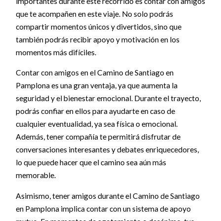
importantes durante este recorrido es contar con amigos
que te acompañen en este viaje. No solo podrás
compartir momentos únicos y divertidos, sino que
también podrás recibir apoyo y motivación en los
momentos más difíciles.
Contar con amigos en el Camino de Santiago en
Pamplona es una gran ventaja, ya que aumenta la
seguridad y el bienestar emocional. Durante el trayecto,
podrás confiar en ellos para ayudarte en caso de
cualquier eventualidad, ya sea física o emocional.
Además, tener compañía te permitirá disfrutar de
conversaciones interesantes y debates enriquecedores,
lo que puede hacer que el camino sea aún más
memorable.
Asimismo, tener amigos durante el Camino de Santiago
en Pamplona implica contar con un sistema de apoyo