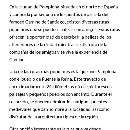
En la ciudad de Pamplona, situada en el norte de España
y conocida por ser uno de los puntos de partida del
famoso Camino de Santiago, existen diversas rutas
populares que se pueden realizar con amigos. Estas rutas
ofrecen la oportunidad de descubrir la belleza de los
alrededores de la ciudad mientras se disfruta de la
compañía de los amigos y se vive la experiencia del
Camino.
Una de las rutas más populares es la que une Pamplona
con el pueblo de Puente la Reina. Este trayecto de
aproximadamente 24 kilómetros ofrece pintorescos
paisajes y pequeños pueblos con encanto. Durante el
recorrido, se pueden admirar los antiguos puentes
medievales que dan nombre a la localidad, así como
disfrutar de la arquitectura típica de la región.
Otra opción interesante es la ruta que va desde