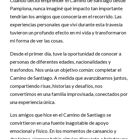
Cuando decidí emprender el Camino de Santiago desde
Pamplona, nunca imaginé qué impacto tan importante
tendrían los amigos que conocería en el recorrido. Las
experiencias personales que viví durante esta travesía
tuvieron un profundo efecto en mi vida y transformaron
mi forma de ver las cosas.
Desde el primer día, tuve la oportunidad de conocer a
personas de diferentes edades, nacionalidades y
trasfondos. Nos unía un objetivo común: completar el
Camino de Santiago. A medida que avanzábamos juntos,
compartiendo risas, historias y desafíos, nos
convertimos en una familia improvisada, conectados por
una experiencia única.
Los amigos que hice en el Camino de Santiago se
convirtieron en una fuente inagotable de apoyo
emocional y físico. En los momentos de cansancio y