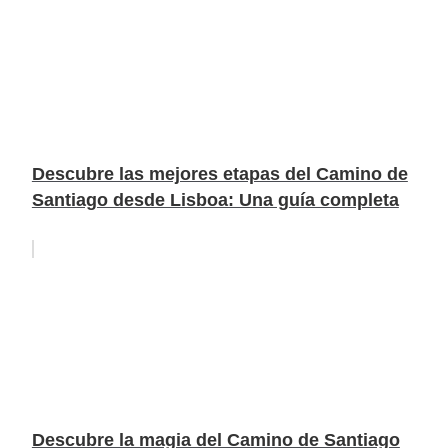
Descubre las mejores etapas del Camino de
Santiago desde Lisboa: Una guía completa
Descubre la magia del Camino de Santiago