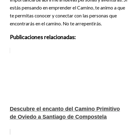
estás pensando en emprender el Camino, te animo a que
te permitas conocer y conectar con las personas que
encontrarás en el camino. No te arrepentirás.
Publicaciones relacionadas:
Descubre el encanto del Camino Primitivo
de Oviedo a Santiago de Compostela