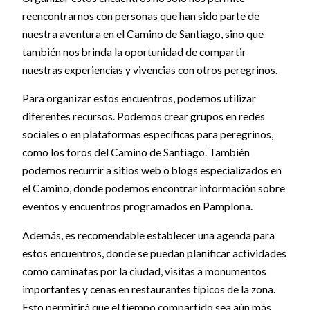
reencontrarnos con personas que han sido parte de
nuestra aventura en el Camino de Santiago, sino que
también nos brinda la oportunidad de compartir
nuestras experiencias y vivencias con otros peregrinos.
Para organizar estos encuentros, podemos utilizar
diferentes recursos. Podemos crear grupos en redes
sociales o en plataformas específicas para peregrinos,
como los foros del Camino de Santiago. También
podemos recurrir a sitios web o blogs especializados en
el Camino, donde podemos encontrar información sobre
eventos y encuentros programados en Pamplona.
Además, es recomendable establecer una agenda para
estos encuentros, donde se puedan planificar actividades
como caminatas por la ciudad, visitas a monumentos
importantes y cenas en restaurantes típicos de la zona.
Esto permitirá que el tiempo compartido sea aún más