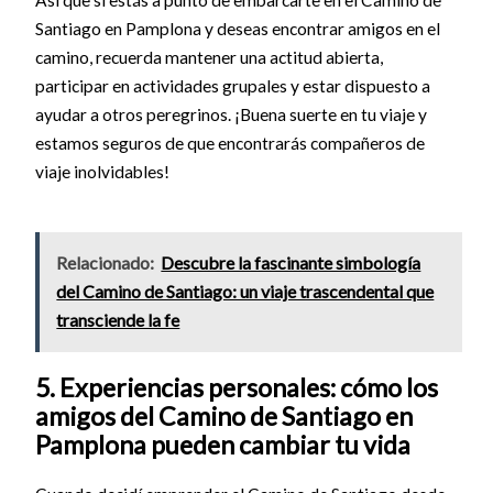
Así que si estás a punto de embarcarte en el Camino de
Santiago en Pamplona y deseas encontrar amigos en el
camino, recuerda mantener una actitud abierta,
participar en actividades grupales y estar dispuesto a
ayudar a otros peregrinos. ¡Buena suerte en tu viaje y
estamos seguros de que encontrarás compañeros de
viaje inolvidables!
Relacionado:
Descubre la fascinante simbología
del Camino de Santiago: un viaje trascendental que
transciende la fe
5. Experiencias personales: cómo los
amigos del Camino de Santiago en
Pamplona pueden cambiar tu vida