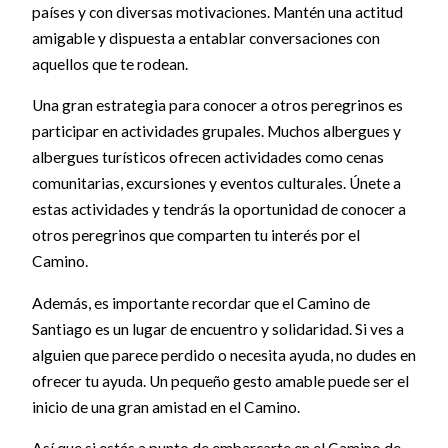
países y con diversas motivaciones. Mantén una actitud
amigable y dispuesta a entablar conversaciones con
aquellos que te rodean.
Una gran estrategia para conocer a otros peregrinos es
participar en actividades grupales. Muchos albergues y
albergues turísticos ofrecen actividades como cenas
comunitarias, excursiones y eventos culturales. Únete a
estas actividades y tendrás la oportunidad de conocer a
otros peregrinos que comparten tu interés por el
Camino.
Además, es importante recordar que el Camino de
Santiago es un lugar de encuentro y solidaridad. Si ves a
alguien que parece perdido o necesita ayuda, no dudes en
ofrecer tu ayuda. Un pequeño gesto amable puede ser el
inicio de una gran amistad en el Camino.