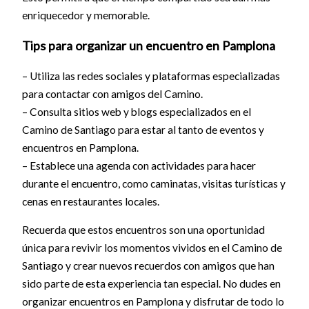
enriquecedor y memorable.
Tips para organizar un encuentro en Pamplona
– Utiliza las redes sociales y plataformas especializadas
para contactar con amigos del Camino.
– Consulta sitios web y blogs especializados en el
Camino de Santiago para estar al tanto de eventos y
encuentros en Pamplona.
– Establece una agenda con actividades para hacer
durante el encuentro, como caminatas, visitas turísticas y
cenas en restaurantes locales.
Recuerda que estos encuentros son una oportunidad
única para revivir los momentos vividos en el Camino de
Santiago y crear nuevos recuerdos con amigos que han
sido parte de esta experiencia tan especial. No dudes en
organizar encuentros en Pamplona y disfrutar de todo lo