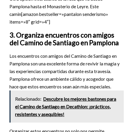
Pamplona hasta el Monasterio de Leyre. Este
camin[amazon bestseller=»pantalon senderismo»
items=»8″ grid=»4″]
3. Organiza encuentros con amigos
del Camino de Santiago en Pamplona
Los encuentros con amigos del Camino de Santiago en
Pamplona son una excelente forma de revivir la magia y
las experiencias compartidas durante esta travesía.
Pamplona ofrece un ambiente cálido y acogedor que
hace que estos encuentros sean aún más especiales.
Relacionado:
Descubre los mejores bastones para
el Camino de Santiago en Decathlon: ¡prácticos,
resistentes y asequibles!
Organizar estos encuentros no solo nos permite