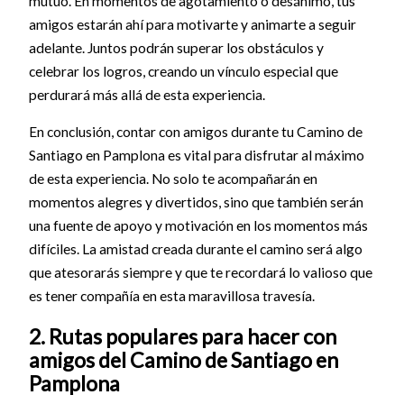
mutuo. En momentos de agotamiento o desánimo, tus
amigos estarán ahí para motivarte y animarte a seguir
adelante. Juntos podrán superar los obstáculos y
celebrar los logros, creando un vínculo especial que
perdurará más allá de esta experiencia.
En conclusión, contar con amigos durante tu Camino de
Santiago en Pamplona es vital para disfrutar al máximo
de esta experiencia. No solo te acompañarán en
momentos alegres y divertidos, sino que también serán
una fuente de apoyo y motivación en los momentos más
difíciles. La amistad creada durante el camino será algo
que atesorarás siempre y que te recordará lo valioso que
es tener compañía en esta maravillosa travesía.
2. Rutas populares para hacer con
amigos del Camino de Santiago en
Pamplona