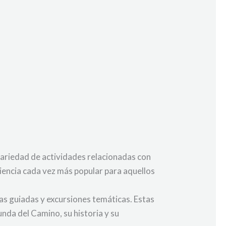
 variedad de actividades relacionadas con
iencia cada vez más popular para aquellos
as guiadas y excursiones temáticas. Estas
nda del Camino, su historia y su