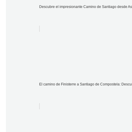
Descubre el impresionante Camino de Santiago desde Asto
El camino de Finisterre a Santiago de Compostela: Descubr