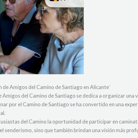
n de Amigos del Camino de Santiago en Alicante`
 de Amigos del Camino de Santiago se dedica a organizar una
inar por el Camino de Santiago se ha convertido en una exper
al.
tusiastas del Camino la oportunidad de participar en caminat
el senderismo, sino que también brindan una visión más profu