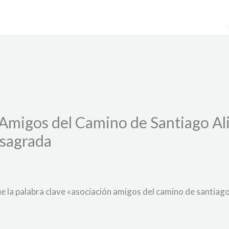
Amigos del Camino de Santiago Ali
a sagrada
e la palabra clave «asociación amigos del camino de santiago