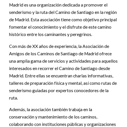
Madrid es una organización dedicada a promover el
senderismo y la ruta del Camino de Santiago en la región
de Madrid. Esta asociación tiene como objetivo principal
fomentar el conocimiento y el disfrute de este camino
histórico entre los caminantes y peregrinos.
Con más de XX años de experiencia, la Asociación de
Amigos de los Caminos de Santiago de Madrid ofrece
una amplia gama de servicios y actividades para aquellos
interesados en recorrer el Camino de Santiago desde
Madrid. Entre ellas se encuentran charlas informativas,
talleres de preparación física y mental, así como rutas de
senderismo guiadas por expertos conocedores de la
ruta.
Además, la asociación también trabaja en la
conservación y mantenimiento de los caminos,
colaborando con instituciones públicas y organizaciones