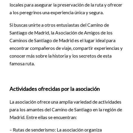
locales para asegurar la preservación de la ruta y ofrecer
a los peregrinos una experiencia única y segura.
Si buscas unirte a otros entusiastas del Camino de
Santiago de Madrid, la Asociación de Amigos de los
Caminos de Santiago de Madrid es el lugar ideal para
encontrar compañeros de viaje, compartir experiencias y
conocer más sobre la historia y los secretos de esta
famosa ruta.
Actividades ofrecidas por la asociación
La asociación ofrece una amplia variedad de actividades
para los amantes del Camino de Santiago en la región de
Madrid. Entre ellas se encuentran:
– Rutas de senderismo: La asociación organiza