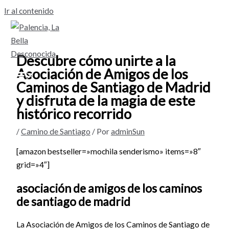
Ir al contenido
Descubre cómo unirte a la
Asociación de Amigos de los
Caminos de Santiago de Madrid
y disfruta de la magia de este
histórico recorrido
/
Camino de Santiago
/ Por
adminSun
[amazon bestseller=»mochila senderismo» items=»8″
grid=»4″]
asociación de amigos de los caminos
de santiago de madrid
La Asociación de Amigos de los Caminos de Santiago de