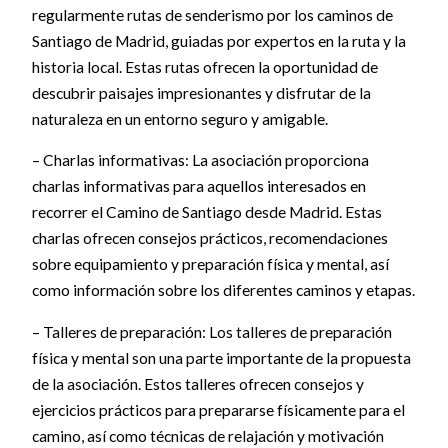
regularmente rutas de senderismo por los caminos de
Santiago de Madrid, guiadas por expertos en la ruta y la
historia local. Estas rutas ofrecen la oportunidad de
descubrir paisajes impresionantes y disfrutar de la
naturaleza en un entorno seguro y amigable.
– Charlas informativas: La asociación proporciona
charlas informativas para aquellos interesados en
recorrer el Camino de Santiago desde Madrid. Estas
charlas ofrecen consejos prácticos, recomendaciones
sobre equipamiento y preparación física y mental, así
como información sobre los diferentes caminos y etapas.
– Talleres de preparación: Los talleres de preparación
física y mental son una parte importante de la propuesta
de la asociación. Estos talleres ofrecen consejos y
ejercicios prácticos para prepararse físicamente para el
camino, así como técnicas de relajación y motivación