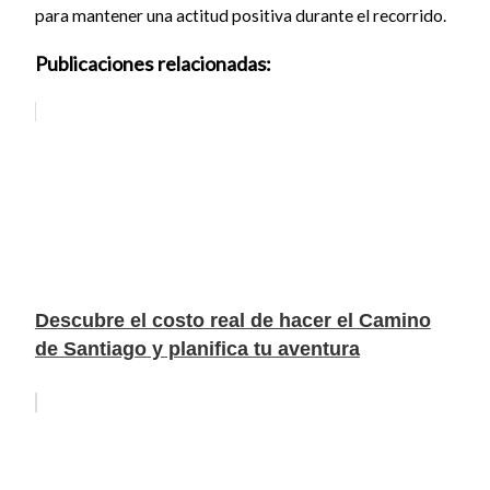
para mantener una actitud positiva durante el recorrido.
Publicaciones relacionadas:
Descubre el costo real de hacer el Camino
de Santiago y planifica tu aventura