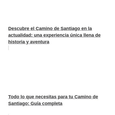
Descubre el Camino de Santiago en la
actualidad: una experiencia única llena de
historia y aventura
Todo lo que necesitas para tu Camino de
Santiago: Guía completa