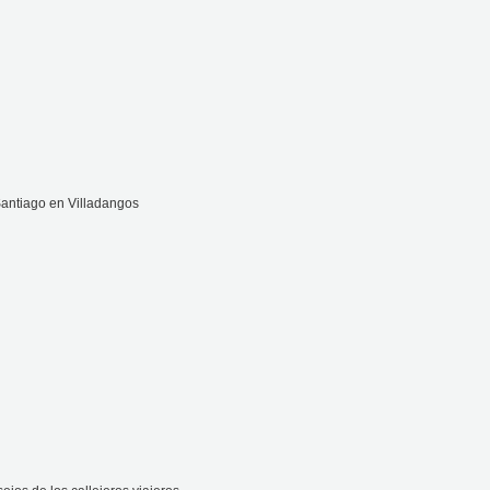
antiago en Villadangos