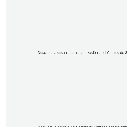
Descubre la encantadora urbanización en el Camino de S