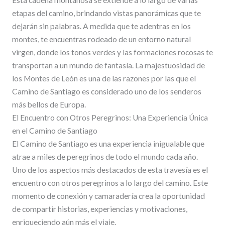
etapas del camino, brindando vistas panorámicas que te
dejarán sin palabras. A medida que te adentras en los
montes, te encuentras rodeado de un entorno natural
virgen, donde los tonos verdes y las formaciones rocosas te
transportan a un mundo de fantasía. La majestuosidad de
los Montes de León es una de las razones por las que el
Camino de Santiago es considerado uno de los senderos
más bellos de Europa.
El Encuentro con Otros Peregrinos: Una Experiencia Única
en el Camino de Santiago
El Camino de Santiago es una experiencia inigualable que
atrae a miles de peregrinos de todo el mundo cada año.
Uno de los aspectos más destacados de esta travesía es el
encuentro con otros peregrinos a lo largo del camino. Este
momento de conexión y camaradería crea la oportunidad
de compartir historias, experiencias y motivaciones,
enriqueciendo aún más el viaje.