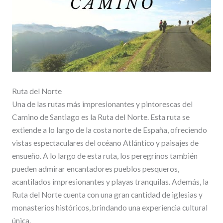
Ruta del Norte
Una de las rutas más impresionantes y pintorescas del
Camino de Santiago es la Ruta del Norte. Esta ruta se
extiende a lo largo de la costa norte de España, ofreciendo
vistas espectaculares del océano Atlántico y paisajes de
ensueño. A lo largo de esta ruta, los peregrinos también
pueden admirar encantadores pueblos pesqueros,
acantilados impresionantes y playas tranquilas. Además, la
Ruta del Norte cuenta con una gran cantidad de iglesias y
monasterios históricos, brindando una experiencia cultural
única.