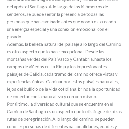
del apóstol Santiago. A lo largo de los kilómetros de
senderos, se puede sentir la presencia de todas las
personas que han caminado antes que nosotros, creando
una energía especial y una conexión emocional con el
pasado.
Además, la belleza natural del paisaje a lo largo del Camino
es otro aspecto que lo hace excepcional. Desde las
montañas verdes del País Vasco y Cantabria, hasta los
campos de viñedos en La Rioja y los impresionantes
paisajes de Galicia, cada tramo del camino ofrece vistas y
experiencias únicas. Caminar por estos paisajes naturales,
lejos del bullicio de la vida cotidiana, brinda la oportunidad
de conectar con la naturaleza y con uno mismo.
Por último, la diversidad cultural que se encuentra en el
Camino de Santiago es un aspecto que lo distingue de otras
rutas de peregrinación. A lo largo del camino, se pueden
conocer personas de diferentes nacionalidades, edades y