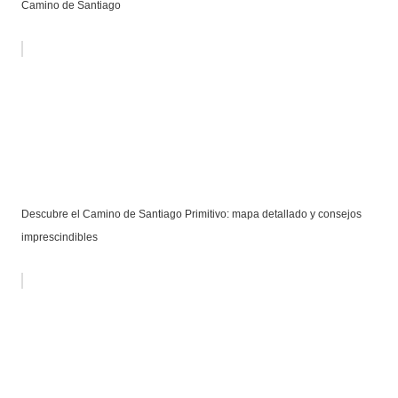
Camino de Santiago
Descubre el Camino de Santiago Primitivo: mapa detallado y consejos
imprescindibles