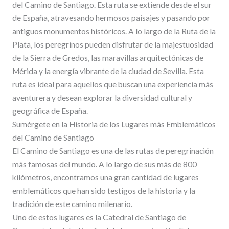
del Camino de Santiago. Esta ruta se extiende desde el sur
de España, atravesando hermosos paisajes y pasando por
antiguos monumentos históricos. A lo largo de la Ruta de la
Plata, los peregrinos pueden disfrutar de la majestuosidad
de la Sierra de Gredos, las maravillas arquitectónicas de
Mérida y la energía vibrante de la ciudad de Sevilla. Esta
ruta es ideal para aquellos que buscan una experiencia más
aventurera y desean explorar la diversidad cultural y
geográfica de España.
Sumérgete en la Historia de los Lugares más Emblemáticos
del Camino de Santiago
El Camino de Santiago es una de las rutas de peregrinación
más famosas del mundo. A lo largo de sus más de 800
kilómetros, encontramos una gran cantidad de lugares
emblemáticos que han sido testigos de la historia y la
tradición de este camino milenario.
Uno de estos lugares es la Catedral de Santiago de