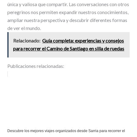
única y valiosa que compartir. Las conversaciones con otros
peregrinos nos permiten expandir nuestros conocimientos,
ampliar nuestra perspectiva y descubrir diferentes formas
de ver el mundo.
Relacionado:
Guía completa: experiencias y consejos
para recorrer el Camino de Santiago en silla de ruedas
Publicaciones relacionadas:
Descubre los mejores viajes organizados desde Sarria para recorrer el