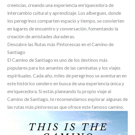
creencias, creando una experiencia enriquecedora de
intercambio cultural y aprendizaje. Los albergues, donde
los peregrinos comparten espacio y tiempo, se convierten
en lugares de encuentro y conversación, fomentando la
creación de amistades duraderas.
Descubre las Rutas más Pintorescas en el Camino de
Santiago
El Camino de Santiago es uno de los destinos más
populares para los amantes de las caminatas y los viajes
espirituales. Cada año, miles de peregrinos se aventuran en
este histórico sendero en busca de una experiencia única y
enriquecedora. Si estás planeando tu propio viaje al
Camino de Santiago, te recomendamos explorar algunas de
las rutas más pintorescas que ofrece este famoso camino.