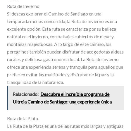
Ruta de Invierno
Si deseas explorar el Camino de Santiago en una
temporada menos concurrida, la Ruta de Invierno es una
excelente opción. Esta ruta se caracteriza por su belleza
natural en el invierno, con paisajes cubiertos de nieve y
montañas majestuosas. A lo largo de este camino, los
peregrinos también pueden disfrutar de acogedoras aldeas
rurales y deliciosa gastronomía local. La Ruta de Invierno
ofrece una experiencia serena y tranquila para aquellos que
prefieren evitar las multitudes y disfrutar de la paz y la
tranquilidad de la naturaleza.
Relacionado:
Descubre el increíble programa de
Ultreia Camino de Santiago: una experiencia única
Ruta de la Plata
La Ruta de la Plata es una de las rutas más largas y antiguas