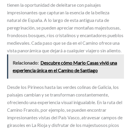
tienen la oportunidad de deleitarse con paisajes
impresionantes que capturan la esencia de la belleza
natural de España. A lo largo de esta antigua ruta de
peregrinación, se pueden apreciar montañas majestuosas,
frondosos bosques, ríos cristalinos y encantadores pueblos
medievales. Cada paso que se da en el Camino ofrece una
vista panorámica que dejará a cualquier viajero sin aliento.
Relacionado:
Descubre cómo Mario Casas vivió una
experiencia única en el Camino de Santiago
Desde los Pirineos hasta las verdes colinas de Galicia, los
paisajes cambian y se transforman constantemente,
ofreciendo una experiencia visual inigualable. En la ruta del
Camino Francés, por ejemplo, se pueden encontrar
impresionantes vistas del País Vasco, atravesar campos de
girasoles en La Rioja y disfrutar de los majestuosos picos