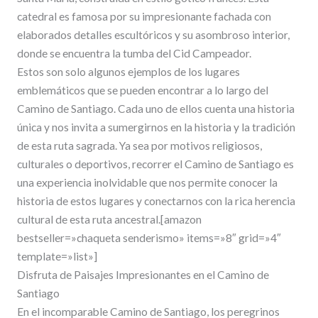
catedral es famosa por su impresionante fachada con
elaborados detalles escultóricos y su asombroso interior,
donde se encuentra la tumba del Cid Campeador.
Estos son solo algunos ejemplos de los lugares
emblemáticos que se pueden encontrar a lo largo del
Camino de Santiago. Cada uno de ellos cuenta una historia
única y nos invita a sumergirnos en la historia y la tradición
de esta ruta sagrada. Ya sea por motivos religiosos,
culturales o deportivos, recorrer el Camino de Santiago es
una experiencia inolvidable que nos permite conocer la
historia de estos lugares y conectarnos con la rica herencia
cultural de esta ruta ancestral.[amazon
bestseller=»chaqueta senderismo» items=»8″ grid=»4″
template=»list»]
Disfruta de Paisajes Impresionantes en el Camino de
Santiago
En el incomparable Camino de Santiago, los peregrinos