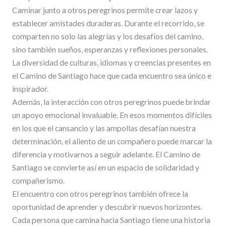
Caminar junto a otros peregrinos permite crear lazos y
establecer amistades duraderas. Durante el recorrido, se
comparten no solo las alegrías y los desafíos del camino,
sino también sueños, esperanzas y reflexiones personales.
La diversidad de culturas, idiomas y creencias presentes en
el Camino de Santiago hace que cada encuentro sea único e
inspirador.
Además, la interacción con otros peregrinos puede brindar
un apoyo emocional invaluable. En esos momentos difíciles
en los que el cansancio y las ampollas desafían nuestra
determinación, el aliento de un compañero puede marcar la
diferencia y motivarnos a seguir adelante. El Camino de
Santiago se convierte así en un espacio de solidaridad y
compañerismo.
El encuentro con otros peregrinos también ofrece la
oportunidad de aprender y descubrir nuevos horizontes.
Cada persona que camina hacia Santiago tiene una historia