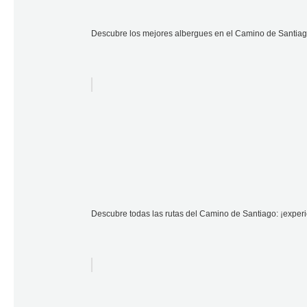
Descubre los mejores albergues en el Camino de Santiag
Descubre todas las rutas del Camino de Santiago: ¡experi