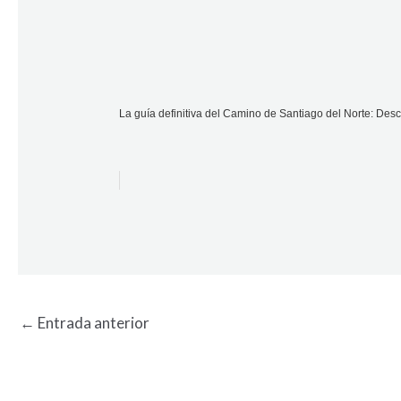
La guía definitiva del Camino de Santiago del Norte: Des
←
Entrada anterior