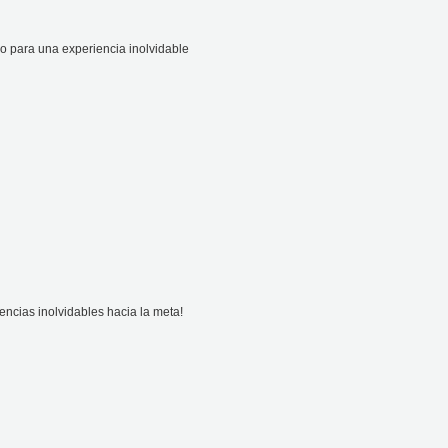
o para una experiencia inolvidable
encias inolvidables hacia la meta!