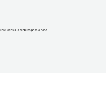
cubre todos sus secretos paso a paso