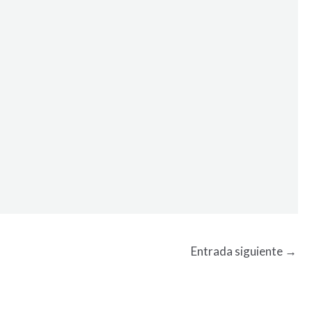
Entrada siguiente
→