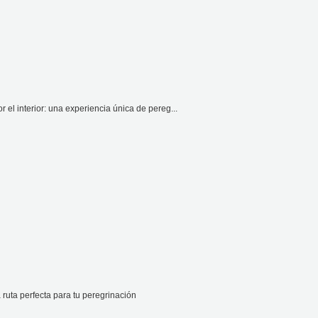
el interior: una experiencia única de pereg...
ruta perfecta para tu peregrinación