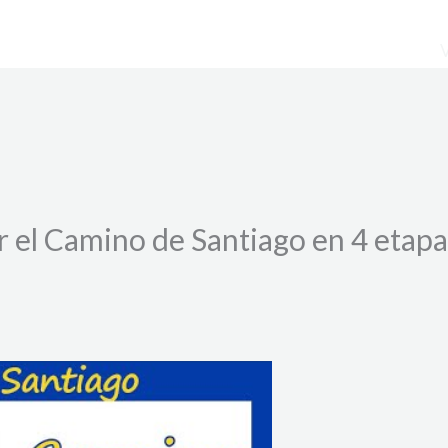
el Camino de Santiago en 4 etapas