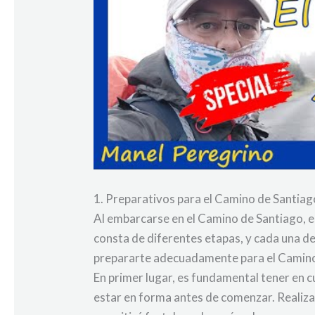
1. Preparativos para el Camino de Santiag
Al embarcarse en el Camino de Santiago, e
consta de diferentes etapas, y cada una de
prepararte adecuadamente para el Camino
En primer lugar, es fundamental tener en c
estar en forma antes de comenzar. Realizar