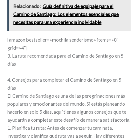
Relacionado:
Guía definitiva de equipaje para el
Camino de Santiago: Los elementos esenciales que
necesitas para una experiencia inolvidable
[amazon bestseller=»mochila senderismo» items=»8″
grid=»4″]
3. La ruta recomendada para el Camino de Santiago en 5
días
4. Consejos para completar el Camino de Santiago en 5
días
El Camino de Santiago es una de las peregrinaciones más
populares y emocionantes del mundo. Si estás planeando
hacerlo en solo 5 días, aquí tienes algunos consejos que te
ayudarán a completar este desafío de manera satisfactoria.
1. Planifica tu ruta: Antes de comenzar tu caminata,
investiga y planifica qué ruta vas a seguir. Hay diferentes