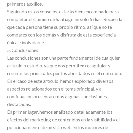
primeros auxilios.
Siguiendo estos consejos, estarás bien encaminado para
completar el Camino de Santiago en solo 5 días. Recuerda
que cada persona tiene su propio ritmo, así que no te
compares con los demás y disfruta de esta experiencia
única e inolvidable.
5. Conclusiones
Las conclusiones son una parte fundamental de cualquier
artículo o estudio, ya que nos permiten recapitular y
resumir los principales puntos abordados en el contenido.
En el caso de este artículo, hemos explorado diversos
aspectos relacionados con el tema principal, y a
continuación presentaremos algunas conclusiones
destacadas.
En primer lugar, hemos analizado detalladamente los
efectos del marketing de contenidos en la visibilidad y el
posicionamiento de un sitio web en los motores de