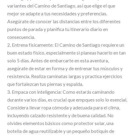
variantes del Camino de Santiago, así que elige el que
mejor se adapte a tus necesidades y preferencias.
Asegúrate de conocer las distancias entre los diferentes
puntos de parada y planifica tu itinerario diario en
consecuencia.
2. Entrena físicamente: El Camino de Santiago requiere un
buen estado físico, especialmente si planeas hacerlo en tan
solo 5 días. Antes de embarcarte en esta aventura,
asegúrate de estar en forma y de entrenar tus músculos y
resistencia. Realiza caminatas largas y practica ejercicios
que fortalezcan tus piernas y espalda.
3. Empaca con inteligencia: Como estarás caminando
durante varios días, es crucial que empques solo lo esencial.
Considera llevar ropa cómoda y adecuada para el clima,
incluyendo calzado resistente y de buena calidad. No
olvides elementos básicos como protector solar, una
botella de agua reutilizable y un pequeño botiquín de