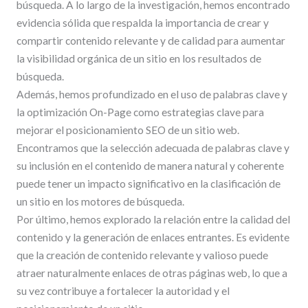
búsqueda. A lo largo de la investigación, hemos encontrado
evidencia sólida que respalda la importancia de crear y
compartir contenido relevante y de calidad para aumentar
la visibilidad orgánica de un sitio en los resultados de
búsqueda.
Además, hemos profundizado en el uso de palabras clave y
la optimización On-Page como estrategias clave para
mejorar el posicionamiento SEO de un sitio web.
Encontramos que la selección adecuada de palabras clave y
su inclusión en el contenido de manera natural y coherente
puede tener un impacto significativo en la clasificación de
un sitio en los motores de búsqueda.
Por último, hemos explorado la relación entre la calidad del
contenido y la generación de enlaces entrantes. Es evidente
que la creación de contenido relevante y valioso puede
atraer naturalmente enlaces de otras páginas web, lo que a
su vez contribuye a fortalecer la autoridad y el