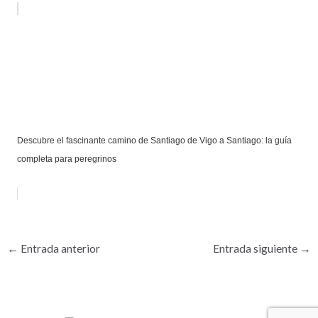
Descubre el fascinante camino de Santiago de Vigo a Santiago: la guía
completa para peregrinos
←
Entrada anterior
Entrada siguiente
→