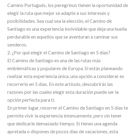
Camino Portugués, los peregrinos tienen la oportunidad de
elegir la ruta que mejor se adapte a sus intereses y
posibilidades. Sea cual sea la elección, el Camino de
Santiago es una experiencia inolvidable que deja una huella
perdurable en aquellos que se aventuran a caminar sus
senderos.
2. ¿Por qué elegir el Camino de Santiago en 5 días?
El Camino de Santiago es una de las rutas más
emblemáticas y populares de Europa. Si estás planeando
realizar esta experiencia única, una opción a considerar es
recorrerlo en 5 días. En este artículo, descubrirás las
razones por las cuales elegir esta duración puede ser la
opción perfecta para ti.
En primer lugar, recorrer el Camino de Santiago en 5 días te
permite vivir la experiencia intensamente, pero sin tener
que dedicarle demasiado tiempo. Si tienes una agenda
apretada o dispones de pocos días de vacaciones, esta