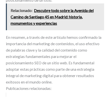
posicionamiento de un sitio.
Relacionado:
Descubre todo sobre la Avenida del
Camino de Santiago 45 en Madrid: historia,
monumentos y experiencias
En resumen, a través de este artículo hemos confirmado la
importancia del marketing de contenidos, el uso efectivo
de palabras clave y la calidad del contenido como
estrategias fundamentales para mejorar el
posicionamiento SEO de un sitio web. Es fundamental
adoptar estas prácticas como parte de una estrategia
integral de marketing digital para obtener resultados
exitosos en el mundo online.
Publicaciones relacionadas: