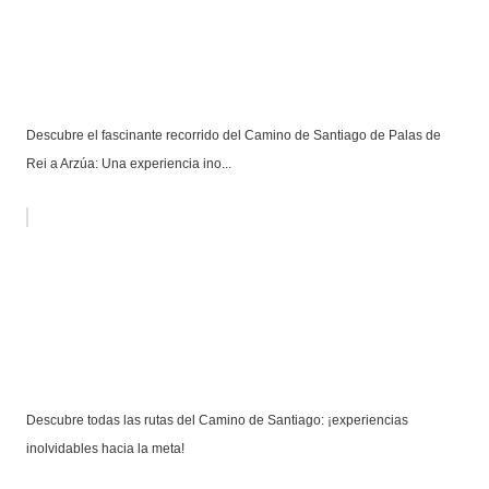
Descubre el fascinante recorrido del Camino de Santiago de Palas de
Rei a Arzúa: Una experiencia ino...
Descubre todas las rutas del Camino de Santiago: ¡experiencias
inolvidables hacia la meta!