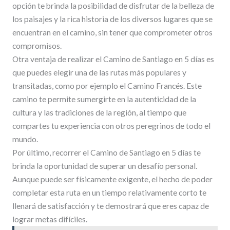
opción te brinda la posibilidad de disfrutar de la belleza de
los paisajes y la rica historia de los diversos lugares que se
encuentran en el camino, sin tener que comprometer otros
compromisos.
Otra ventaja de realizar el Camino de Santiago en 5 días es
que puedes elegir una de las rutas más populares y
transitadas, como por ejemplo el Camino Francés. Este
camino te permite sumergirte en la autenticidad de la
cultura y las tradiciones de la región, al tiempo que
compartes tu experiencia con otros peregrinos de todo el
mundo.
Por último, recorrer el Camino de Santiago en 5 días te
brinda la oportunidad de superar un desafío personal.
Aunque puede ser físicamente exigente, el hecho de poder
completar esta ruta en un tiempo relativamente corto te
llenará de satisfacción y te demostrará que eres capaz de
lograr metas difíciles.