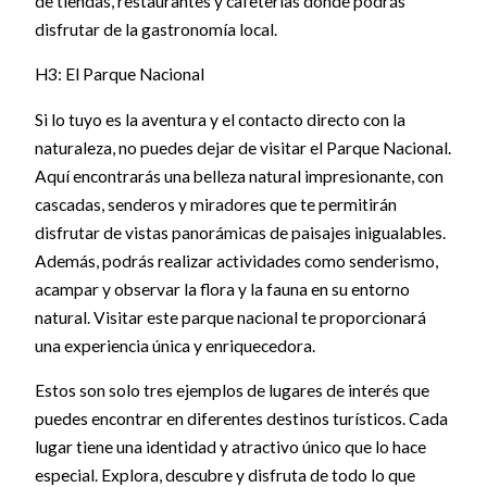
de tiendas, restaurantes y cafeterías donde podrás
disfrutar de la gastronomía local.
H3: El Parque Nacional
Si lo tuyo es la aventura y el contacto directo con la
naturaleza, no puedes dejar de visitar el Parque Nacional.
Aquí encontrarás una belleza natural impresionante, con
cascadas, senderos y miradores que te permitirán
disfrutar de vistas panorámicas de paisajes inigualables.
Además, podrás realizar actividades como senderismo,
acampar y observar la flora y la fauna en su entorno
natural. Visitar este parque nacional te proporcionará
una experiencia única y enriquecedora.
Estos son solo tres ejemplos de lugares de interés que
puedes encontrar en diferentes destinos turísticos. Cada
lugar tiene una identidad y atractivo único que lo hace
especial. Explora, descubre y disfruta de todo lo que