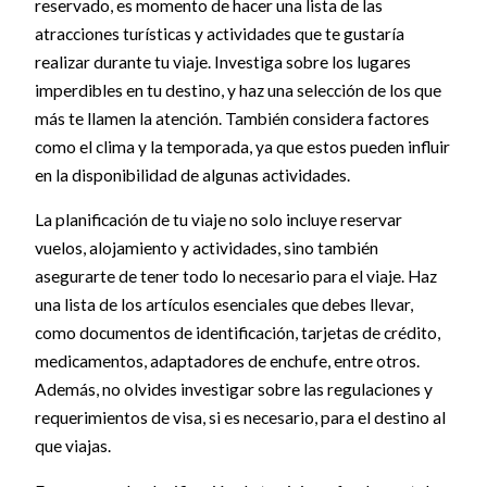
reservado, es momento de hacer una lista de las
atracciones turísticas y actividades que te gustaría
realizar durante tu viaje. Investiga sobre los lugares
imperdibles en tu destino, y haz una selección de los que
más te llamen la atención. También considera factores
como el clima y la temporada, ya que estos pueden influir
en la disponibilidad de algunas actividades.
La planificación de tu viaje no solo incluye reservar
vuelos, alojamiento y actividades, sino también
asegurarte de tener todo lo necesario para el viaje. Haz
una lista de los artículos esenciales que debes llevar,
como documentos de identificación, tarjetas de crédito,
medicamentos, adaptadores de enchufe, entre otros.
Además, no olvides investigar sobre las regulaciones y
requerimientos de visa, si es necesario, para el destino al
que viajas.