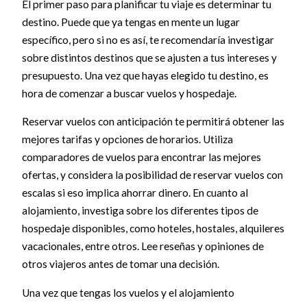
El primer paso para planificar tu viaje es determinar tu
destino. Puede que ya tengas en mente un lugar
específico, pero si no es así, te recomendaría investigar
sobre distintos destinos que se ajusten a tus intereses y
presupuesto. Una vez que hayas elegido tu destino, es
hora de comenzar a buscar vuelos y hospedaje.
Reservar vuelos con anticipación te permitirá obtener las
mejores tarifas y opciones de horarios. Utiliza
comparadores de vuelos para encontrar las mejores
ofertas, y considera la posibilidad de reservar vuelos con
escalas si eso implica ahorrar dinero. En cuanto al
alojamiento, investiga sobre los diferentes tipos de
hospedaje disponibles, como hoteles, hostales, alquileres
vacacionales, entre otros. Lee reseñas y opiniones de
otros viajeros antes de tomar una decisión.
Una vez que tengas los vuelos y el alojamiento