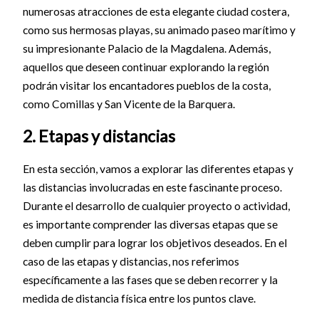
numerosas atracciones de esta elegante ciudad costera,
como sus hermosas playas, su animado paseo marítimo y
su impresionante Palacio de la Magdalena. Además,
aquellos que deseen continuar explorando la región
podrán visitar los encantadores pueblos de la costa,
como Comillas y San Vicente de la Barquera.
2. Etapas y distancias
En esta sección, vamos a explorar las diferentes etapas y
las distancias involucradas en este fascinante proceso.
Durante el desarrollo de cualquier proyecto o actividad,
es importante comprender las diversas etapas que se
deben cumplir para lograr los objetivos deseados. En el
caso de las etapas y distancias, nos referimos
específicamente a las fases que se deben recorrer y la
medida de distancia física entre los puntos clave.