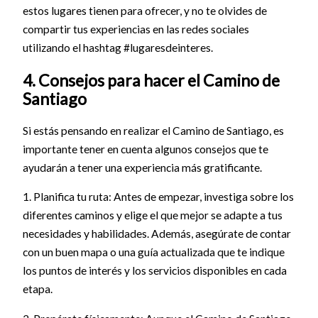
estos lugares tienen para ofrecer, y no te olvides de
compartir tus experiencias en las redes sociales
utilizando el hashtag #lugaresdeinteres.
4. Consejos para hacer el Camino de
Santiago
Si estás pensando en realizar el Camino de Santiago, es
importante tener en cuenta algunos consejos que te
ayudarán a tener una experiencia más gratificante.
1. Planifica tu ruta: Antes de empezar, investiga sobre los
diferentes caminos y elige el que mejor se adapte a tus
necesidades y habilidades. Además, asegúrate de contar
con un buen mapa o una guía actualizada que te indique
los puntos de interés y los servicios disponibles en cada
etapa.