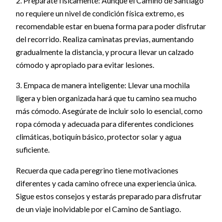
2. Prepárate físicamente: Aunque el Camino de Santiago
no requiere un nivel de condición física extremo, es
recomendable estar en buena forma para poder disfrutar
del recorrido. Realiza caminatas previas, aumentando
gradualmente la distancia, y procura llevar un calzado
cómodo y apropiado para evitar lesiones.
3. Empaca de manera inteligente: Llevar una mochila
ligera y bien organizada hará que tu camino sea mucho
más cómodo. Asegúrate de incluir solo lo esencial, como
ropa cómoda y adecuada para diferentes condiciones
climáticas, botiquín básico, protector solar y agua
suficiente.
Recuerda que cada peregrino tiene motivaciones
diferentes y cada camino ofrece una experiencia única.
Sigue estos consejos y estarás preparado para disfrutar
de un viaje inolvidable por el Camino de Santiago.