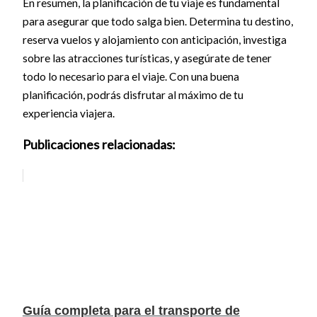
En resumen, la planificación de tu viaje es fundamental
para asegurar que todo salga bien. Determina tu destino,
reserva vuelos y alojamiento con anticipación, investiga
sobre las atracciones turísticas, y asegúrate de tener
todo lo necesario para el viaje. Con una buena
planificación, podrás disfrutar al máximo de tu
experiencia viajera.
Publicaciones relacionadas:
Guía completa para el transporte de