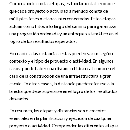
Comenzando con las etapas, es fundamental reconocer
que cada proyecto o actividad a menudo consta de
múltiples fases o etapas interconectadas. Estas etapas
actúan como hitos a lo largo del camino para garantizar
una progresión ordenada y un enfoque sistemático en el
logro de los resultados esperados.
En cuanto a las distancias, estas pueden variar según el
contexto y el tipo de proyecto o actividad. En algunos
casos, puede haber una distancia física real, como en el
caso de la construcción de una infraestructura a gran
escala. En otros casos, la distancia puede referirse a la
brecha que debe superarse en el logro de los resultados
deseados.
En resumen, las etapas y distancias son elementos
esenciales en la planificación y ejecución de cualquier
proyecto o actividad. Comprender las diferentes etapas