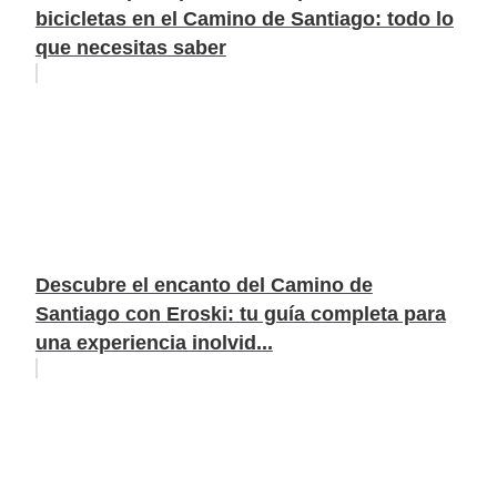
bicicletas en el Camino de Santiago: todo lo
que necesitas saber
Descubre el encanto del Camino de
Santiago con Eroski: tu guía completa para
una experiencia inolvid...