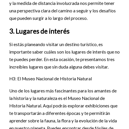
y la medida de distancia involucrada nos permite tener
una perspectiva clara del camino a seguir y los desafíos
que pueden surgir a lo largo del proceso.
3. Lugares de interés
Si estás planeando visitar un destino turístico, es
importante saber cuáles son los lugares de interés que no
te puedes perder. En esta ocasión, te presentamos tres
increíbles lugares que sin duda alguna debes visitar.
H3: El Museo Nacional de Historia Natural
Uno de los lugares más fascinantes para los amantes de
la historia y la naturaleza es el Museo Nacional de
Historia Natural. Aquí podrás explorar exhibiciones que
te transportarán a diferentes épocas y te permitirán
aprender sobre la fauna, la flora y la evolución de la vida
en nuestro planeta. Puedes encontrar desde fósiles de