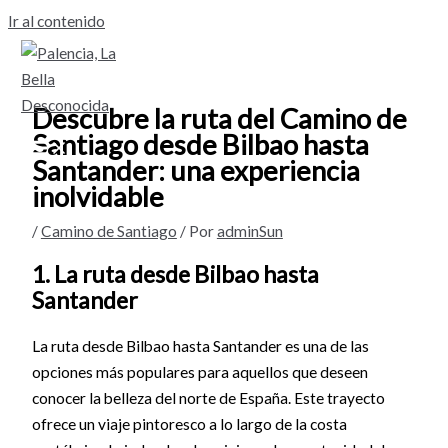
Ir al contenido
Descubre la ruta del Camino de
Santiago desde Bilbao hasta
Santander: una experiencia
inolvidable
/
Camino de Santiago
/ Por
adminSun
1. La ruta desde Bilbao hasta
Santander
La ruta desde Bilbao hasta Santander es una de las
opciones más populares para aquellos que deseen
conocer la belleza del norte de España. Este trayecto
ofrece un viaje pintoresco a lo largo de la costa