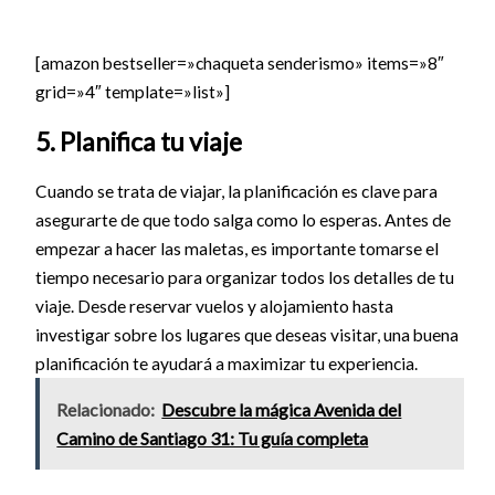
[amazon bestseller=»chaqueta senderismo» items=»8″
grid=»4″ template=»list»]
5. Planifica tu viaje
Cuando se trata de viajar, la planificación es clave para
asegurarte de que todo salga como lo esperas. Antes de
empezar a hacer las maletas, es importante tomarse el
tiempo necesario para organizar todos los detalles de tu
viaje. Desde reservar vuelos y alojamiento hasta
investigar sobre los lugares que deseas visitar, una buena
planificación te ayudará a maximizar tu experiencia.
Relacionado:
Descubre la mágica Avenida del
Camino de Santiago 31: Tu guía completa