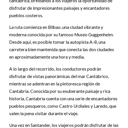
cantábrica, brindando a los viajeros la oportunidad de
disfrutar de impresionantes paisajes y encantadores
pueblos costeros.
La ruta comienza en Bilbao, una ciudad vibrante y
moderna conocida por su famoso Museo Guggenheim.
Desde aquí, es posible tomar la autopista A-8, una
carretera bien mantenida que conecta las dos ciudades
en aproximadamente una hora y media.
A lo largo del recorrido, los conductores podrán
disfrutar de vistas panorámicas del mar Cantábrico,
mientras se adentran en la pintoresca región de
Cantabria. Conocida por su exuberante paisaje y rica
historia, Cantabria cuenta con una serie de encantadores
pueblos pesqueros, como Castro Urdiales y Laredo, que
valen la pena visitar durante el viaje.
Una vez en Santander, los viajeros podrán disfrutar de las