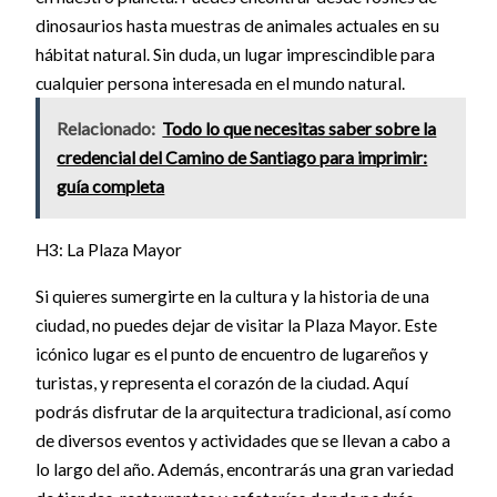
dinosaurios hasta muestras de animales actuales en su
hábitat natural. Sin duda, un lugar imprescindible para
cualquier persona interesada en el mundo natural.
Relacionado:
Todo lo que necesitas saber sobre la
credencial del Camino de Santiago para imprimir:
guía completa
H3: La Plaza Mayor
Si quieres sumergirte en la cultura y la historia de una
ciudad, no puedes dejar de visitar la Plaza Mayor. Este
icónico lugar es el punto de encuentro de lugareños y
turistas, y representa el corazón de la ciudad. Aquí
podrás disfrutar de la arquitectura tradicional, así como
de diversos eventos y actividades que se llevan a cabo a
lo largo del año. Además, encontrarás una gran variedad