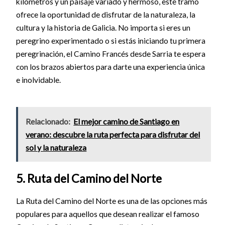
kilómetros y un paisaje variado y hermoso, este tramo
ofrece la oportunidad de disfrutar de la naturaleza, la
cultura y la historia de Galicia. No importa si eres un
peregrino experimentado o si estás iniciando tu primera
peregrinación, el Camino Francés desde Sarria te espera
con los brazos abiertos para darte una experiencia única
e inolvidable.
Relacionado:
El mejor camino de Santiago en
verano: descubre la ruta perfecta para disfrutar del
sol y la naturaleza
5. Ruta del Camino del Norte
La Ruta del Camino del Norte es una de las opciones más
populares para aquellos que desean realizar el famoso