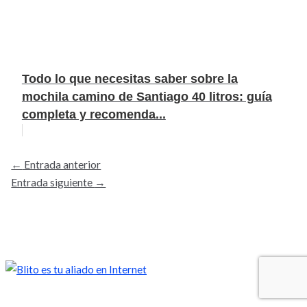
Todo lo que necesitas saber sobre la
mochila camino de Santiago 40 litros: guía
completa y recomenda...
←
Entrada anterior
Entrada siguiente
→