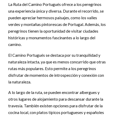
La Ruta del Camino Portugués ofrece a los peregrinos
una experiencia única y diversa. Durante el recorrido, se
pueden apreciar hermosos paisajes, como los valles
verdes y montañas pintorescas de Portugal. Además, los
peregrinos tienen la oportunidad de visitar ciudades
históricas y monumentos fascinantes a lo largo del
camino.
El Camino Portugués se destaca por su tranquilidad y
naturaleza intacta, ya que es menos concurrido que otras
rutas más populares. Esto permite a los peregrinos
disfrutar de momentos de introspección y conexión con
la naturaleza.
A lo largo de la ruta, se pueden encontrar albergues y
otros lugares de alojamiento para descansar durante la
travesía. También existen opciones para disfrutar de la
cocina local, con platos típicos portugueses y españoles