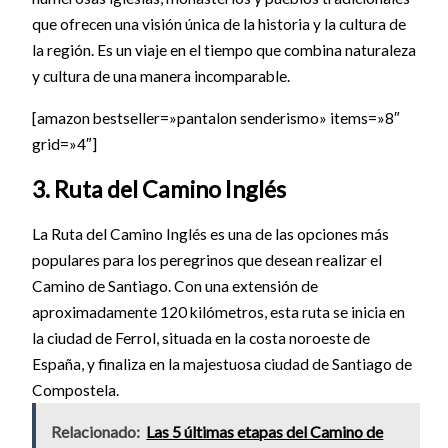
que ofrecen una visión única de la historia y la cultura de
la región. Es un viaje en el tiempo que combina naturaleza
y cultura de una manera incomparable.
[amazon bestseller=»pantalon senderismo» items=»8″
grid=»4″]
3. Ruta del Camino Inglés
La Ruta del Camino Inglés es una de las opciones más
populares para los peregrinos que desean realizar el
Camino de Santiago. Con una extensión de
aproximadamente 120 kilómetros, esta ruta se inicia en
la ciudad de Ferrol, situada en la costa noroeste de
España, y finaliza en la majestuosa ciudad de Santiago de
Compostela.
Relacionado:
Las 5 últimas etapas del Camino de