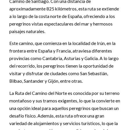
Camino de Santiago. Con una distancia de
aproximadamente 825 kilómetros, esta ruta se extiende
a lo largo de la costa norte de España, ofreciendo a los
peregrinos vistas espectaculares del mar y hermosos
paisajes naturales.
Este camino, que comienza en la localidad de Irún, en la
frontera entre España y Francia, atraviesa diferentes
provincias como Cantabria, Asturias y Galicia. A lo largo
del recorrido, los peregrinos tienen la oportunidad de
visitar y disfrutar de ciudades como San Sebastián,
Bilbao, Santander y Gijón, entre otras.
La Ruta del Camino del Norte es conocida por su terreno
montañoso y sus tramos exigentes, lo que la convierte en
una opción ideal para aquellos peregrinos que buscan un
desafío físico. Además, esta ruta ofrece una gran
variedad de alojamientos y servicios turísticos, lo que la