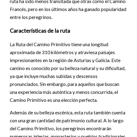
ruta ha sido menos transitada que otras como el Camino
Francés, pero en los últimos años ha ganado popularidad
entre los peregrinos.
Características de la ruta
La Ruta del Camino Primitivo tiene una longitud
aproximada de 310 kilómetros y atraviesa paisajes
impresionantes en la región de Asturias y Galicia. Este
camino es conocido por su belleza natural y su dificultad,
ya que incluye muchas subidas y descensos
pronunciados. Sin embargo, para aquellos que buscan
una experiencia más auténtica y menos concurrida, el
Camino Primitivo es una elección perfecta.
Además de su belleza escénica, esta ruta también cuenta
con una gran cantidad de patrimonio cultural. A lo largo
del Camino Primitivo, los peregrinos encontrarán
numerosas iglesias, monasterios y pueblos tradicionales