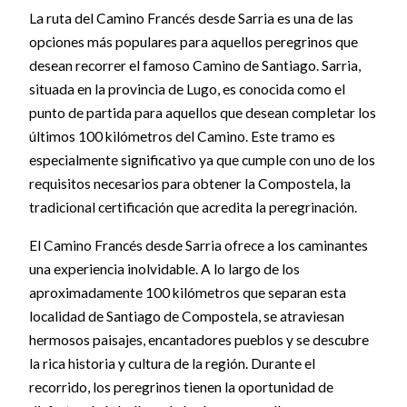
La ruta del Camino Francés desde Sarria es una de las
opciones más populares para aquellos peregrinos que
desean recorrer el famoso Camino de Santiago. Sarria,
situada en la provincia de Lugo, es conocida como el
punto de partida para aquellos que desean completar los
últimos 100 kilómetros del Camino. Este tramo es
especialmente significativo ya que cumple con uno de los
requisitos necesarios para obtener la Compostela, la
tradicional certificación que acredita la peregrinación.
El Camino Francés desde Sarria ofrece a los caminantes
una experiencia inolvidable. A lo largo de los
aproximadamente 100 kilómetros que separan esta
localidad de Santiago de Compostela, se atraviesan
hermosos paisajes, encantadores pueblos y se descubre
la rica historia y cultura de la región. Durante el
recorrido, los peregrinos tienen la oportunidad de