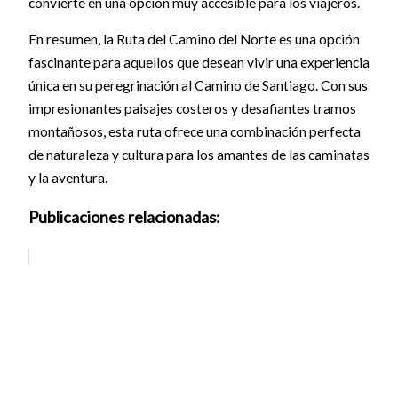
convierte en una opción muy accesible para los viajeros.
En resumen, la Ruta del Camino del Norte es una opción
fascinante para aquellos que desean vivir una experiencia
única en su peregrinación al Camino de Santiago. Con sus
impresionantes paisajes costeros y desafiantes tramos
montañosos, esta ruta ofrece una combinación perfecta
de naturaleza y cultura para los amantes de las caminatas
y la aventura.
Publicaciones relacionadas: