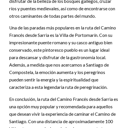
disfrutar de la belleza de los bosques gallegos, cruzar
ríos y puentes medievales, así como de encontrarse con
otros caminantes de todas partes del mundo.
Una de las paradas más populares en la ruta del Camino
Francés desde Sarria es la Villa de Portomarín. Con su
impresionante puente romano y su casco antiguo bien
conservado, este pintoresco pueblo es un lugar ideal
para descansar y disfrutar de la gastronomía local.
Además, a medida que nos acercamos a Santiago de
Compostela, la emoción aumenta y los peregrinos
pueden sentir la energía y la espiritualidad que
caracteriza a esta legendaria ruta de peregrinación.
En conclusión, la ruta del Camino Francés desde Sarria es
una opción muy popular y recomendada para aquellos
que desean vivir la experiencia de caminar el Camino de
Santiago. Con una distancia de aproximadamente 100