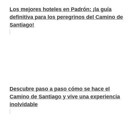
Los mejores hoteles en Padrón: ¡la guía
definitiva para los peregrinos del Camino de
Santiago!
Descubre paso a paso cómo se hace el
Camino de Santiago y vive una experiencia
inolvidable