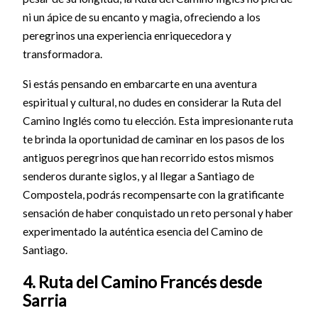
ni un ápice de su encanto y magia, ofreciendo a los
peregrinos una experiencia enriquecedora y
transformadora.
Si estás pensando en embarcarte en una aventura
espiritual y cultural, no dudes en considerar la Ruta del
Camino Inglés como tu elección. Esta impresionante ruta
te brinda la oportunidad de caminar en los pasos de los
antiguos peregrinos que han recorrido estos mismos
senderos durante siglos, y al llegar a Santiago de
Compostela, podrás recompensarte con la gratificante
sensación de haber conquistado un reto personal y haber
experimentado la auténtica esencia del Camino de
Santiago.
4. Ruta del Camino Francés desde
Sarria