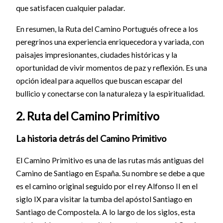
que satisfacen cualquier paladar.
En resumen, la Ruta del Camino Portugués ofrece a los
peregrinos una experiencia enriquecedora y variada, con
paisajes impresionantes, ciudades históricas y la
oportunidad de vivir momentos de paz y reflexión. Es una
opción ideal para aquellos que buscan escapar del
bullicio y conectarse con la naturaleza y la espiritualidad.
2. Ruta del Camino Primitivo
La historia detrás del Camino Primitivo
El Camino Primitivo es una de las rutas más antiguas del
Camino de Santiago en España. Su nombre se debe a que
es el camino original seguido por el rey Alfonso II en el
siglo IX para visitar la tumba del apóstol Santiago en
Santiago de Compostela. A lo largo de los siglos, esta