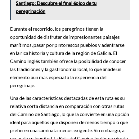
Santiago: Descubre el final épico de tu
peregrinación
Durante el recorrido, los peregrinos tienen la
oportunidad de disfrutar de impresionantes paisajes
marítimos, pasar por pintorescos pueblos y adentrarse
en la rica historia y cultura de la región de Galicia. El
Camino Inglés también ofrece la posibilidad de conocer
las tradiciones y la gastronomía local, lo que añade un
elemento aún más especial a la experiencia del
peregrinaje.
Una de las características destacadas de esta ruta es su
relativa corta distancia en comparación con otras rutas
del Camino de Santiago, lo que la convierte en una opción
ideal para aquellos que disponen de menos tiempo o que
prefieren una caminata menos exigente. Sin embargo, a
pesar de su longitud, la Ruta del Camino Inglés no pierde