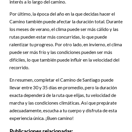
interés a lo largo del camino.
Por último, la época del año en la que decidas hacer el
Camino también puede afectar la duración total. Durante
los meses de verano, el clima puede ser más cálido y las
rutas pueden estar más concurridas, lo que puede
ralentizar tu progreso. Por otro lado, en invierno, el clima
puede ser más frío y las condiciones pueden ser más
difíciles, lo que también puede influir en la velocidad del
recorrido.
En resumen, completar el Camino de Santiago puede
llevar entre 30 y 35 días en promedio, pero la duración
exacta dependerá de la ruta que elijas, tu velocidad de
marcha y las condiciones climáticas. Así que prepárate
adecuadamente, escucha a tu cuerpo y disfruta de esta
experiencia única. ¡Buen camino!
Publicaciones relacionadas: