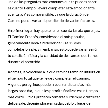
una de las preguntas más comunes que te puedes hacer
es cuánto tiempo llevará completar esta emocionante
aventura. Y es comprensible, ya que la duración del
Camino puede variar dependiendo de varios factores.
En primer lugar, hay que tener en cuenta la ruta que elijas.
El Camino Francés, considerado el más popular,
generalmente lleva alrededor de 30 a 35 días
completarlo a pie. Sin embargo, esto puede variar según
tu condición física y la cantidad de descansos que tomes
durante el recorrido.
Además, la velocidad a la que camines también influirá en
el tiempo total que te llevará completar el Camino.
Algunos peregrinos pueden recorrer distancias más
largas cada día, lo que les permite finalizar en un tiempo
más corto. Otros prefieren tomarse su tiempo y disfrutar
del paisaje, deteniéndose en cada pueblo y lugar de