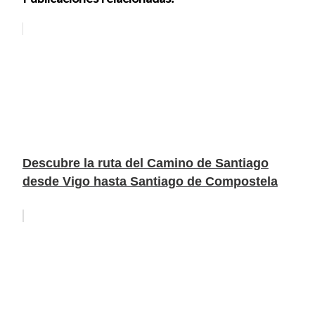
Descubre la ruta del Camino de Santiago
desde Vigo hasta Santiago de Compostela