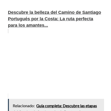
Descubre la belleza del Camino de Santiago
Portugués por la Costa: La ruta perfecta
para los amantes...
Relacionado:
Guía completa: Descubre las etapas