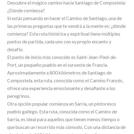
Descubre el mágico camino hacia Santiago de Compostela:
¿Dónde comienza?
Si estás pensando en hacer el Camino de Santiago, una de
las primeras preguntas que te vendrá a la mente es: ¿dónde
comienza? Esta ruta histórica y espiritual tiene múltiples
puntos de partida, cada uno con su propio encanto y
desafío.
El punto de inicio más conocido es Saint-Jean-Pied-de-
Port, un pequeño pueblo en el suroeste de Francia.
Aproximadamente a 800 kilómetros de Santiago de
Compostela, esta ruta, conocida como el Camino Francés,
ofrece una experiencia emocionante y desafiante a los
peregrinos.
Otra opción popular comienza en Sarria, un pintoresco
pueblo gallego. Esta ruta, conocida como el Camino de
Sarria, es ideal para aquellos que tienen menos tiempo o
que buscan un recorrido más cómodo. Con una distancia de