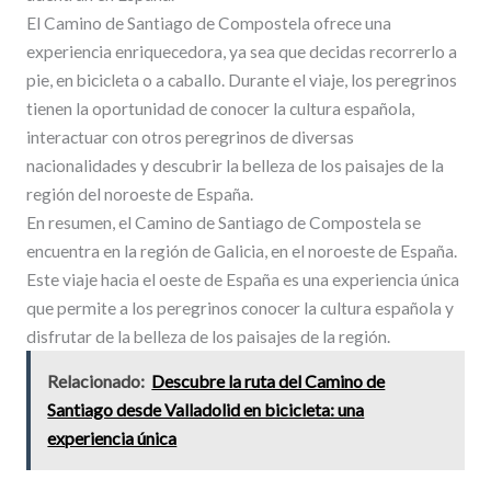
El Camino de Santiago de Compostela ofrece una
experiencia enriquecedora, ya sea que decidas recorrerlo a
pie, en bicicleta o a caballo. Durante el viaje, los peregrinos
tienen la oportunidad de conocer la cultura española,
interactuar con otros peregrinos de diversas
nacionalidades y descubrir la belleza de los paisajes de la
región del noroeste de España.
En resumen, el Camino de Santiago de Compostela se
encuentra en la región de Galicia, en el noroeste de España.
Este viaje hacia el oeste de España es una experiencia única
que permite a los peregrinos conocer la cultura española y
disfrutar de la belleza de los paisajes de la región.
Relacionado:
Descubre la ruta del Camino de
Santiago desde Valladolid en bicicleta: una
experiencia única