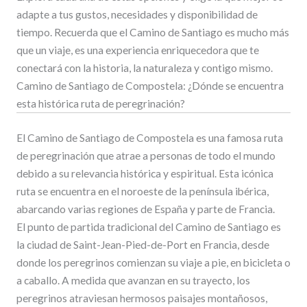
adapte a tus gustos, necesidades y disponibilidad de
tiempo. Recuerda que el Camino de Santiago es mucho más
que un viaje, es una experiencia enriquecedora que te
conectará con la historia, la naturaleza y contigo mismo.
Camino de Santiago de Compostela: ¿Dónde se encuentra
esta histórica ruta de peregrinación?
El Camino de Santiago de Compostela es una famosa ruta
de peregrinación que atrae a personas de todo el mundo
debido a su relevancia histórica y espiritual. Esta icónica
ruta se encuentra en el noroeste de la península ibérica,
abarcando varias regiones de España y parte de Francia.
El punto de partida tradicional del Camino de Santiago es
la ciudad de Saint-Jean-Pied-de-Port en Francia, desde
donde los peregrinos comienzan su viaje a pie, en bicicleta o
a caballo. A medida que avanzan en su trayecto, los
peregrinos atraviesan hermosos paisajes montañosos,