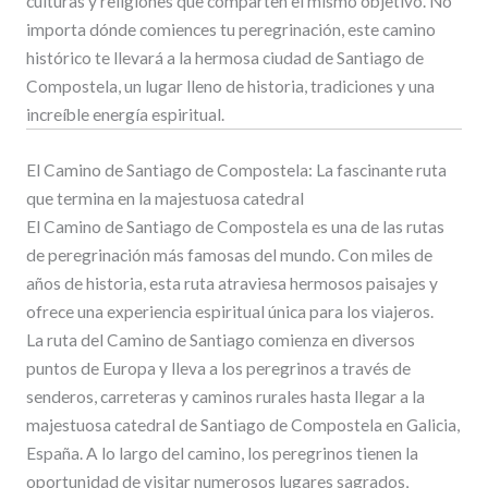
culturas y religiones que comparten el mismo objetivo. No
importa dónde comiences tu peregrinación, este camino
histórico te llevará a la hermosa ciudad de Santiago de
Compostela, un lugar lleno de historia, tradiciones y una
increíble energía espiritual.
El Camino de Santiago de Compostela: La fascinante ruta
que termina en la majestuosa catedral
El Camino de Santiago de Compostela es una de las rutas
de peregrinación más famosas del mundo. Con miles de
años de historia, esta ruta atraviesa hermosos paisajes y
ofrece una experiencia espiritual única para los viajeros.
La ruta del Camino de Santiago comienza en diversos
puntos de Europa y lleva a los peregrinos a través de
senderos, carreteras y caminos rurales hasta llegar a la
majestuosa catedral de Santiago de Compostela en Galicia,
España. A lo largo del camino, los peregrinos tienen la
oportunidad de visitar numerosos lugares sagrados,