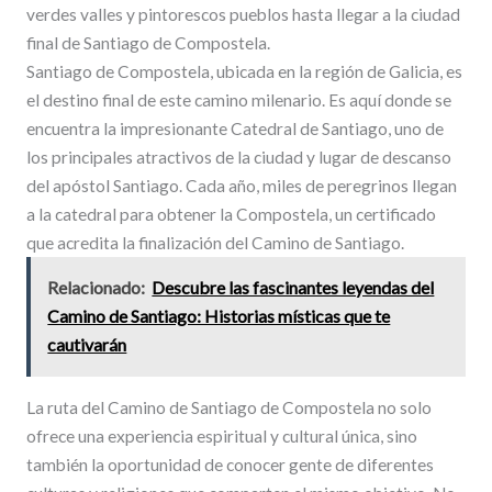
verdes valles y pintorescos pueblos hasta llegar a la ciudad
final de Santiago de Compostela.
Santiago de Compostela, ubicada en la región de Galicia, es
el destino final de este camino milenario. Es aquí donde se
encuentra la impresionante Catedral de Santiago, uno de
los principales atractivos de la ciudad y lugar de descanso
del apóstol Santiago. Cada año, miles de peregrinos llegan
a la catedral para obtener la Compostela, un certificado
que acredita la finalización del Camino de Santiago.
Relacionado:
Descubre las fascinantes leyendas del
Camino de Santiago: Historias místicas que te
cautivarán
La ruta del Camino de Santiago de Compostela no solo
ofrece una experiencia espiritual y cultural única, sino
también la oportunidad de conocer gente de diferentes