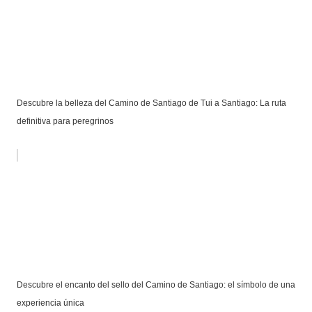
Descubre la belleza del Camino de Santiago de Tui a Santiago: La ruta
definitiva para peregrinos
Descubre el encanto del sello del Camino de Santiago: el símbolo de una
experiencia única