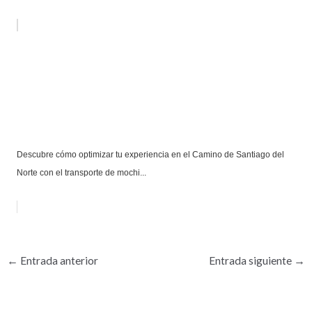
Descubre cómo optimizar tu experiencia en el Camino de Santiago del
Norte con el transporte de mochi...
←
Entrada anterior
Entrada siguiente
→