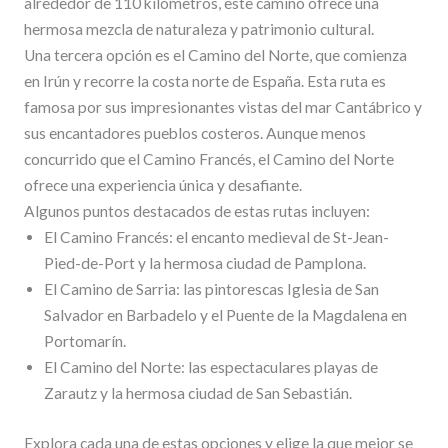
alrededor de 110 kilómetros, este camino ofrece una
hermosa mezcla de naturaleza y patrimonio cultural.
Una tercera opción es el Camino del Norte, que comienza
en Irún y recorre la costa norte de España. Esta ruta es
famosa por sus impresionantes vistas del mar Cantábrico y
sus encantadores pueblos costeros. Aunque menos
concurrido que el Camino Francés, el Camino del Norte
ofrece una experiencia única y desafiante.
Algunos puntos destacados de estas rutas incluyen:
El Camino Francés: el encanto medieval de St-Jean-
Pied-de-Port y la hermosa ciudad de Pamplona.
El Camino de Sarria: las pintorescas Iglesia de San
Salvador en Barbadelo y el Puente de la Magdalena en
Portomarín.
El Camino del Norte: las espectaculares playas de
Zarautz y la hermosa ciudad de San Sebastián.
Explora cada una de estas opciones y elige la que mejor se