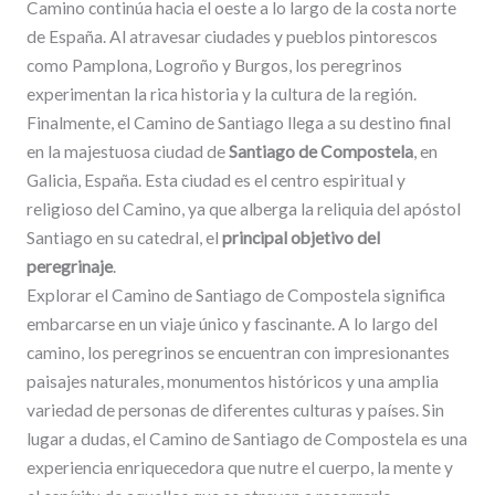
Camino continúa hacia el oeste a lo largo de la costa norte
de España. Al atravesar ciudades y pueblos pintorescos
como Pamplona, Logroño y Burgos, los peregrinos
experimentan la rica historia y la cultura de la región.
Finalmente, el Camino de Santiago llega a su destino final
en la majestuosa ciudad de
Santiago de Compostela
, en
Galicia, España. Esta ciudad es el centro espiritual y
religioso del Camino, ya que alberga la reliquia del apóstol
Santiago en su catedral, el
principal objetivo del
peregrinaje
.
Explorar el Camino de Santiago de Compostela significa
embarcarse en un viaje único y fascinante. A lo largo del
camino, los peregrinos se encuentran con impresionantes
paisajes naturales, monumentos históricos y una amplia
variedad de personas de diferentes culturas y países. Sin
lugar a dudas, el Camino de Santiago de Compostela es una
experiencia enriquecedora que nutre el cuerpo, la mente y