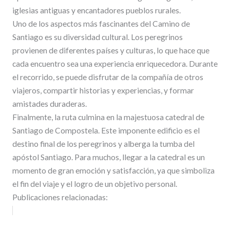
iglesias antiguas y encantadores pueblos rurales.
Uno de los aspectos más fascinantes del Camino de
Santiago es su diversidad cultural. Los peregrinos
provienen de diferentes países y culturas, lo que hace que
cada encuentro sea una experiencia enriquecedora. Durante
el recorrido, se puede disfrutar de la compañía de otros
viajeros, compartir historias y experiencias, y formar
amistades duraderas.
Finalmente, la ruta culmina en la majestuosa catedral de
Santiago de Compostela. Este imponente edificio es el
destino final de los peregrinos y alberga la tumba del
apóstol Santiago. Para muchos, llegar a la catedral es un
momento de gran emoción y satisfacción, ya que simboliza
el fin del viaje y el logro de un objetivo personal.
Publicaciones relacionadas: