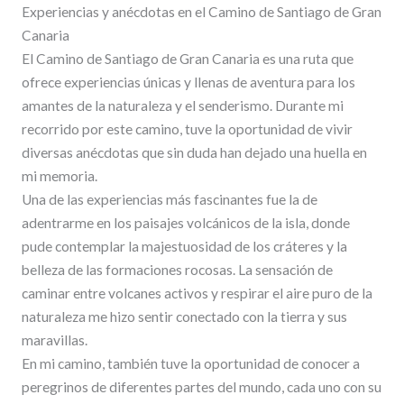
Experiencias y anécdotas en el Camino de Santiago de Gran
Canaria
El Camino de Santiago de Gran Canaria es una ruta que
ofrece experiencias únicas y llenas de aventura para los
amantes de la naturaleza y el senderismo. Durante mi
recorrido por este camino, tuve la oportunidad de vivir
diversas anécdotas que sin duda han dejado una huella en
mi memoria.
Una de las experiencias más fascinantes fue la de
adentrarme en los paisajes volcánicos de la isla, donde
pude contemplar la majestuosidad de los cráteres y la
belleza de las formaciones rocosas. La sensación de
caminar entre volcanes activos y respirar el aire puro de la
naturaleza me hizo sentir conectado con la tierra y sus
maravillas.
En mi camino, también tuve la oportunidad de conocer a
peregrinos de diferentes partes del mundo, cada uno con su