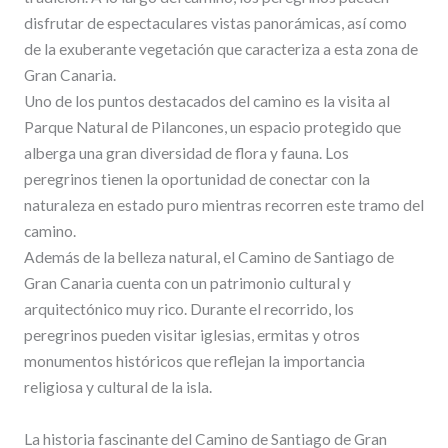
disfrutar de espectaculares vistas panorámicas, así como
de la exuberante vegetación que caracteriza a esta zona de
Gran Canaria.
Uno de los puntos destacados del camino es la visita al
Parque Natural de Pilancones, un espacio protegido que
alberga una gran diversidad de flora y fauna. Los
peregrinos tienen la oportunidad de conectar con la
naturaleza en estado puro mientras recorren este tramo del
camino.
Además de la belleza natural, el Camino de Santiago de
Gran Canaria cuenta con un patrimonio cultural y
arquitectónico muy rico. Durante el recorrido, los
peregrinos pueden visitar iglesias, ermitas y otros
monumentos históricos que reflejan la importancia
religiosa y cultural de la isla.
La historia fascinante del Camino de Santiago de Gran