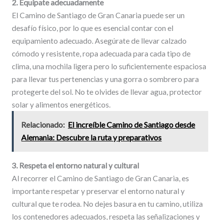
2. Equípate adecuadamente
El Camino de Santiago de Gran Canaria puede ser un
desafío físico, por lo que es esencial contar con el
equipamiento adecuado. Asegúrate de llevar calzado
cómodo y resistente, ropa adecuada para cada tipo de
clima, una mochila ligera pero lo suficientemente espaciosa
para llevar tus pertenencias y una gorra o sombrero para
protegerte del sol. No te olvides de llevar agua, protector
solar y alimentos energéticos.
Relacionado:
El increíble Camino de Santiago desde
Alemania: Descubre la ruta y preparativos
3. Respeta el entorno natural y cultural
Al recorrer el Camino de Santiago de Gran Canaria, es
importante respetar y preservar el entorno natural y
cultural que te rodea. No dejes basura en tu camino, utiliza
los contenedores adecuados, respeta las señalizaciones y