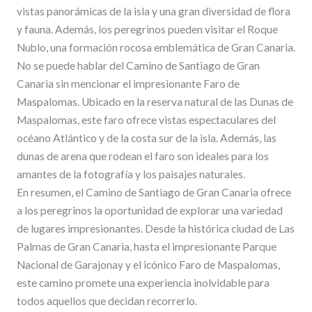
vistas panorámicas de la isla y una gran diversidad de flora
y fauna. Además, los peregrinos pueden visitar el Roque
Nublo, una formación rocosa emblemática de Gran Canaria.
No se puede hablar del Camino de Santiago de Gran
Canaria sin mencionar el impresionante Faro de
Maspalomas. Ubicado en la reserva natural de las Dunas de
Maspalomas, este faro ofrece vistas espectaculares del
océano Atlántico y de la costa sur de la isla. Además, las
dunas de arena que rodean el faro son ideales para los
amantes de la fotografía y los paisajes naturales.
En resumen, el Camino de Santiago de Gran Canaria ofrece
a los peregrinos la oportunidad de explorar una variedad
de lugares impresionantes. Desde la histórica ciudad de Las
Palmas de Gran Canaria, hasta el impresionante Parque
Nacional de Garajonay y el icónico Faro de Maspalomas,
este camino promete una experiencia inolvidable para
todos aquellos que decidan recorrerlo.