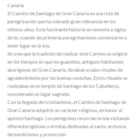
Canaria
El Camino de Santiago de Gran Canaria es una ruta de
peregrinación que ha cobrado gran relevancia en los
últimos años. Esta fascinante historia se remonta a siglos
atrás, cuando las primeras peregrinaciones comenzaron a
tener lugar en la isla.
Se cree que la tradición de realizar este Camino se originó
en los tiempos en que los guanches, antiguos habitantes
aborígenes de Gran Canaria, llevaban a cabo rituales de
agradecimiento por las buenas cosechas. Estos rituales se
realizaban en el templo de Santiago de los Caballeros,
considerado un lugar sagrado.
Con la llegada del cristianismo, el Camino de Santiago de
Gran Canaria adquirió un carácter religioso, en honor al
apóstol Santiago. Los peregrinos recorrían la isla visitando
diferentes iglesias y ermitas dedicadas al santo, en busca
de bendiciones y protección.