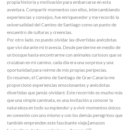
propia historia y motivación para embarcarse en esta
aventura. Compartir momentos con ellos, intercambiando
experiencias y consejos, fue enriquecedor y me recordó la
universalidad del Camino de Santiago como un punto de
encuentro de culturas y creencias.
Por otro lado, no puedo olvidar las divertidas anécdotas
que viví durante mi travesía. Desde perderme en medio de
un bosque hasta encontrarme con animales curiosos que se
cruzaban en mi camino, cada día era una sorpresa y una
oportunidad para reírme de mis propias peripecias.
En resumen, el Camino de Santiago de Gran Canaria me
proporcionó experiencias emocionantes y anécdotas
divertidas que jamás olvidaré. Este recorrido es mucho más
que una simple caminata, es una invitación a conocer la
naturaleza en todo su esplendor y a vivir momentos únicos
en conexión con uno mismo y con los demás peregrinos que
también emprenden este fascinante viaje.[amazon