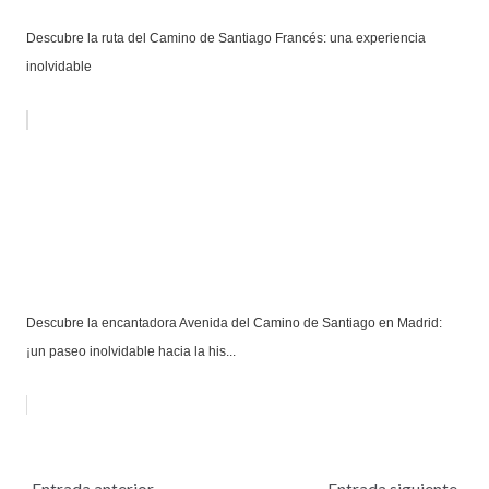
Descubre la ruta del Camino de Santiago Francés: una experiencia
inolvidable
Descubre la encantadora Avenida del Camino de Santiago en Madrid:
¡un paseo inolvidable hacia la his...