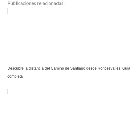
Publicaciones relacionadas:
Descubre la distancia del Camino de Santiago desde Roncesvalles: Guía
completa