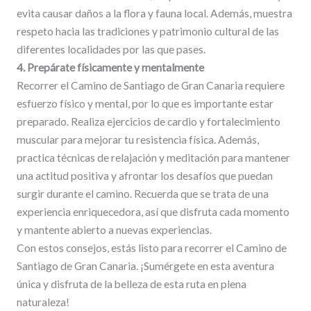
evita causar daños a la flora y fauna local. Además, muestra
respeto hacia las tradiciones y patrimonio cultural de las
diferentes localidades por las que pases.
4. Prepárate físicamente y mentalmente
Recorrer el Camino de Santiago de Gran Canaria requiere
esfuerzo físico y mental, por lo que es importante estar
preparado. Realiza ejercicios de cardio y fortalecimiento
muscular para mejorar tu resistencia física. Además,
practica técnicas de relajación y meditación para mantener
una actitud positiva y afrontar los desafíos que puedan
surgir durante el camino. Recuerda que se trata de una
experiencia enriquecedora, así que disfruta cada momento
y mantente abierto a nuevas experiencias.
Con estos consejos, estás listo para recorrer el Camino de
Santiago de Gran Canaria. ¡Sumérgete en esta aventura
única y disfruta de la belleza de esta ruta en plena
naturaleza!