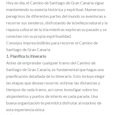
Hoy en día, el Camino de Santiago de Gran Canaria sigue
manteniendo su esencia histórica y espiritual. Numerosos
peregrinos de diferentes partes del mundo se aventuran a
recorrer sus senderos, disfrutando de la belleza natural y la
riqueza cultural de la isla mientras exploran su pasado y se
conectan con su propia espiritualidad.
Consejos imprescindibles para recorrer el Camino de
Santiago de Gran Canaria
1. Planifica tu itinerario
Antes de emprender cualquier tramo del Camino de
Santiago de Gran Canaria, es fundamental que hagas una
planificación detallada de tu itinerario. Esto incluye elegir
las etapas que deseas recorrer, estimar las distancias y
tiempos de cada tramo, así como investigar sobre los
alojamientos y puntos de interés en cada parada. Una
buena organización te permitirá disfrutar al máximo de
esta experiencia única.