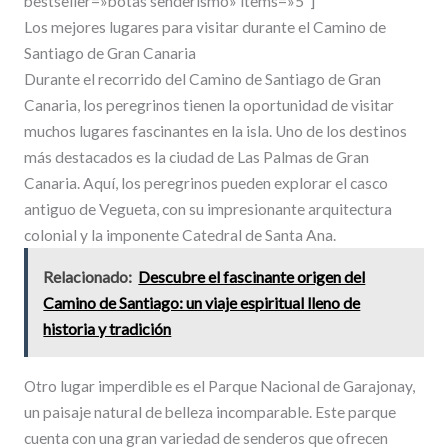
bestseller=»botas senderismo» items=»5″]
Los mejores lugares para visitar durante el Camino de
Santiago de Gran Canaria
Durante el recorrido del Camino de Santiago de Gran
Canaria, los peregrinos tienen la oportunidad de visitar
muchos lugares fascinantes en la isla. Uno de los destinos
más destacados es la ciudad de Las Palmas de Gran
Canaria. Aquí, los peregrinos pueden explorar el casco
antiguo de Vegueta, con su impresionante arquitectura
colonial y la imponente Catedral de Santa Ana.
Relacionado:
Descubre el fascinante origen del
Camino de Santiago: un viaje espiritual lleno de
historia y tradición
Otro lugar imperdible es el Parque Nacional de Garajonay,
un paisaje natural de belleza incomparable. Este parque
cuenta con una gran variedad de senderos que ofrecen