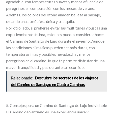
agradable, con temperaturas suaves y menos afluencia de
peregrinos en comparación con los meses de verano.
Además, los colores del otoño añaden belleza al paisaje,
creando una atmósfera única y tranquila.
Por otro lado, si prefieres evitar las multitudes y buscas una
experiencia más íntima, entonces puedes considerar hacer
el Camino de Santiago de Lujo durante el invierno. Aunque
las condiciones climáticas pueden ser más duras, con
temperaturas frías y posibles nevadas, hay menos
peregrinos en el camino, lo que te permite disfrutar de una
mayor tranquilidad y paz durante tu recorrido.
Relacionado:
Descubre los secretos de los viajeros
del Camino de Santiago en Cuatro Caminos
5. Consejos para un Camino de Santiago de Lujo inolvidable
El Camino de Santiago es una experiencia única y