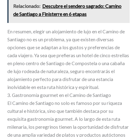
Relacionado:
Descubre el sendero sagrado: Camino
de Santiago a Finisterre en 6 etapas
En resumen, elegir un alojamiento de lujo en el Camino de
Santiago no es un problema, ya que existen diversas
opciones que se adaptan a los gustos y preferencias de
cada viajero. Ya sea que prefieras un hotel de cinco estrellas
en pleno centro de Santiago de Compostela o una cabaña
de lujo rodeada de naturaleza, seguro encontrarás el
alojamiento perfecto para disfrutar de una estancia
inolvidable en esta ruta histórica y espiritual.
3. Gastronomía gourmet en el Camino de Santiago
El Camino de Santiago no solo es famoso por su riqueza
cultural e histórica, sino que también destaca por su
exquisita gastronomía gourmet. A lo largo de esta ruta
milenaria, los peregrinos tienen la oportunidad de disfrutar
de una amplia variedad de platos y productos autóctonos