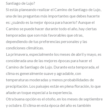
Santiago de Lujo?
Si estás planeando realizar el Camino de Santiago de Lujo,
una de las preguntas más importantes que debes hacerte
es: ¿cuándo es la mejor época para hacerlo? Aunque el
Camino se puede hacer durante todo el año, hay ciertas
temporadas que son más favorables que otras,
dependiendo de tus preferencias personales y las
condiciones climáticas.
La primavera, especialmente los meses de abril y mayo, es
considerada una de las mejores épocas para hacer el
Camino de Santiago de Lujo. Durante esta temporada, el
clima es generalmente suave y agradable, con
temperaturas moderadas y menos probabilidades de
precipitación. Los paisajes están en plena floración, lo que
añade un toque especial a la experiencia.
Otra buena opción es el otoño, en los meses de septiembre
y octubre. El clima en esta época del año es también