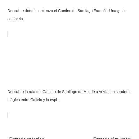
Descubre dónde comienza el Camino de Santiago Francés: Una guía
completa
Descubre la ruta del Camino de Santiago de Melide a Arzúa: un sendero
mágico entre Galicia y la espi...