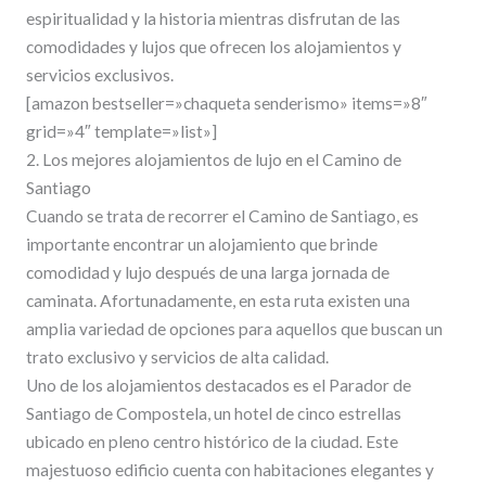
espiritualidad y la historia mientras disfrutan de las
comodidades y lujos que ofrecen los alojamientos y
servicios exclusivos.
[amazon bestseller=»chaqueta senderismo» items=»8″
grid=»4″ template=»list»]
2. Los mejores alojamientos de lujo en el Camino de
Santiago
Cuando se trata de recorrer el Camino de Santiago, es
importante encontrar un alojamiento que brinde
comodidad y lujo después de una larga jornada de
caminata. Afortunadamente, en esta ruta existen una
amplia variedad de opciones para aquellos que buscan un
trato exclusivo y servicios de alta calidad.
Uno de los alojamientos destacados es el Parador de
Santiago de Compostela, un hotel de cinco estrellas
ubicado en pleno centro histórico de la ciudad. Este
majestuoso edificio cuenta con habitaciones elegantes y