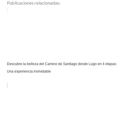
Publicaciones relacionadas:
Descubre la belleza del Camino de Santiago desde Lugo en 4 etapas:
Una experiencia inolvidable