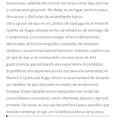
espaciosas, además de ofrecer servicios como spa, piscina
y restaurante gourmet. Sin duda, es un lugar perfecto para
descansar y disfrutar de un ambiente lujoso.
Otra opción de lujo en el Camino de Santiago es el Hotel A
Quinta da Auga, situado en los alrededores de Santiago de
Compostela. Este hotel boutique ofrece habitaciones
decoradas de forma exquisita, rodeadas de extensos
jardines y un entorno natural hermoso. Además, cuenta con
un spa de lujo y un restaurante con una carta de alta
gastronomía, garantizando una experiencia inolvidable.
Si prefieres una experiencia más cercana a la naturaleza, el
Resort A Quinta da Auga ofrece la oportunidad de alojarte
en cabañas de lujo ubicadas en medio de un hermoso
bosque. Estas cabañas están equipadas con todas las
comodidades necesarias, como chimenea, jacuzzi y terraza
privada. Sin duda, es una opción perfecta para aquellos que
buscan combinar el lujo con la belleza natural de la zona.