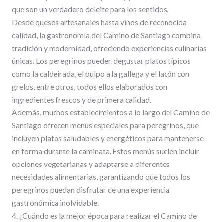
que son un verdadero deleite para los sentidos.
Desde quesos artesanales hasta vinos de reconocida
calidad, la gastronomía del Camino de Santiago combina
tradición y modernidad, ofreciendo experiencias culinarias
únicas. Los peregrinos pueden degustar platos típicos
como la caldeirada, el pulpo a la gallega y el lacón con
grelos, entre otros, todos ellos elaborados con
ingredientes frescos y de primera calidad.
Además, muchos establecimientos a lo largo del Camino de
Santiago ofrecen menús especiales para peregrinos, que
incluyen platos saludables y energéticos para mantenerse
en forma durante la caminata. Estos menús suelen incluir
opciones vegetarianas y adaptarse a diferentes
necesidades alimentarias, garantizando que todos los
peregrinos puedan disfrutar de una experiencia
gastronómica inolvidable.
4. ¿Cuándo es la mejor época para realizar el Camino de