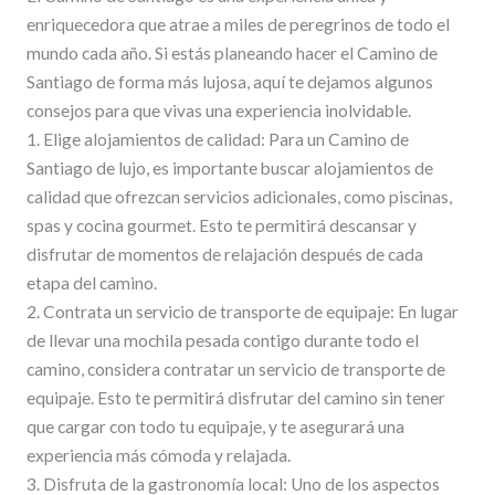
enriquecedora que atrae a miles de peregrinos de todo el
mundo cada año. Si estás planeando hacer el Camino de
Santiago de forma más lujosa, aquí te dejamos algunos
consejos para que vivas una experiencia inolvidable.
1. Elige alojamientos de calidad: Para un Camino de
Santiago de lujo, es importante buscar alojamientos de
calidad que ofrezcan servicios adicionales, como piscinas,
spas y cocina gourmet. Esto te permitirá descansar y
disfrutar de momentos de relajación después de cada
etapa del camino.
2. Contrata un servicio de transporte de equipaje: En lugar
de llevar una mochila pesada contigo durante todo el
camino, considera contratar un servicio de transporte de
equipaje. Esto te permitirá disfrutar del camino sin tener
que cargar con todo tu equipaje, y te asegurará una
experiencia más cómoda y relajada.
3. Disfruta de la gastronomía local: Uno de los aspectos