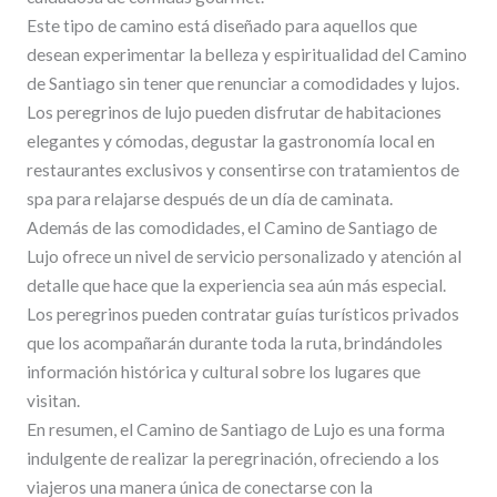
Este tipo de camino está diseñado para aquellos que
desean experimentar la belleza y espiritualidad del Camino
de Santiago sin tener que renunciar a comodidades y lujos.
Los peregrinos de lujo pueden disfrutar de habitaciones
elegantes y cómodas, degustar la gastronomía local en
restaurantes exclusivos y consentirse con tratamientos de
spa para relajarse después de un día de caminata.
Además de las comodidades, el Camino de Santiago de
Lujo ofrece un nivel de servicio personalizado y atención al
detalle que hace que la experiencia sea aún más especial.
Los peregrinos pueden contratar guías turísticos privados
que los acompañarán durante toda la ruta, brindándoles
información histórica y cultural sobre los lugares que
visitan.
En resumen, el Camino de Santiago de Lujo es una forma
indulgente de realizar la peregrinación, ofreciendo a los
viajeros una manera única de conectarse con la