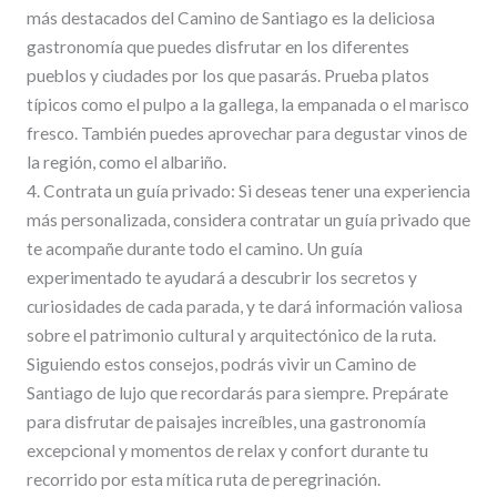
más destacados del Camino de Santiago es la deliciosa
gastronomía que puedes disfrutar en los diferentes
pueblos y ciudades por los que pasarás. Prueba platos
típicos como el pulpo a la gallega, la empanada o el marisco
fresco. También puedes aprovechar para degustar vinos de
la región, como el albariño.
4. Contrata un guía privado: Si deseas tener una experiencia
más personalizada, considera contratar un guía privado que
te acompañe durante todo el camino. Un guía
experimentado te ayudará a descubrir los secretos y
curiosidades de cada parada, y te dará información valiosa
sobre el patrimonio cultural y arquitectónico de la ruta.
Siguiendo estos consejos, podrás vivir un Camino de
Santiago de lujo que recordarás para siempre. Prepárate
para disfrutar de paisajes increíbles, una gastronomía
excepcional y momentos de relax y confort durante tu
recorrido por esta mítica ruta de peregrinación.