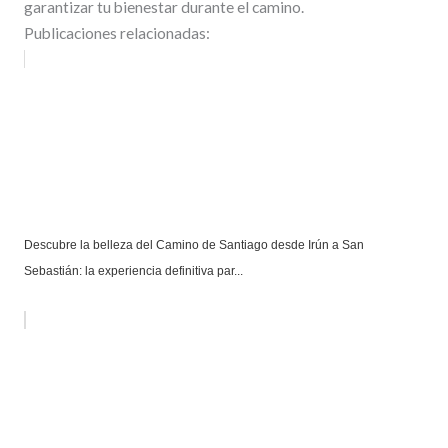
garantizar tu bienestar durante el camino.
Publicaciones relacionadas:
Descubre la belleza del Camino de Santiago desde Irún a San
Sebastián: la experiencia definitiva par...