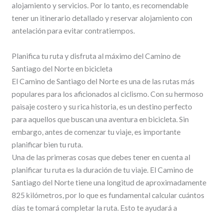
alojamiento y servicios. Por lo tanto, es recomendable
tener un itinerario detallado y reservar alojamiento con
antelación para evitar contratiempos.
Planifica tu ruta y disfruta al máximo del Camino de
Santiago del Norte en bicicleta
El Camino de Santiago del Norte es una de las rutas más
populares para los aficionados al ciclismo. Con su hermoso
paisaje costero y su rica historia, es un destino perfecto
para aquellos que buscan una aventura en bicicleta. Sin
embargo, antes de comenzar tu viaje, es importante
planificar bien tu ruta.
Una de las primeras cosas que debes tener en cuenta al
planificar tu ruta es la duración de tu viaje. El Camino de
Santiago del Norte tiene una longitud de aproximadamente
825 kilómetros, por lo que es fundamental calcular cuántos
días te tomará completar la ruta. Esto te ayudará a