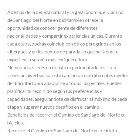
Además de la belleza natural y la gastronomía, el Camino
de Santiago del Norte en bici también ofrece la
oportunidad de conocer gente de diferentes
nacionalidades y compartir experiencias únicas. Durante
cada etapa, podrás coincidir con otros peregrinos en los
albergues y en los puntos de parada, lo que hará que tu
experiencia sea aún más enriquecedora.
No importa si eres un ciclista experimentado o si solo
tienes un nivel básico, este camino ofrece diferentes niveles
de dificultad para adaptarse a todos los perfiles. Puedes
planificar tu recorrido según tus preferencias y
capacidades, asegurándote de disfrutar al máximo de cada
etapa y superar nuevos desafíos en el camino.
Beneficios de recorrer el Camino de Santiago del Norte en
bicicleta
Recorrer el Camino de Santiago del Norte en bicicleta