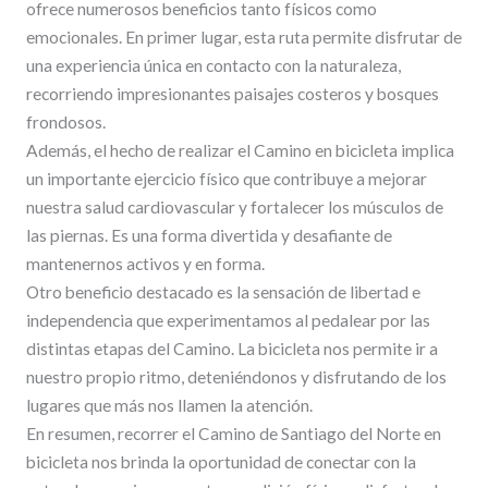
ofrece numerosos beneficios tanto físicos como
emocionales. En primer lugar, esta ruta permite disfrutar de
una experiencia única en contacto con la naturaleza,
recorriendo impresionantes paisajes costeros y bosques
frondosos.
Además, el hecho de realizar el Camino en bicicleta implica
un importante ejercicio físico que contribuye a mejorar
nuestra salud cardiovascular y fortalecer los músculos de
las piernas. Es una forma divertida y desafiante de
mantenernos activos y en forma.
Otro beneficio destacado es la sensación de libertad e
independencia que experimentamos al pedalear por las
distintas etapas del Camino. La bicicleta nos permite ir a
nuestro propio ritmo, deteniéndonos y disfrutando de los
lugares que más nos llamen la atención.
En resumen, recorrer el Camino de Santiago del Norte en
bicicleta nos brinda la oportunidad de conectar con la