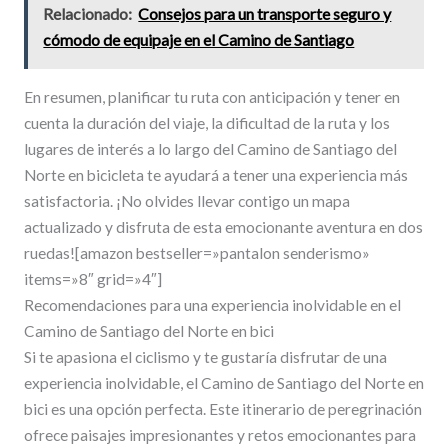
Relacionado:
Consejos para un transporte seguro y
cómodo de equipaje en el Camino de Santiago
En resumen, planificar tu ruta con anticipación y tener en
cuenta la duración del viaje, la dificultad de la ruta y los
lugares de interés a lo largo del Camino de Santiago del
Norte en bicicleta te ayudará a tener una experiencia más
satisfactoria. ¡No olvides llevar contigo un mapa
actualizado y disfruta de esta emocionante aventura en dos
ruedas![amazon bestseller=»pantalon senderismo»
items=»8″ grid=»4″]
Recomendaciones para una experiencia inolvidable en el
Camino de Santiago del Norte en bici
Si te apasiona el ciclismo y te gustaría disfrutar de una
experiencia inolvidable, el Camino de Santiago del Norte en
bici es una opción perfecta. Este itinerario de peregrinación
ofrece paisajes impresionantes y retos emocionantes para