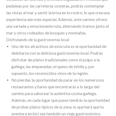
pedaleas por las carreteras costeras, podrás contemplar
las vistas al mar y sentir la brisa en tu rostro, lo que crea una
experiencia aún más especial. Además, este camino ofrece
una variada y emocionante ruta, alternando tramos junto al
mar y otros rodeados de bosques y montañas.
Disfrutando de la gastronomía local
Uno de los atractivos de esta ruta es la oportunidad de
deleitarse con la deliciosa gastronomía local. Podrás
disfrutar de platos tradicionales como el pulpo a la
gallega, las empanadas, el queso de tetilla y, por
supuesto, los reconocidos vinos de la región.
No pierdas la oportunidad de parar en los numerosos
restaurantes y bares que encontrarás a lo largo del
camino para saborear la auténtica cocina gallega.
Además, en cada lugar que pases tendrás la oportunidad
de probar platos típicos de la zona, lo que hará que tu
aventura en bici sea también un viaje gastronómico.