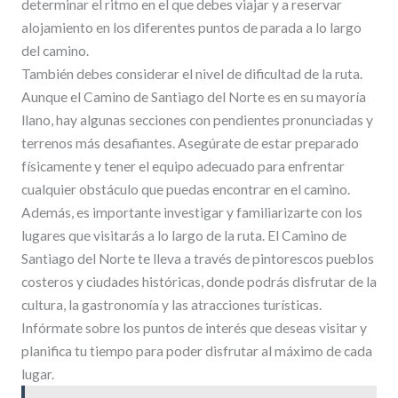
determinar el ritmo en el que debes viajar y a reservar
alojamiento en los diferentes puntos de parada a lo largo
del camino.
También debes considerar el nivel de dificultad de la ruta.
Aunque el Camino de Santiago del Norte es en su mayoría
llano, hay algunas secciones con pendientes pronunciadas y
terrenos más desafiantes. Asegúrate de estar preparado
físicamente y tener el equipo adecuado para enfrentar
cualquier obstáculo que puedas encontrar en el camino.
Además, es importante investigar y familiarizarte con los
lugares que visitarás a lo largo de la ruta. El Camino de
Santiago del Norte te lleva a través de pintorescos pueblos
costeros y ciudades históricas, donde podrás disfrutar de la
cultura, la gastronomía y las atracciones turísticas.
Infórmate sobre los puntos de interés que deseas visitar y
planifica tu tiempo para poder disfrutar al máximo de cada
lugar.