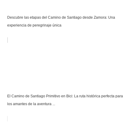
Descubre las etapas del Camino de Santiago desde Zamora: Una
experiencia de peregrinaje única
El Camino de Santiago Primitivo en Bici: La ruta histórica perfecta para
los amantes de la aventura ...