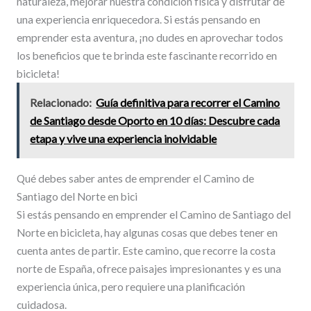
naturaleza, mejorar nuestra condición física y disfrutar de
una experiencia enriquecedora. Si estás pensando en
emprender esta aventura, ¡no dudes en aprovechar todos
los beneficios que te brinda este fascinante recorrido en
bicicleta!
Relacionado:
Guía definitiva para recorrer el Camino
de Santiago desde Oporto en 10 días: Descubre cada
etapa y vive una experiencia inolvidable
Qué debes saber antes de emprender el Camino de
Santiago del Norte en bici
Si estás pensando en emprender el Camino de Santiago del
Norte en bicicleta, hay algunas cosas que debes tener en
cuenta antes de partir. Este camino, que recorre la costa
norte de España, ofrece paisajes impresionantes y es una
experiencia única, pero requiere una planificación
cuidadosa.