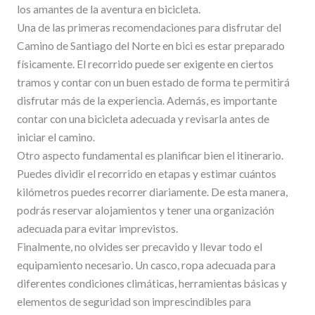
los amantes de la aventura en bicicleta.
Una de las primeras recomendaciones para disfrutar del
Camino de Santiago del Norte en bici es estar preparado
físicamente. El recorrido puede ser exigente en ciertos
tramos y contar con un buen estado de forma te permitirá
disfrutar más de la experiencia. Además, es importante
contar con una bicicleta adecuada y revisarla antes de
iniciar el camino.
Otro aspecto fundamental es planificar bien el itinerario.
Puedes dividir el recorrido en etapas y estimar cuántos
kilómetros puedes recorrer diariamente. De esta manera,
podrás reservar alojamientos y tener una organización
adecuada para evitar imprevistos.
Finalmente, no olvides ser precavido y llevar todo el
equipamiento necesario. Un casco, ropa adecuada para
diferentes condiciones climáticas, herramientas básicas y
elementos de seguridad son imprescindibles para