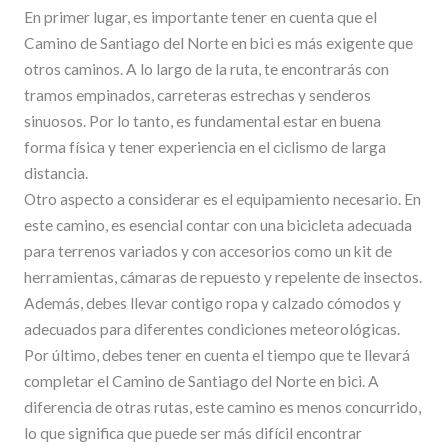
En primer lugar, es importante tener en cuenta que el
Camino de Santiago del Norte en bici es más exigente que
otros caminos. A lo largo de la ruta, te encontrarás con
tramos empinados, carreteras estrechas y senderos
sinuosos. Por lo tanto, es fundamental estar en buena
forma física y tener experiencia en el ciclismo de larga
distancia.
Otro aspecto a considerar es el equipamiento necesario. En
este camino, es esencial contar con una bicicleta adecuada
para terrenos variados y con accesorios como un kit de
herramientas, cámaras de repuesto y repelente de insectos.
Además, debes llevar contigo ropa y calzado cómodos y
adecuados para diferentes condiciones meteorológicas.
Por último, debes tener en cuenta el tiempo que te llevará
completar el Camino de Santiago del Norte en bici. A
diferencia de otras rutas, este camino es menos concurrido,
lo que significa que puede ser más difícil encontrar