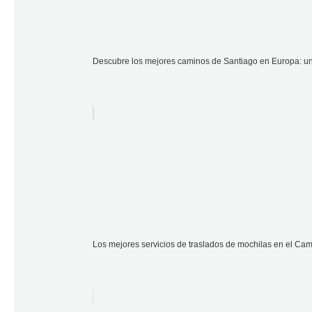
Descubre los mejores caminos de Santiago en Europa: una
Los mejores servicios de traslados de mochilas en el Cam