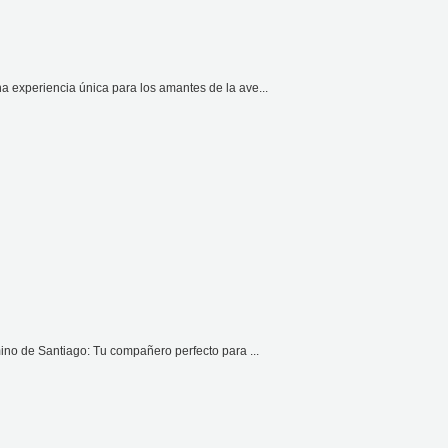
 experiencia única para los amantes de la ave...
ino de Santiago: Tu compañero perfecto para ...