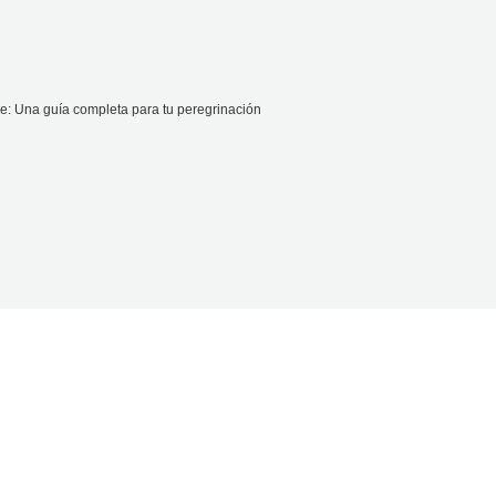
: Una guía completa para tu peregrinación