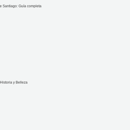
e Santiago: Guía completa
Historia y Belleza