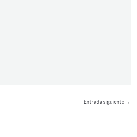
Entrada siguiente
→