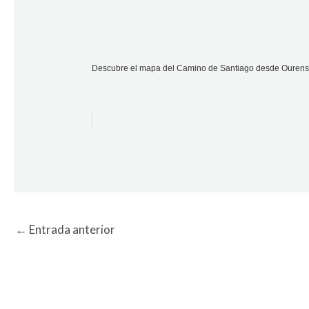
Descubre el mapa del Camino de Santiago desde Ourense
←
Entrada anterior