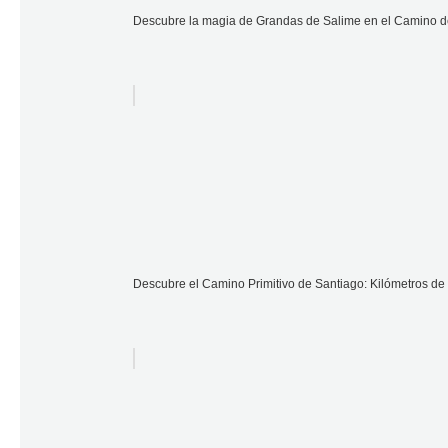
Descubre la magia de Grandas de Salime en el Camino d
Descubre el Camino Primitivo de Santiago: Kilómetros de 