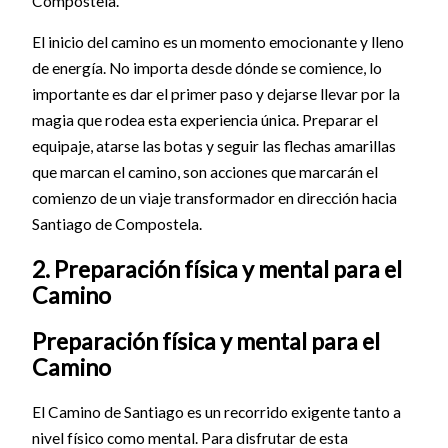
Compostela.
El inicio del camino es un momento emocionante y lleno
de energía. No importa desde dónde se comience, lo
importante es dar el primer paso y dejarse llevar por la
magia que rodea esta experiencia única. Preparar el
equipaje, atarse las botas y seguir las flechas amarillas
que marcan el camino, son acciones que marcarán el
comienzo de un viaje transformador en dirección hacia
Santiago de Compostela.
2. Preparación física y mental para el
Camino
Preparación física y mental para el
Camino
El Camino de Santiago es un recorrido exigente tanto a
nivel físico como mental. Para disfrutar de esta