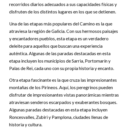
recorridos diarios adecuados a sus capacidades físicas y
disfruten de los distintos lugares en los que se detienen.
Una de las etapas más populares del Camino es la que
atraviesa la región de Galicia. Con sus hermosos paisajes
y encantadores pueblos, esta etapa es un verdadero
deleite para aquellos que buscan una experiencia
auténtica. Algunas de las paradas destacadas en esta
etapa incluyen los municipios de Sarria, Portomarín y
Palas de Rei, cada uno con su propia historia y encanto.
Otra etapa fascinante es la que cruza las impresionantes
montañas de los Pirineos. Aquí, los peregrinos pueden
disfrutar de impresionantes vistas panorámicas mientras
atraviesan senderos escarpados y exuberantes bosques.
Algunas paradas destacadas en esta etapa incluyen
Roncesvalles, Zubiri y Pamplona, ciudades llenas de
historia y cultura.