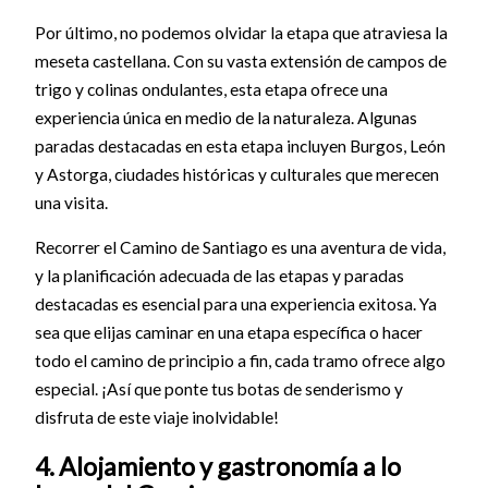
Por último, no podemos olvidar la etapa que atraviesa la
meseta castellana. Con su vasta extensión de campos de
trigo y colinas ondulantes, esta etapa ofrece una
experiencia única en medio de la naturaleza. Algunas
paradas destacadas en esta etapa incluyen Burgos, León
y Astorga, ciudades históricas y culturales que merecen
una visita.
Recorrer el Camino de Santiago es una aventura de vida,
y la planificación adecuada de las etapas y paradas
destacadas es esencial para una experiencia exitosa. Ya
sea que elijas caminar en una etapa específica o hacer
todo el camino de principio a fin, cada tramo ofrece algo
especial. ¡Así que ponte tus botas de senderismo y
disfruta de este viaje inolvidable!
4. Alojamiento y gastronomía a lo