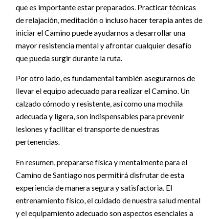
que es importante estar preparados. Practicar técnicas
de relajación, meditación o incluso hacer terapia antes de
iniciar el Camino puede ayudarnos a desarrollar una
mayor resistencia mental y afrontar cualquier desafío
que pueda surgir durante la ruta.
Por otro lado, es fundamental también asegurarnos de
llevar el equipo adecuado para realizar el Camino. Un
calzado cómodo y resistente, así como una mochila
adecuada y ligera, son indispensables para prevenir
lesiones y facilitar el transporte de nuestras
pertenencias.
En resumen, prepararse física y mentalmente para el
Camino de Santiago nos permitirá disfrutar de esta
experiencia de manera segura y satisfactoria. El
entrenamiento físico, el cuidado de nuestra salud mental
y el equipamiento adecuado son aspectos esenciales a