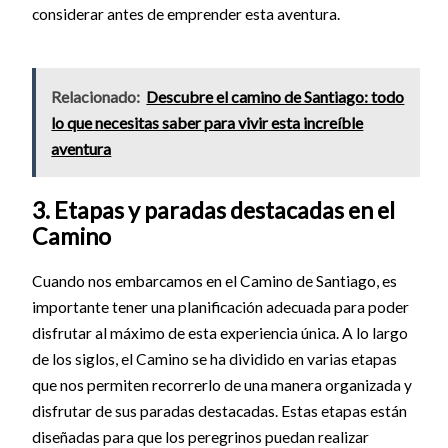
considerar antes de emprender esta aventura.
Relacionado:
Descubre el camino de Santiago: todo
lo que necesitas saber para vivir esta increíble
aventura
3. Etapas y paradas destacadas en el
Camino
Cuando nos embarcamos en el Camino de Santiago, es
importante tener una planificación adecuada para poder
disfrutar al máximo de esta experiencia única. A lo largo
de los siglos, el Camino se ha dividido en varias etapas
que nos permiten recorrerlo de una manera organizada y
disfrutar de sus paradas destacadas. Estas etapas están
diseñadas para que los peregrinos puedan realizar