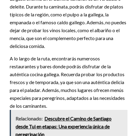
deleite. Durante tu caminata, podrás disfrutar de platos
típicos de la región, como el pulpo a la gallega, la
empanada o el famoso caldo gallego. Además, no puedes
dejar de probar los vinos locales, como el albariño o el
mencía, que son el complemento perfecto para una
deliciosa comida.
A lo largo de la ruta, encontrarás numerosos
restaurantes y bares donde podrás disfrutar de la
auténtica cocina gallega. Recuerda probar los productos
frescos y de temporada, ya que son una auténtica delicia
para el paladar. Además, muchos lugares ofrecen menús
especiales para peregrinos, adaptados a las necesidades
de los caminantes.
Relacionado:
Descubre el Camino de Santiago
desde Tui en etapas: Una experiencia única de
peregrinación