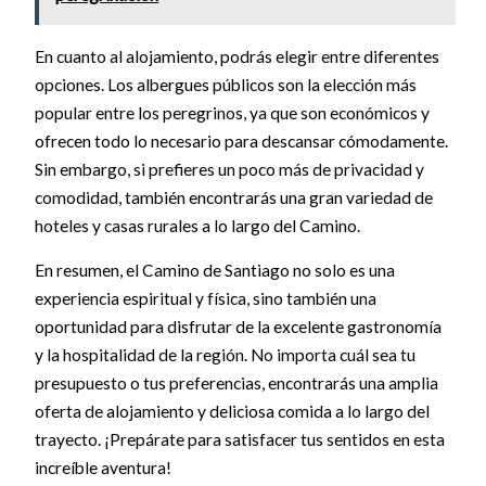
En cuanto al alojamiento, podrás elegir entre diferentes
opciones. Los albergues públicos son la elección más
popular entre los peregrinos, ya que son económicos y
ofrecen todo lo necesario para descansar cómodamente.
Sin embargo, si prefieres un poco más de privacidad y
comodidad, también encontrarás una gran variedad de
hoteles y casas rurales a lo largo del Camino.
En resumen, el Camino de Santiago no solo es una
experiencia espiritual y física, sino también una
oportunidad para disfrutar de la excelente gastronomía
y la hospitalidad de la región. No importa cuál sea tu
presupuesto o tus preferencias, encontrarás una amplia
oferta de alojamiento y deliciosa comida a lo largo del
trayecto. ¡Prepárate para satisfacer tus sentidos en esta
increíble aventura!