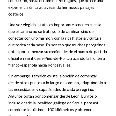
concurrido, hasta el Camino Portugués, que ofrece una
experiencia única atravesando hermosos paisajes
costeros.
Una vez elegida la ruta, es importante tener en cuenta
que el camino no se trata solo de caminar, sino de
conectar con uno mismo y con la rica historia y cultura
que rodea cada paso. Es por eso que muchos peregrinos
optan por comenzar su camino desde el punto de partida
oficial en Saint-Jean-Pied-de-Port, cruzando la frontera
franco-española hacia Roncesvalles.
Sin embargo, también existe la opción de comenzar
desde otros puntos a lo largo del camino, adaptándolo a
las necesidades y capacidades de cada peregrino.
Algunos optan por comenzar desde León, Burgos o
incluso desde la localidad gallega de Sarria, para así
completar los últimos 100 kilómetros y obtener la