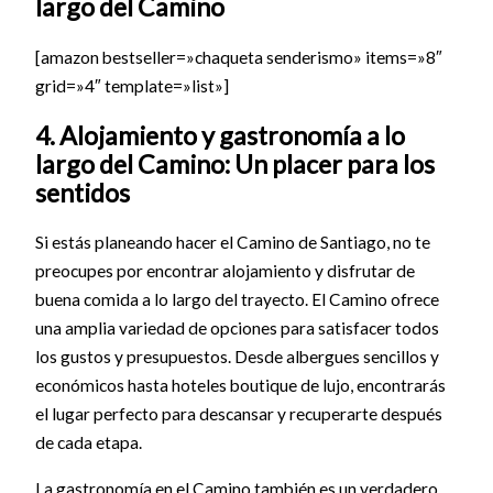
largo del Camino
[amazon bestseller=»chaqueta senderismo» items=»8″
grid=»4″ template=»list»]
4. Alojamiento y gastronomía a lo
largo del Camino: Un placer para los
sentidos
Si estás planeando hacer el Camino de Santiago, no te
preocupes por encontrar alojamiento y disfrutar de
buena comida a lo largo del trayecto. El Camino ofrece
una amplia variedad de opciones para satisfacer todos
los gustos y presupuestos. Desde albergues sencillos y
económicos hasta hoteles boutique de lujo, encontrarás
el lugar perfecto para descansar y recuperarte después
de cada etapa.
La gastronomía en el Camino también es un verdadero