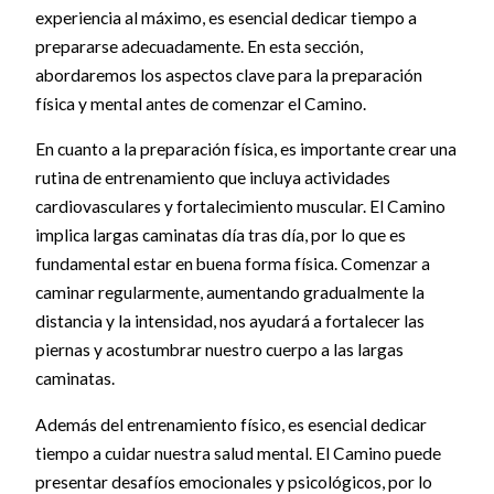
experiencia al máximo, es esencial dedicar tiempo a
prepararse adecuadamente. En esta sección,
abordaremos los aspectos clave para la preparación
física y mental antes de comenzar el Camino.
En cuanto a la preparación física, es importante crear una
rutina de entrenamiento que incluya actividades
cardiovasculares y fortalecimiento muscular. El Camino
implica largas caminatas día tras día, por lo que es
fundamental estar en buena forma física. Comenzar a
caminar regularmente, aumentando gradualmente la
distancia y la intensidad, nos ayudará a fortalecer las
piernas y acostumbrar nuestro cuerpo a las largas
caminatas.
Además del entrenamiento físico, es esencial dedicar
tiempo a cuidar nuestra salud mental. El Camino puede
presentar desafíos emocionales y psicológicos, por lo