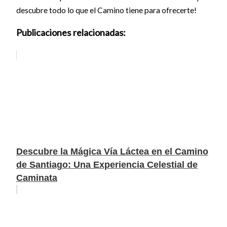
descubre todo lo que el Camino tiene para ofrecerte!
Publicaciones relacionadas:
Descubre la Mágica Vía Láctea en el Camino
de Santiago: Una Experiencia Celestial de
Caminata