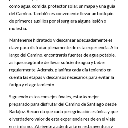
como agua, comida, protector solar, un mapa y una guía
del Camino. También es conveniente llevar un botiquín
de primeros auxilios por si surgiera alguna lesión o
molestia.
Mantenerse hidratado y descansar adecuadamente es
clave para disfrutar plenamente de esta experiencia. A lo
largo del Camino, encontrarás fuentes de agua potable,
así que asegúrate de llevar suficiente agua y beber
regularmente. Además, planifica cada día teniendo en
cuenta las etapas y descansos necesarios para evitar la
fatiga y el agotamiento.
Siguiendo estos consejos finales, estarás mejor
preparado para disfrutar del Camino de Santiago desde
Badajoz. Recuerda que cada peregrinación es única y que
el verdadero valor de esta experiencia reside en el viaje
en sí mismo. ¡Atrévete a adentrarte en esta aventura y