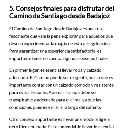
5. Consejos finales para disfrutar del
Camino de Santiago desde Badajoz
El Camino de Santiago desde Badajoz es una ruta
fascinante que vale la pena explorar para aquellos que
deseen experimentar la magia de esta peregrinación.
Para garantizar una experiencia satisfactoria, es
importante tener en cuenta algunos consejos finales.
En primer lugar, es esencial llevar ropa y calzado
adecuado. El Camino puede ser exigente, por lo que es
importante contar con un calzado cómodo y resistente
para evitar lesiones. Además, la ropa debe ser
transpirable y adecuada para el clima, ya que las
condiciones pueden variar a lo largo del camino.
Otro consejo importante es llevar una mochila ligera
pero bien equipada. Es recomendable llevar lo esencial,