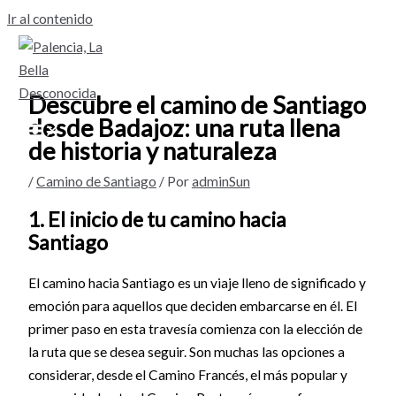
Ir al contenido
Descubre el camino de Santiago
desde Badajoz: una ruta llena
de historia y naturaleza
/
Camino de Santiago
/ Por
adminSun
1. El inicio de tu camino hacia
Santiago
El camino hacia Santiago es un viaje lleno de significado y
emoción para aquellos que deciden embarcarse en él. El
primer paso en esta travesía comienza con la elección de
la ruta que se desea seguir. Son muchas las opciones a
considerar, desde el Camino Francés, el más popular y