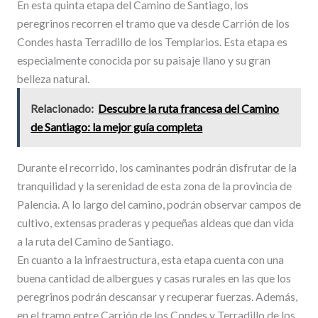
En esta quinta etapa del Camino de Santiago, los
peregrinos recorren el tramo que va desde Carrión de los
Condes hasta Terradillo de los Templarios. Esta etapa es
especialmente conocida por su paisaje llano y su gran
belleza natural.
Relacionado:
Descubre la ruta francesa del Camino
de Santiago: la mejor guía completa
Durante el recorrido, los caminantes podrán disfrutar de la
tranquilidad y la serenidad de esta zona de la provincia de
Palencia. A lo largo del camino, podrán observar campos de
cultivo, extensas praderas y pequeñas aldeas que dan vida
a la ruta del Camino de Santiago.
En cuanto a la infraestructura, esta etapa cuenta con una
buena cantidad de albergues y casas rurales en las que los
peregrinos podrán descansar y recuperar fuerzas. Además,
en el tramo entre Carrión de los Condes y Terradillo de los