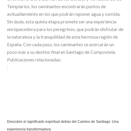
Templarios, los caminantes encontrarán puntos de
avituallamiento en los que podrán reponer agua y comida.
Sin duda, esta quinta etapa promete ser una experiencia
enriquecedora para los peregrinos, que podrán disfrutar de
la naturaleza y la tranquilidad de esta hermosa región de
España. Con cada paso, los caminantes se acercarán un
poco más a su destino final en Santiago de Compostela.
Publicaciones relacionadas:
Descubre el significado espiritual detrás del Camino de Santiago: Una
experiencia transformadora