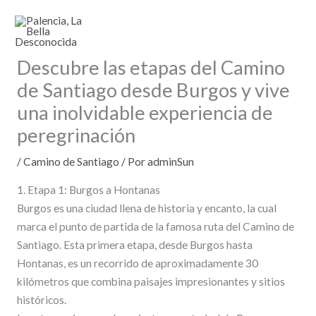
Ir
al
contenido
Descubre las etapas del Camino
de Santiago desde Burgos y vive
una inolvidable experiencia de
peregrinación
/
Camino de Santiago
/ Por
adminSun
1. Etapa 1: Burgos a Hontanas
Burgos es una ciudad llena de historia y encanto, la cual
marca el punto de partida de la famosa ruta del Camino de
Santiago. Esta primera etapa, desde Burgos hasta
Hontanas, es un recorrido de aproximadamente 30
kilómetros que combina paisajes impresionantes y sitios
históricos.