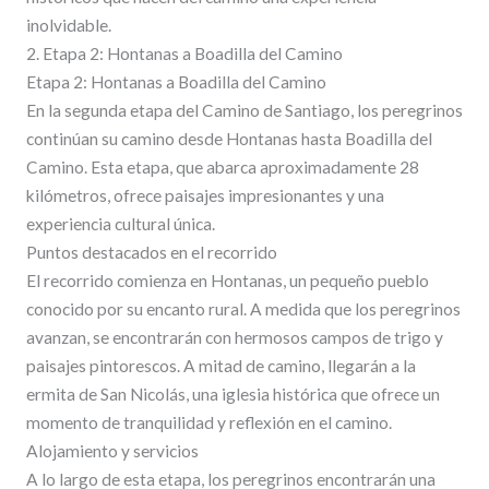
inolvidable.
2. Etapa 2: Hontanas a Boadilla del Camino
Etapa 2: Hontanas a Boadilla del Camino
En la segunda etapa del Camino de Santiago, los peregrinos
continúan su camino desde Hontanas hasta Boadilla del
Camino. Esta etapa, que abarca aproximadamente 28
kilómetros, ofrece paisajes impresionantes y una
experiencia cultural única.
Puntos destacados en el recorrido
El recorrido comienza en Hontanas, un pequeño pueblo
conocido por su encanto rural. A medida que los peregrinos
avanzan, se encontrarán con hermosos campos de trigo y
paisajes pintorescos. A mitad de camino, llegarán a la
ermita de San Nicolás, una iglesia histórica que ofrece un
momento de tranquilidad y reflexión en el camino.
Alojamiento y servicios
A lo largo de esta etapa, los peregrinos encontrarán una