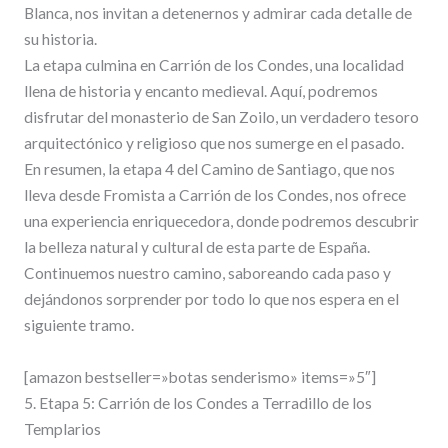
Blanca, nos invitan a detenernos y admirar cada detalle de
su historia.
La etapa culmina en Carrión de los Condes, una localidad
llena de historia y encanto medieval. Aquí, podremos
disfrutar del monasterio de San Zoilo, un verdadero tesoro
arquitectónico y religioso que nos sumerge en el pasado.
En resumen, la etapa 4 del Camino de Santiago, que nos
lleva desde Fromista a Carrión de los Condes, nos ofrece
una experiencia enriquecedora, donde podremos descubrir
la belleza natural y cultural de esta parte de España.
Continuemos nuestro camino, saboreando cada paso y
dejándonos sorprender por todo lo que nos espera en el
siguiente tramo.
[amazon bestseller=»botas senderismo» items=»5″]
5. Etapa 5: Carrión de los Condes a Terradillo de los
Templarios