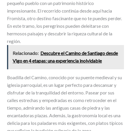
pequeño pueblo con un patrimonio histórico
impresionante. El recorrido continúa desde aquí hacia
Fromista, otro destino fascinante que no te puedes perder.
En este tramo, los peregrinos pueden deleitarse con
hermosos paisajes y descubrir la riqueza cultural de la
región.
Relacionado:
Descubre el Camino de Santiago desde
Vigo en 4 etapas: una experiencia inolvidable
Boadilla del Camino, conocido por su puente medieval y su
iglesia parroquial, es un lugar perfecto para descansar y
disfrutar de la tranquilidad del entorno. Pasear por sus
calles estrechas y empedradas es como retroceder en el
tiempo, admirando las antiguas casas de piedra y las
encantadoras plazas. Además, la gastronomía local es una
delicia para los paladares más exigentes, con platos típicos
que reflejan la tradición culinaria de la zona.