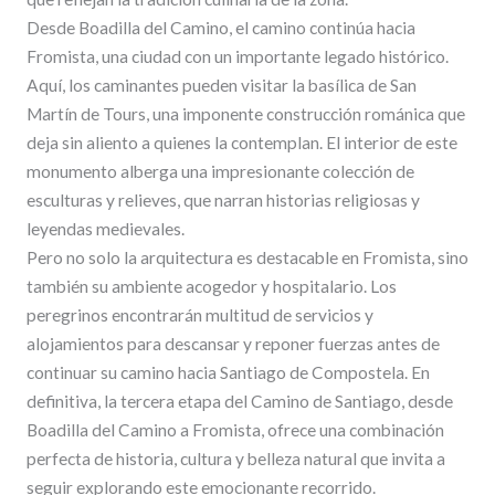
Desde Boadilla del Camino, el camino continúa hacia
Fromista, una ciudad con un importante legado histórico.
Aquí, los caminantes pueden visitar la basílica de San
Martín de Tours, una imponente construcción románica que
deja sin aliento a quienes la contemplan. El interior de este
monumento alberga una impresionante colección de
esculturas y relieves, que narran historias religiosas y
leyendas medievales.
Pero no solo la arquitectura es destacable en Fromista, sino
también su ambiente acogedor y hospitalario. Los
peregrinos encontrarán multitud de servicios y
alojamientos para descansar y reponer fuerzas antes de
continuar su camino hacia Santiago de Compostela. En
definitiva, la tercera etapa del Camino de Santiago, desde
Boadilla del Camino a Fromista, ofrece una combinación
perfecta de historia, cultura y belleza natural que invita a
seguir explorando este emocionante recorrido.