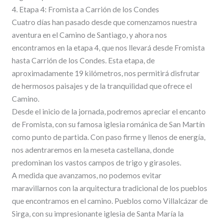
4. Etapa 4: Fromista a Carrión de los Condes
Cuatro días han pasado desde que comenzamos nuestra
aventura en el Camino de Santiago, y ahora nos
encontramos en la etapa 4, que nos llevará desde Fromista
hasta Carrión de los Condes. Esta etapa, de
aproximadamente 19 kilómetros, nos permitirá disfrutar
de hermosos paisajes y de la tranquilidad que ofrece el
Camino.
Desde el inicio de la jornada, podremos apreciar el encanto
de Fromista, con su famosa iglesia románica de San Martín
como punto de partida. Con paso firme y llenos de energía,
nos adentraremos en la meseta castellana, donde
predominan los vastos campos de trigo y girasoles.
A medida que avanzamos, no podemos evitar
maravillarnos con la arquitectura tradicional de los pueblos
que encontramos en el camino. Pueblos como Villalcázar de
Sirga, con su impresionante iglesia de Santa María la