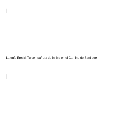
La guía Eroski: Tu compañera definitiva en el Camino de Santiago