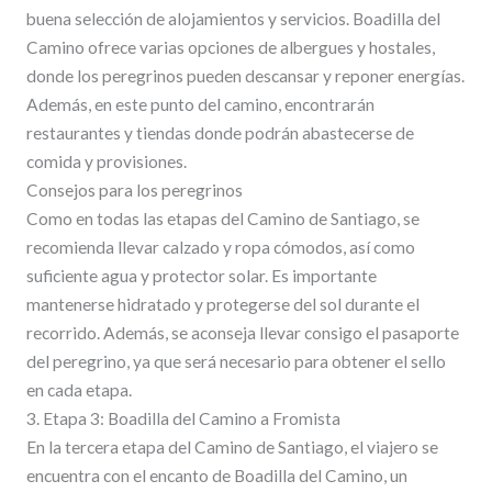
buena selección de alojamientos y servicios. Boadilla del
Camino ofrece varias opciones de albergues y hostales,
donde los peregrinos pueden descansar y reponer energías.
Además, en este punto del camino, encontrarán
restaurantes y tiendas donde podrán abastecerse de
comida y provisiones.
Consejos para los peregrinos
Como en todas las etapas del Camino de Santiago, se
recomienda llevar calzado y ropa cómodos, así como
suficiente agua y protector solar. Es importante
mantenerse hidratado y protegerse del sol durante el
recorrido. Además, se aconseja llevar consigo el pasaporte
del peregrino, ya que será necesario para obtener el sello
en cada etapa.
3. Etapa 3: Boadilla del Camino a Fromista
En la tercera etapa del Camino de Santiago, el viajero se
encuentra con el encanto de Boadilla del Camino, un