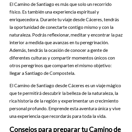
El Camino de Santiago es más que solo un recorrido
físico. Es también una experiencia espiritual y
enriquecedora. Durante tu viaje desde Cáceres, tendrás
la oportunidad de conectarte contigo mismo y con la
naturaleza. Podrás reflexionar, meditar y encontrar la paz
interior a medida que avanzas en tu peregrinación.
Además, tendrás la ocasión de conocer a gente de
diferentes culturas y compartir momentos únicos con
otros peregrinos que comparten el mismo objetivo:
llegar a Santiago de Compostela.
El Camino de Santiago desde Cáceres es un viaje mágico
que te permitirá descubrir la belleza de la naturaleza, la
rica historia de la región y experimentar un crecimiento
personal profundo. Emprende esta aventura única y vive
una experiencia que recordarás para toda la vida.
Consejos para preparar tu Camino de