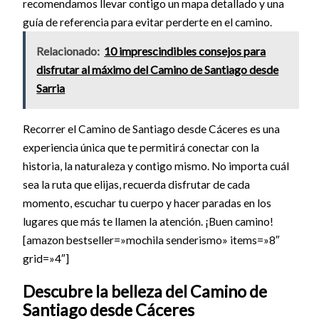
recomendamos llevar contigo un mapa detallado y una
guía de referencia para evitar perderte en el camino.
Relacionado:
10 imprescindibles consejos para
disfrutar al máximo del Camino de Santiago desde
Sarria
Recorrer el Camino de Santiago desde Cáceres es una
experiencia única que te permitirá conectar con la
historia, la naturaleza y contigo mismo. No importa cuál
sea la ruta que elijas, recuerda disfrutar de cada
momento, escuchar tu cuerpo y hacer paradas en los
lugares que más te llamen la atención. ¡Buen camino!
[amazon bestseller=»mochila senderismo» items=»8″
grid=»4″]
Descubre la belleza del Camino de
Santiago desde Cáceres