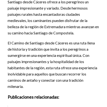
Santiago desde Cáceres ofrece a los peregrinos un
paisaje impresionante y variado. Desde hermosos
paisajes rurales hasta encantadoras ciudades
medievales, los caminantes pueden disfrutar de la
belleza de la región de Extremadura mientras avanzan en
su camino hacia Santiago de Compostela.
El Camino de Santiago desde Cáceres es una ruta llena
de historia y tradición que invita a los peregrinos a
sumergirse en una experiencia espiritual única. Con
paisajes impresionantes y la hospitalidad de los
habitantes de la región, esta ruta ofrece una experiencia
inolvidable para aquellos que buscan recorrer los
caminos de antaño y conectar con una tradición
milenaria.
Publicaciones relacionadas: