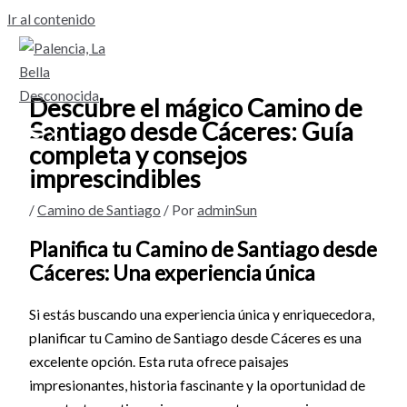
Ir al contenido
Descubre el mágico Camino de
Santiago desde Cáceres: Guía
completa y consejos
imprescindibles
/
Camino de Santiago
/ Por
adminSun
Planifica tu Camino de Santiago desde
Cáceres: Una experiencia única
Si estás buscando una experiencia única y enriquecedora,
planificar tu Camino de Santiago desde Cáceres es una
excelente opción. Esta ruta ofrece paisajes
impresionantes, historia fascinante y la oportunidad de