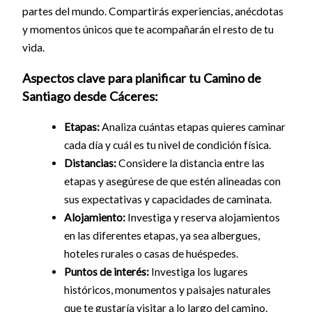
partes del mundo. Compartirás experiencias, anécdotas
y momentos únicos que te acompañarán el resto de tu
vida.
Aspectos clave para planificar tu Camino de
Santiago desde Cáceres:
Etapas:
Analiza cuántas etapas quieres caminar
cada día y cuál es tu nivel de condición física.
Distancias:
Considere la distancia entre las
etapas y asegúrese de que estén alineadas con
sus expectativas y capacidades de caminata.
Alojamiento:
Investiga y reserva alojamientos
en las diferentes etapas, ya sea albergues,
hoteles rurales o casas de huéspedes.
Puntos de interés:
Investiga los lugares
históricos, monumentos y paisajes naturales
que te gustaría visitar a lo largo del camino.