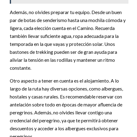
Además, no olvides preparar tu equipo. Desde un buen
par de botas de senderismo hasta una mochila cómoda y
ligera, cada elección cuenta en el Camino. Recuerda
también llevar suficiente agua, ropa adecuada para la
temporada en la que vayas y protección solar. Unos
bastones de trekking pueden ser de gran ayuda para
aliviar la tensión en las rodillas y mantener un ritmo
constante.
Otro aspecto a tener en cuenta es el alojamiento. A lo
largo de la ruta hay diversas opciones, como albergues,
hostales y casas rurales. Es recomendable reservar con
antelación sobre todo en épocas de mayor afluencia de
peregrinos. Además, no olvides llevar contigo una
credencial del peregrino, ya que te permitirá obtener
descuentos y acceder a los albergues exclusivos para
peregrinos.