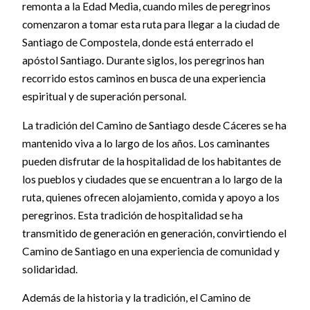
remonta a la Edad Media, cuando miles de peregrinos
comenzaron a tomar esta ruta para llegar a la ciudad de
Santiago de Compostela, donde está enterrado el
apóstol Santiago. Durante siglos, los peregrinos han
recorrido estos caminos en busca de una experiencia
espiritual y de superación personal.
La tradición del Camino de Santiago desde Cáceres se ha
mantenido viva a lo largo de los años. Los caminantes
pueden disfrutar de la hospitalidad de los habitantes de
los pueblos y ciudades que se encuentran a lo largo de la
ruta, quienes ofrecen alojamiento, comida y apoyo a los
peregrinos. Esta tradición de hospitalidad se ha
transmitido de generación en generación, convirtiendo el
Camino de Santiago en una experiencia de comunidad y
solidaridad.
Además de la historia y la tradición, el Camino de