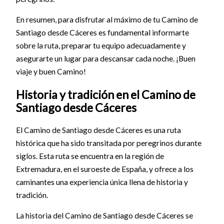
En resumen, para disfrutar al máximo de tu Camino de
Santiago desde Cáceres es fundamental informarte
sobre la ruta, preparar tu equipo adecuadamente y
asegurarte un lugar para descansar cada noche. ¡Buen
viaje y buen Camino!
Historia y tradición en el Camino de
Santiago desde Cáceres
El Camino de Santiago desde Cáceres es una ruta
histórica que ha sido transitada por peregrinos durante
siglos. Esta ruta se encuentra en la región de
Extremadura, en el suroeste de España, y ofrece a los
caminantes una experiencia única llena de historia y
tradición.
La historia del Camino de Santiago desde Cáceres se