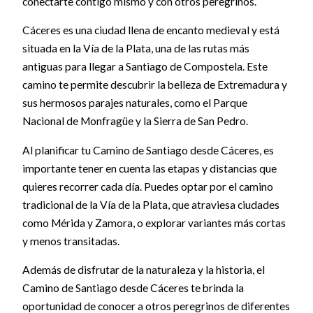
conectarte contigo mismo y con otros peregrinos.
Cáceres es una ciudad llena de encanto medieval y está
situada en la Vía de la Plata, una de las rutas más
antiguas para llegar a Santiago de Compostela. Este
camino te permite descubrir la belleza de Extremadura y
sus hermosos parajes naturales, como el Parque
Nacional de Monfragüe y la Sierra de San Pedro.
Al planificar tu Camino de Santiago desde Cáceres, es
importante tener en cuenta las etapas y distancias que
quieres recorrer cada día. Puedes optar por el camino
tradicional de la Vía de la Plata, que atraviesa ciudades
como Mérida y Zamora, o explorar variantes más cortas
y menos transitadas.
Además de disfrutar de la naturaleza y la historia, el
Camino de Santiago desde Cáceres te brinda la
oportunidad de conocer a otros peregrinos de diferentes