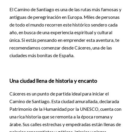
El Camino de Santiago es una de las rutas más famosas y
antiguas de peregrinación en Europa. Miles de personas
de todo el mundo recorren este histórico sendero cada
año, en busca de una experiencia espiritual y cultural
única. Si estás pensando en emprender esta aventura, te
recomendamos comenzar desde Cáceres, una de las
ciudades más bonitas de España.
Una ciudad llena de historia y encanto
Cáceres es un punto de partida ideal para iniciar el
Camino de Santiago. Esta ciudad amurallada, declarada
Patrimonio de la Humanidad por la UNESCO, cuenta con
una rica historia que se remonta a la época romana y
árabe. Sus calles estrechas y empedradas están llenas de
palacios renacentistas y góticos, iglesias y plazas