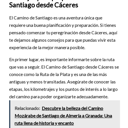
Santiago desde Cáceres
El Camino de Santiago es una aventura única que
requiere una buena planificación y preparación. Si tienes
pensado comenzar tu peregrinación desde Cáceres, aquí
te dejamos algunos consejos para que puedas vivir esta
experiencia de la mejor manera posible.
En primer lugar, es importante informarte sobre la ruta
que vas a seguir. El Camino de Santiago desde Cáceres se
conoce como la Ruta de la Plata y es una de las más
antiguas y menos transitadas. Asegúrate de conocer las
etapas, los kilometrajes y los puntos de interés a lo largo
del camino para poder organizarte adecuadamente.
Relacionado:
Descubre la belleza del Camino
Mozárabe de Santiago de Almería a Granada: Una
ruta llena de historia y encanto