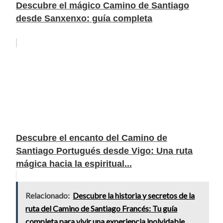
Descubre el mágico Camino de Santiago
desde Sanxenxo: guía completa
Descubre el encanto del Camino de
Santiago Portugués desde Vigo: Una ruta
mágica hacia la espiritual...
Relacionado:
Descubre la historia y secretos de la
ruta del Camino de Santiago Francés: Tu guía
completa para vivir una experiencia inolvidable