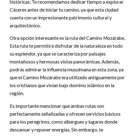
históricas. Te recomendamos dedicar tiempo a explorar
Cáceres antes de iniciar tu camino, ya que esta ciudad
cuenta con un impresionante patrimonio cultural y
arquitectónico.
Otra opción interesante es la ruta del Camino Mozárabe.
Esta ruta te permitirá disfrutar de la naturaleza en todo
su esplendor, ya que se caracteriza por paisajes
montañosos y hermosas vistas panorámicas. Además,
podrás admirar la influencia musulmana en esta zona, ya
que el Camino Mozárabe era utilizado antiguamente por
los cristianos que vivían bajo dominio islámico en la
región.
Es importante mencionar que ambas rutas son
perfectamente señalizadas y ofrecen servicios básicos
para los peregrinos, como albergues y lugares donde
descansar y reponer energías. Sin embargo, te