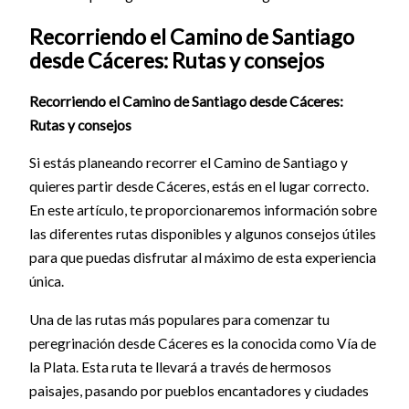
Recorriendo el Camino de Santiago
desde Cáceres: Rutas y consejos
Recorriendo el Camino de Santiago desde Cáceres:
Rutas y consejos
Si estás planeando recorrer el Camino de Santiago y
quieres partir desde Cáceres, estás en el lugar correcto.
En este artículo, te proporcionaremos información sobre
las diferentes rutas disponibles y algunos consejos útiles
para que puedas disfrutar al máximo de esta experiencia
única.
Una de las rutas más populares para comenzar tu
peregrinación desde Cáceres es la conocida como Vía de
la Plata. Esta ruta te llevará a través de hermosos
paisajes, pasando por pueblos encantadores y ciudades