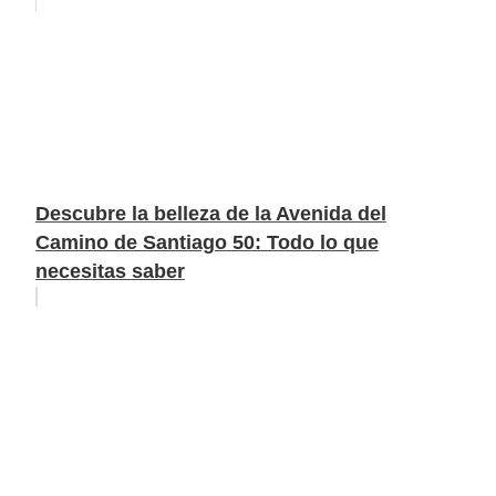
Descubre la belleza de la Avenida del
Camino de Santiago 50: Todo lo que
necesitas saber