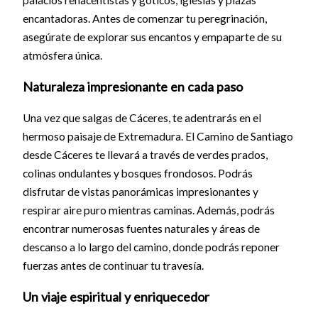
encantadoras. Antes de comenzar tu peregrinación,
asegúrate de explorar sus encantos y empaparte de su
atmósfera única.
Naturaleza impresionante en cada paso
Una vez que salgas de Cáceres, te adentrarás en el
hermoso paisaje de Extremadura. El Camino de Santiago
desde Cáceres te llevará a través de verdes prados,
colinas ondulantes y bosques frondosos. Podrás
disfrutar de vistas panorámicas impresionantes y
respirar aire puro mientras caminas. Además, podrás
encontrar numerosas fuentes naturales y áreas de
descanso a lo largo del camino, donde podrás reponer
fuerzas antes de continuar tu travesía.
Un viaje espiritual y enriquecedor