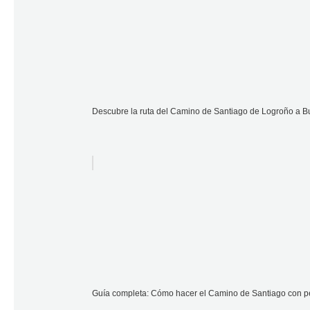
Descubre la ruta del Camino de Santiago de Logroño a Bur
Guía completa: Cómo hacer el Camino de Santiago con pe