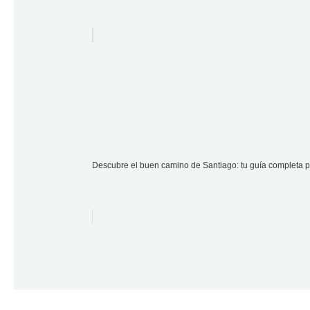
Descubre el buen camino de Santiago: tu guía completa pa