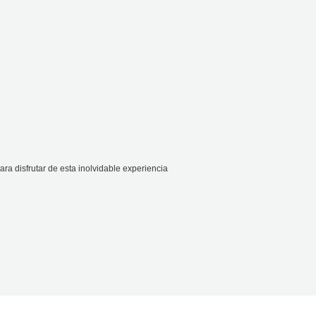
ra disfrutar de esta inolvidable experiencia