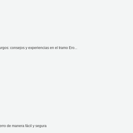
gos: consejos y experiencias en el tramo Ero...
rro de manera fácil y segura