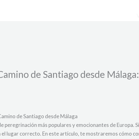
 Camino de Santiago desde Málaga:
 Camino de Santiago desde Málaga
de peregrinación más populares y emocionantes de Europa. Si 
 en el lugar correcto. En este artículo, te mostraremos cómo 