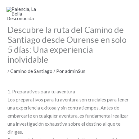
Ir
al
contenido
Descubre la ruta del Camino de
Santiago desde Ourense en solo
5 días: Una experiencia
inolvidable
/
Camino de Santiago
/ Por
adminSun
1. Preparativos para tu aventura
Los preparativos para tu aventura son cruciales para tener
una experiencia exitosa y sin contratiempos. Antes de
embarcarte en cualquier aventura, es fundamental realizar
una investigación exhaustiva sobre el destino al que te
diriges.