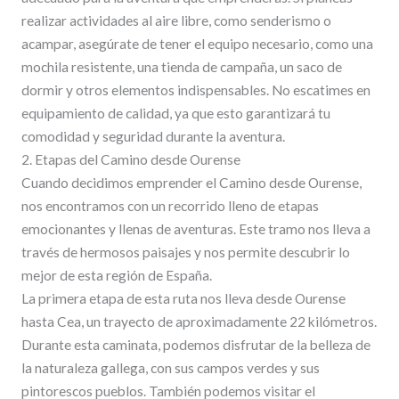
realizar actividades al aire libre, como senderismo o
acampar, asegúrate de tener el equipo necesario, como una
mochila resistente, una tienda de campaña, un saco de
dormir y otros elementos indispensables. No escatimes en
equipamiento de calidad, ya que esto garantizará tu
comodidad y seguridad durante la aventura.
2. Etapas del Camino desde Ourense
Cuando decidimos emprender el Camino desde Ourense,
nos encontramos con un recorrido lleno de etapas
emocionantes y llenas de aventuras. Este tramo nos lleva a
través de hermosos paisajes y nos permite descubrir lo
mejor de esta región de España.
La primera etapa de esta ruta nos lleva desde Ourense
hasta Cea, un trayecto de aproximadamente 22 kilómetros.
Durante esta caminata, podemos disfrutar de la belleza de
la naturaleza gallega, con sus campos verdes y sus
pintorescos pueblos. También podemos visitar el