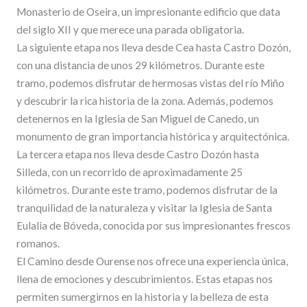
Monasterio de Oseira, un impresionante edificio que data
del siglo XII y que merece una parada obligatoria.
La siguiente etapa nos lleva desde Cea hasta Castro Dozón,
con una distancia de unos 29 kilómetros. Durante este
tramo, podemos disfrutar de hermosas vistas del río Miño
y descubrir la rica historia de la zona. Además, podemos
detenernos en la Iglesia de San Miguel de Canedo, un
monumento de gran importancia histórica y arquitectónica.
La tercera etapa nos lleva desde Castro Dozón hasta
Silleda, con un recorrido de aproximadamente 25
kilómetros. Durante este tramo, podemos disfrutar de la
tranquilidad de la naturaleza y visitar la Iglesia de Santa
Eulalia de Bóveda, conocida por sus impresionantes frescos
romanos.
El Camino desde Ourense nos ofrece una experiencia única,
llena de emociones y descubrimientos. Estas etapas nos
permiten sumergirnos en la historia y la belleza de esta