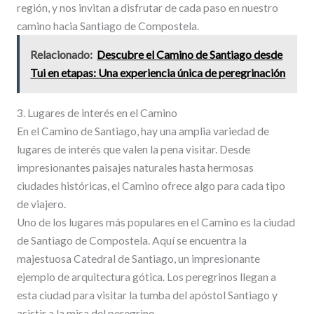
región, y nos invitan a disfrutar de cada paso en nuestro
camino hacia Santiago de Compostela.
Relacionado:
Descubre el Camino de Santiago desde
Tui en etapas: Una experiencia única de peregrinación
3. Lugares de interés en el Camino
En el Camino de Santiago, hay una amplia variedad de
lugares de interés que valen la pena visitar. Desde
impresionantes paisajes naturales hasta hermosas
ciudades históricas, el Camino ofrece algo para cada tipo
de viajero.
Uno de los lugares más populares en el Camino es la ciudad
de Santiago de Compostela. Aquí se encuentra la
majestuosa Catedral de Santiago, un impresionante
ejemplo de arquitectura gótica. Los peregrinos llegan a
esta ciudad para visitar la tumba del apóstol Santiago y
asistir a la misa del peregrino.