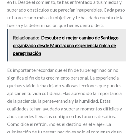
en ti. Desde el comienzo, te has enfrentado a tus miedos y
superado obstáculos que parecían insuperables. Cada paso
te ha acercado más a tu objetivo y te has dado cuenta de la
fuerza y ​​la determinación que tienes dentro de ti.
Relacionado:
Descubre el mejor camino de Santiago
organizado desde Murcia: una experiencia única de
peregrinación
Es importante recordar que el fin de tu peregrinación no
significa el fin de tu crecimiento personal. La experiencia
que has vivido te ha dejado valiosas lecciones que puedes
aplicar en tu vida cotidiana. Has aprendido la importancia
de la paciencia, la perseverancia y la humildad. Estas
cualidades te han ayudado a superar momentos difíciles y
ahora puedes llevarlas contigo en tus futuros desafíos.
Como dice el refrán, «no es el destino, es el viaje». La
culminación de tu peregrinación es solo el comienzo de un