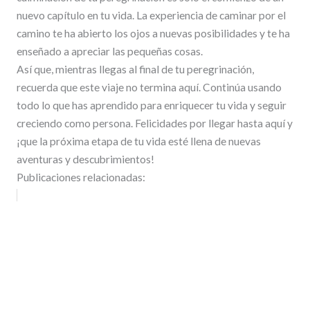
nuevo capítulo en tu vida. La experiencia de caminar por el
camino te ha abierto los ojos a nuevas posibilidades y te ha
enseñado a apreciar las pequeñas cosas.
Así que, mientras llegas al final de tu peregrinación,
recuerda que este viaje no termina aquí. Continúa usando
todo lo que has aprendido para enriquecer tu vida y seguir
creciendo como persona. Felicidades por llegar hasta aquí y
¡que la próxima etapa de tu vida esté llena de nuevas
aventuras y descubrimientos!
Publicaciones relacionadas: