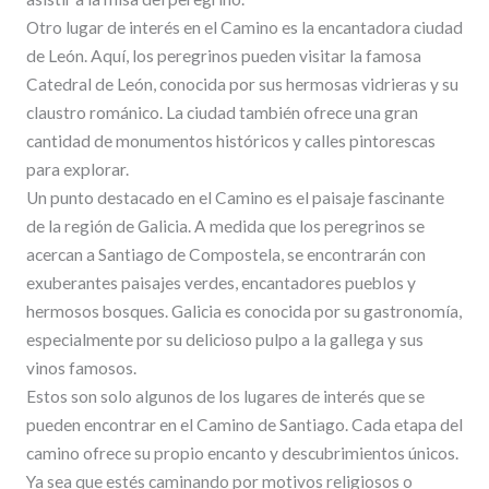
Otro lugar de interés en el Camino es la encantadora ciudad
de León. Aquí, los peregrinos pueden visitar la famosa
Catedral de León, conocida por sus hermosas vidrieras y su
claustro románico. La ciudad también ofrece una gran
cantidad de monumentos históricos y calles pintorescas
para explorar.
Un punto destacado en el Camino es el paisaje fascinante
de la región de Galicia. A medida que los peregrinos se
acercan a Santiago de Compostela, se encontrarán con
exuberantes paisajes verdes, encantadores pueblos y
hermosos bosques. Galicia es conocida por su gastronomía,
especialmente por su delicioso pulpo a la gallega y sus
vinos famosos.
Estos son solo algunos de los lugares de interés que se
pueden encontrar en el Camino de Santiago. Cada etapa del
camino ofrece su propio encanto y descubrimientos únicos.
Ya sea que estés caminando por motivos religiosos o