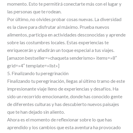
momento. Esto te permitirá conectarte más con el lugar y
las personas que te rodean.
Por último, no olvides probar cosas nuevas. La diversidad
es la clave para disfrutar al máximo. Prueba nuevos
alimentos, participa en actividades desconocidas y aprende
sobre las costumbres locales. Estas experiencias te
enriquecerán y añadirán un toque especial a tus viajes.
[amazon bestseller=»chaqueta senderismo» items=»8″
grid=»4″ template=»list»]
5. Finalizando tu peregrinación
Finalizando tu peregrinación, llegas al último tramo de este
impresionante viaje lleno de experiencias y desafíos. Ha
sido un recorrido emocionante, donde has conocido gente
de diferentes culturas y has descubierto nuevos paisajes
que te han dejado sin aliento.
Ahora es el momento de reflexionar sobre lo que has
aprendido y los cambios que esta aventura ha provocado