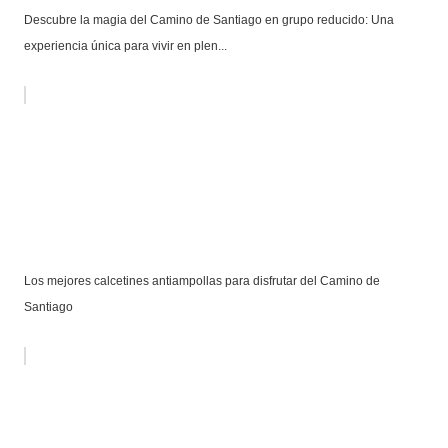
Descubre la magia del Camino de Santiago en grupo reducido: Una
experiencia única para vivir en plen...
Los mejores calcetines antiampollas para disfrutar del Camino de
Santiago