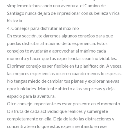
simplemente buscando una aventura, el Camino de
Santiago nunca dejará de impresionar con su belleza y rica
historia.
4. Consejos para disfrutar al máximo
En esta sección, te daremos algunos consejos para que
puedas disfrutar al máximo de tu experiencia. Estos
consejos te ayudarán a aprovechar al máximo cada
momento y hacer que tus experiencias sean inolvidables.
El primer consejo es ser flexible en tu planificación. A veces,
las mejores experiencias ocurren cuando menos lo esperas.
No tengas miedo de cambiar tus planes y explorar nuevas
oportunidades. Mantente abierto a las sorpresas y deja
espacio para la aventura.
Otro consejo importante es estar presente en el momento.
Disfruta de cada actividad que realices y sumérgete
completamente en ella. Deja de lado las distracciones y
concéntrate en lo que estás experimentando en ese