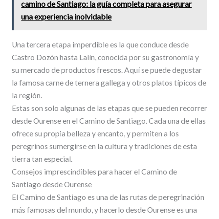
camino de Santiago: la guía completa para asegurar
una experiencia inolvidable
Una tercera etapa imperdible es la que conduce desde
Castro Dozón hasta Lalín, conocida por su gastronomía y
su mercado de productos frescos. Aquí se puede degustar
la famosa carne de ternera gallega y otros platos típicos de
la región.
Estas son solo algunas de las etapas que se pueden recorrer
desde Ourense en el Camino de Santiago. Cada una de ellas
ofrece su propia belleza y encanto, y permiten a los
peregrinos sumergirse en la cultura y tradiciones de esta
tierra tan especial.
Consejos imprescindibles para hacer el Camino de
Santiago desde Ourense
El Camino de Santiago es una de las rutas de peregrinación
más famosas del mundo, y hacerlo desde Ourense es una