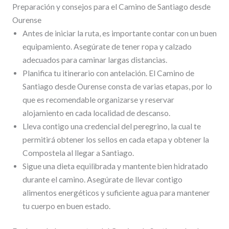
Preparación y consejos para el Camino de Santiago desde
Ourense
Antes de iniciar la ruta, es importante contar con un buen
equipamiento. Asegúrate de tener ropa y calzado
adecuados para caminar largas distancias.
Planifica tu itinerario con antelación. El Camino de
Santiago desde Ourense consta de varias etapas, por lo
que es recomendable organizarse y reservar
alojamiento en cada localidad de descanso.
Lleva contigo una credencial del peregrino, la cual te
permitirá obtener los sellos en cada etapa y obtener la
Compostela al llegar a Santiago.
Sigue una dieta equilibrada y mantente bien hidratado
durante el camino. Asegúrate de llevar contigo
alimentos energéticos y suficiente agua para mantener
tu cuerpo en buen estado.