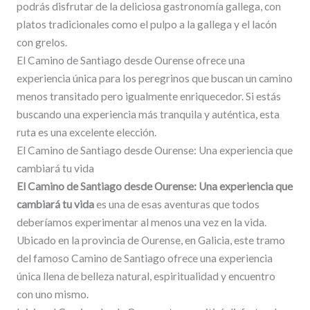
podrás disfrutar de la deliciosa gastronomía gallega, con
platos tradicionales como el pulpo a la gallega y el lacón
con grelos.
El Camino de Santiago desde Ourense ofrece una
experiencia única para los peregrinos que buscan un camino
menos transitado pero igualmente enriquecedor. Si estás
buscando una experiencia más tranquila y auténtica, esta
ruta es una excelente elección.
El Camino de Santiago desde Ourense: Una experiencia que
cambiará tu vida
El Camino de Santiago desde Ourense: Una experiencia que
cambiará tu vida
es una de esas aventuras que todos
deberíamos experimentar al menos una vez en la vida.
Ubicado en la provincia de Ourense, en Galicia, este tramo
del famoso Camino de Santiago ofrece una experiencia
única llena de belleza natural, espiritualidad y encuentro
con uno mismo.