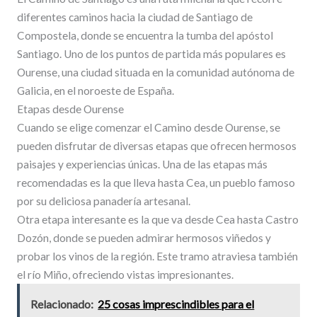
diferentes caminos hacia la ciudad de Santiago de
Compostela, donde se encuentra la tumba del apóstol
Santiago. Uno de los puntos de partida más populares es
Ourense, una ciudad situada en la comunidad autónoma de
Galicia, en el noroeste de España.
Etapas desde Ourense
Cuando se elige comenzar el Camino desde Ourense, se
pueden disfrutar de diversas etapas que ofrecen hermosos
paisajes y experiencias únicas. Una de las etapas más
recomendadas es la que lleva hasta Cea, un pueblo famoso
por su deliciosa panadería artesanal.
Otra etapa interesante es la que va desde Cea hasta Castro
Dozón, donde se pueden admirar hermosos viñedos y
probar los vinos de la región. Este tramo atraviesa también
el río Miño, ofreciendo vistas impresionantes.
Relacionado:
25 cosas imprescindibles para el