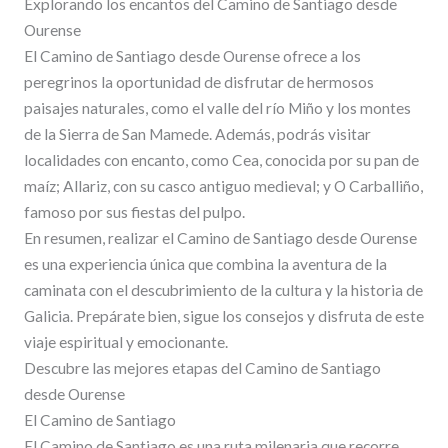
Explorando los encantos del Camino de Santiago desde
Ourense
El Camino de Santiago desde Ourense ofrece a los
peregrinos la oportunidad de disfrutar de hermosos
paisajes naturales, como el valle del río Miño y los montes
de la Sierra de San Mamede. Además, podrás visitar
localidades con encanto, como Cea, conocida por su pan de
maíz; Allariz, con su casco antiguo medieval; y O Carballiño,
famoso por sus fiestas del pulpo.
En resumen, realizar el Camino de Santiago desde Ourense
es una experiencia única que combina la aventura de la
caminata con el descubrimiento de la cultura y la historia de
Galicia. Prepárate bien, sigue los consejos y disfruta de este
viaje espiritual y emocionante.
Descubre las mejores etapas del Camino de Santiago
desde Ourense
El Camino de Santiago
El Camino de Santiago es una ruta milenaria que recorre