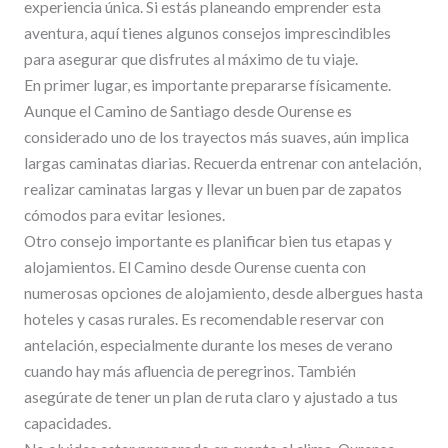
experiencia única. Si estás planeando emprender esta
aventura, aquí tienes algunos consejos imprescindibles
para asegurar que disfrutes al máximo de tu viaje.
En primer lugar, es importante prepararse físicamente.
Aunque el Camino de Santiago desde Ourense es
considerado uno de los trayectos más suaves, aún implica
largas caminatas diarias. Recuerda entrenar con antelación,
realizar caminatas largas y llevar un buen par de zapatos
cómodos para evitar lesiones.
Otro consejo importante es planificar bien tus etapas y
alojamientos. El Camino desde Ourense cuenta con
numerosas opciones de alojamiento, desde albergues hasta
hoteles y casas rurales. Es recomendable reservar con
antelación, especialmente durante los meses de verano
cuando hay más afluencia de peregrinos. También
asegúrate de tener un plan de ruta claro y ajustado a tus
capacidades.