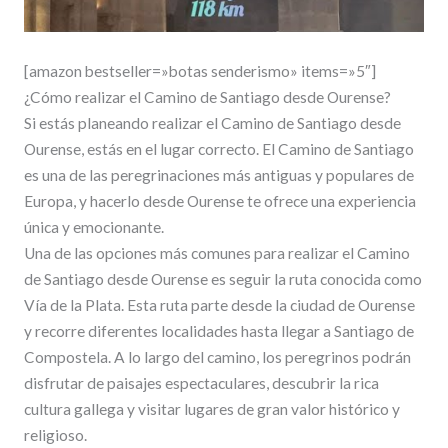
[amazon bestseller=»botas senderismo» items=»5″]
¿Cómo realizar el Camino de Santiago desde Ourense?
Si estás planeando realizar el Camino de Santiago desde
Ourense, estás en el lugar correcto. El Camino de Santiago
es una de las peregrinaciones más antiguas y populares de
Europa, y hacerlo desde Ourense te ofrece una experiencia
única y emocionante.
Una de las opciones más comunes para realizar el Camino
de Santiago desde Ourense es seguir la ruta conocida como
Vía de la Plata. Esta ruta parte desde la ciudad de Ourense
y recorre diferentes localidades hasta llegar a Santiago de
Compostela. A lo largo del camino, los peregrinos podrán
disfrutar de paisajes espectaculares, descubrir la rica
cultura gallega y visitar lugares de gran valor histórico y
religioso.