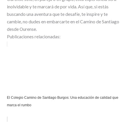
inolvidable y te marcará de por vida. Así que, si estás
buscando una aventura que te desafíe, te inspire y te
cambie, no dudes en embarcarte en el Camino de Santiago
desde Ourense.
Publicaciones relacionadas:
El Colegio Camino de Santiago Burgos: Una educación de calidad que
marca el rumbo