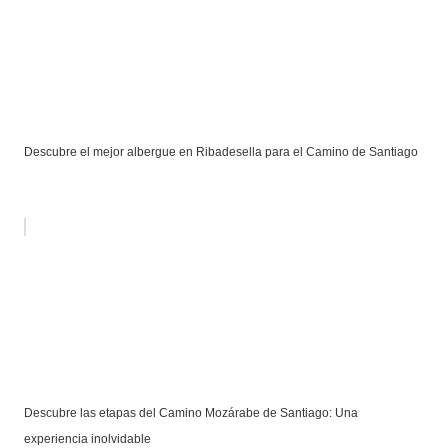
Descubre el mejor albergue en Ribadesella para el Camino de Santiago
Descubre las etapas del Camino Mozárabe de Santiago: Una
experiencia inolvidable