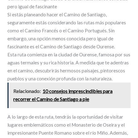
pero igual de fascinante
Si estás planeando hacer el Camino de Santiago,
seguramente estás considerando las rutas más populares
como el Camino Francés o el Camino Portugués. Sin
embargo, una opción menos conocida pero igual de
fascinante es el Camino de Santiago desde Ourense.
Esta ruta comienza en la ciudad de Ourense, famosa por sus
aguas termales y su rica historia. A medida que te adentras
en el camino, descubrirás hermosos paisajes, pintorescos
pueblos y una conexión profunda con la naturaleza.
Relacionado:
10 consejos imprescindibles para
recorrer el Camino de Santiago a pie
A lo largo de esta ruta, tendrás la oportunidad de visitar
lugares emblemáticos como el Monasterio de Oseira y el
impresionante Puente Romano sobre el río Miño. Además,