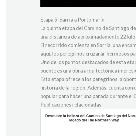
Etapa 5: Sarria a Portomarín
La quinta etapa del Camino de Santiago des
una distancia de aproximadamente 22 kilóm
El recorrido comienza en Sarria, una encan
aquí, los peregrinos cruzarán hermosos pa
Uno de los puntos destacados de esta etapa
puente es una obra arquitectónica impresi
Esta etapa ofrece a los peregrinos la oport
historia de la región. Además, cuenta con 
popular para hacer una parada durante el
Publicaciones relacionadas:
Descubre la belleza del Camino de Santiago del Nort
legado del The Northern Way