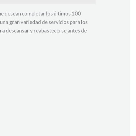
ue desean completar los últimos 100
una gran variedad de servicios para los
para descansar y reabastecerse antes de