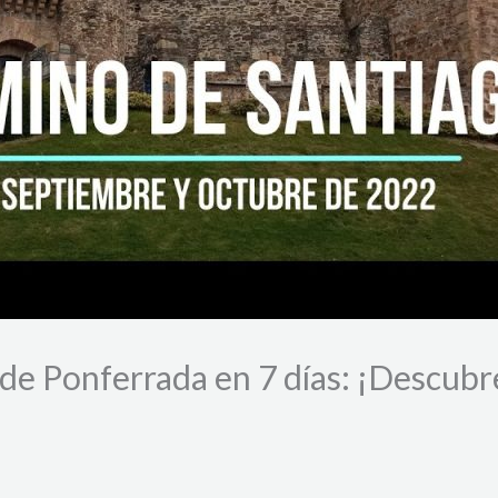
e Ponferrada en 7 días: ¡Descubre