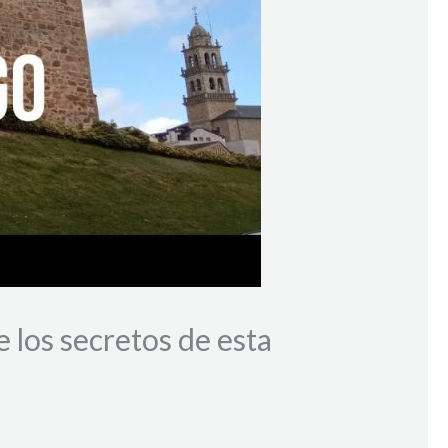
 los secretos de esta