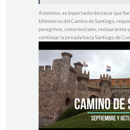
Asimismo, es importante destacar que Sarr
kilómetros del Camino de Santiago, requis
peregrinos, como hostales, restaurantes y 
continuar la jornada hacia Santiago de Co