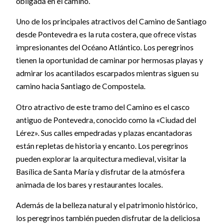
obligada en el camino.
Uno de los principales atractivos del Camino de Santiago
desde Pontevedra es la ruta costera, que ofrece vistas
impresionantes del Océano Atlántico. Los peregrinos
tienen la oportunidad de caminar por hermosas playas y
admirar los acantilados escarpados mientras siguen su
camino hacia Santiago de Compostela.
Otro atractivo de este tramo del Camino es el casco
antiguo de Pontevedra, conocido como la «Ciudad del
Lérez». Sus calles empedradas y plazas encantadoras
están repletas de historia y encanto. Los peregrinos
pueden explorar la arquitectura medieval, visitar la
Basílica de Santa María y disfrutar de la atmósfera
animada de los bares y restaurantes locales.
Además de la belleza natural y el patrimonio histórico,
los peregrinos también pueden disfrutar de la deliciosa