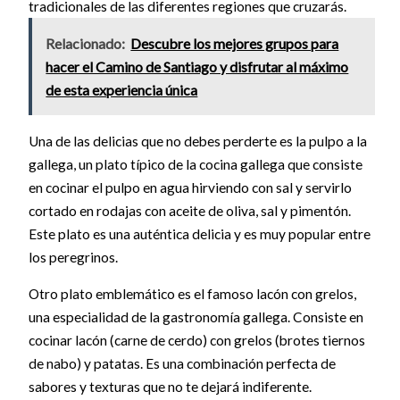
tradicionales de las diferentes regiones que cruzarás.
Relacionado:
Descubre los mejores grupos para
hacer el Camino de Santiago y disfrutar al máximo
de esta experiencia única
Una de las delicias que no debes perderte es la pulpo a la
gallega, un plato típico de la cocina gallega que consiste
en cocinar el pulpo en agua hirviendo con sal y servirlo
cortado en rodajas con aceite de oliva, sal y pimentón.
Este plato es una auténtica delicia y es muy popular entre
los peregrinos.
Otro plato emblemático es el famoso lacón con grelos,
una especialidad de la gastronomía gallega. Consiste en
cocinar lacón (carne de cerdo) con grelos (brotes tiernos
de nabo) y patatas. Es una combinación perfecta de
sabores y texturas que no te dejará indiferente.