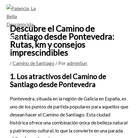
Ir
al
contenido
Descubre el Camino de
Santiago desde Pontevedra:
Rutas, km y consejos
imprescindibles
/
Camino de Santiago
/ Por
adminSun
1. Los atractivos del Camino de
Santiago desde Pontevedra
Pontevedra, situada en la región de Galicia en España, es
uno de los puntos de partida populares para aquellos que
desean hacer el Camino de Santiago. Esta ciudad
histórica ofrece una combinación única de belleza natural
y patrimonio cultural, lo que la convierte en una parada