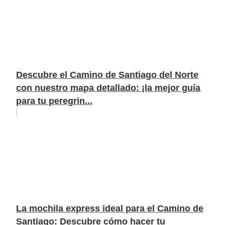
Descubre el Camino de Santiago del Norte
con nuestro mapa detallado: ¡la mejor guía
para tu peregrin...
La mochila express ideal para el Camino de
Santiago: Descubre cómo hacer tu