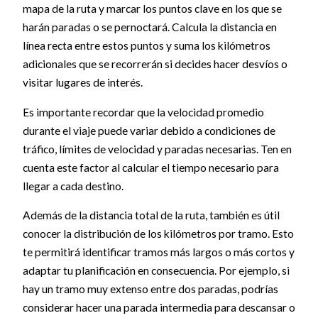
mapa de la ruta y marcar los puntos clave en los que se
harán paradas o se pernoctará. Calcula la distancia en
línea recta entre estos puntos y suma los kilómetros
adicionales que se recorrerán si decides hacer desvíos o
visitar lugares de interés.
Es importante recordar que la velocidad promedio
durante el viaje puede variar debido a condiciones de
tráfico, límites de velocidad y paradas necesarias. Ten en
cuenta este factor al calcular el tiempo necesario para
llegar a cada destino.
Además de la distancia total de la ruta, también es útil
conocer la distribución de los kilómetros por tramo. Esto
te permitirá identificar tramos más largos o más cortos y
adaptar tu planificación en consecuencia. Por ejemplo, si
hay un tramo muy extenso entre dos paradas, podrías
considerar hacer una parada intermedia para descansar o