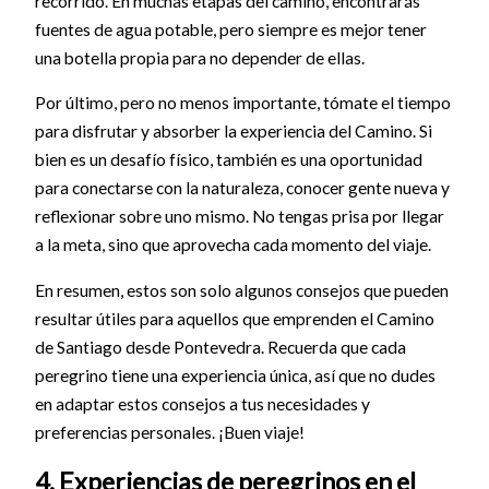
recorrido. En muchas etapas del camino, encontrarás
fuentes de agua potable, pero siempre es mejor tener
una botella propia para no depender de ellas.
Por último, pero no menos importante, tómate el tiempo
para disfrutar y absorber la experiencia del Camino. Si
bien es un desafío físico, también es una oportunidad
para conectarse con la naturaleza, conocer gente nueva y
reflexionar sobre uno mismo. No tengas prisa por llegar
a la meta, sino que aprovecha cada momento del viaje.
En resumen, estos son solo algunos consejos que pueden
resultar útiles para aquellos que emprenden el Camino
de Santiago desde Pontevedra. Recuerda que cada
peregrino tiene una experiencia única, así que no dudes
en adaptar estos consejos a tus necesidades y
preferencias personales. ¡Buen viaje!
4. Experiencias de peregrinos en el