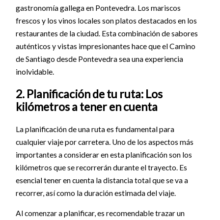
gastronomía gallega en Pontevedra. Los mariscos
frescos y los vinos locales son platos destacados en los
restaurantes de la ciudad. Esta combinación de sabores
auténticos y vistas impresionantes hace que el Camino
de Santiago desde Pontevedra sea una experiencia
inolvidable.
2. Planificación de tu ruta: Los
kilómetros a tener en cuenta
La planificación de una ruta es fundamental para
cualquier viaje por carretera. Uno de los aspectos más
importantes a considerar en esta planificación son los
kilómetros que se recorrerán durante el trayecto. Es
esencial tener en cuenta la distancia total que se va a
recorrer, así como la duración estimada del viaje.
Al comenzar a planificar, es recomendable trazar un