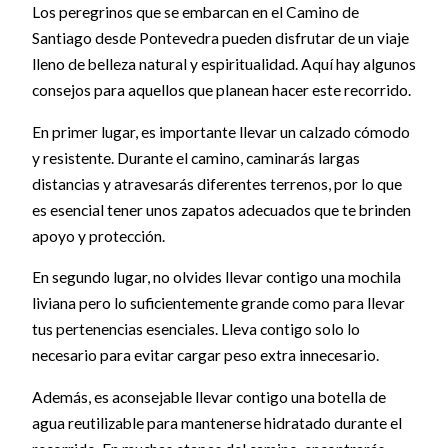
Los peregrinos que se embarcan en el Camino de
Santiago desde Pontevedra pueden disfrutar de un viaje
lleno de belleza natural y espiritualidad. Aquí hay algunos
consejos para aquellos que planean hacer este recorrido.
En primer lugar, es importante llevar un calzado cómodo
y resistente. Durante el camino, caminarás largas
distancias y atravesarás diferentes terrenos, por lo que
es esencial tener unos zapatos adecuados que te brinden
apoyo y protección.
En segundo lugar, no olvides llevar contigo una mochila
liviana pero lo suficientemente grande como para llevar
tus pertenencias esenciales. Lleva contigo solo lo
necesario para evitar cargar peso extra innecesario.
Además, es aconsejable llevar contigo una botella de
agua reutilizable para mantenerse hidratado durante el