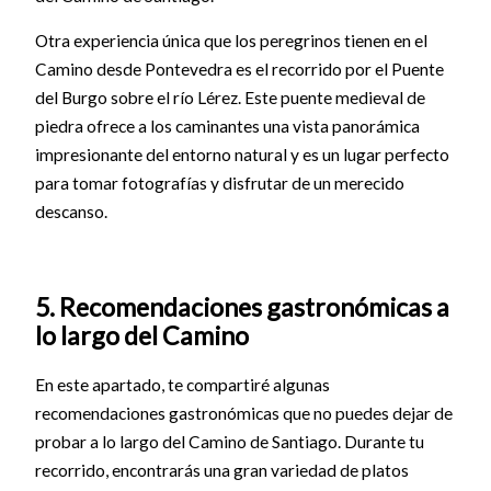
Otra experiencia única que los peregrinos tienen en el
Camino desde Pontevedra es el recorrido por el Puente
del Burgo sobre el río Lérez. Este puente medieval de
piedra ofrece a los caminantes una vista panorámica
impresionante del entorno natural y es un lugar perfecto
para tomar fotografías y disfrutar de un merecido
descanso.
5. Recomendaciones gastronómicas a
lo largo del Camino
En este apartado, te compartiré algunas
recomendaciones gastronómicas que no puedes dejar de
probar a lo largo del Camino de Santiago. Durante tu
recorrido, encontrarás una gran variedad de platos