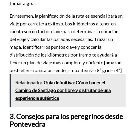
tomar algo.
En resumen, la planificación de la ruta es esencial para un
viaje por carretera exitoso. Los kilómetros a tener en
cuenta son un factor clave para determinar la duración
del viaje y calcular las paradas necesarias. Trazar un
mapa, identificar los puntos clave y conocer la
distribución de los kilómetros por tramo te ayudará a
tener un plan de viaje más completo y eficiente.[amazon
bestseller=»pantalon senderismo» items=»8″ grid=»4″]
Relacionado:
Guía definitiva: Cómo hacer el
Camino de Santiago por libre y disfrutar de una
experiencia auténtica
3. Consejos para los peregrinos desde
Pontevedra