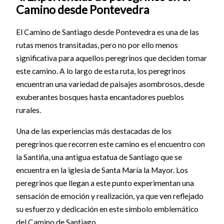
Camino desde Pontevedra
El Camino de Santiago desde Pontevedra es una de las
rutas menos transitadas, pero no por ello menos
significativa para aquellos peregrinos que deciden tomar
este camino. A lo largo de esta ruta, los peregrinos
encuentran una variedad de paisajes asombrosos, desde
exuberantes bosques hasta encantadores pueblos
rurales.
Una de las experiencias más destacadas de los
peregrinos que recorren este camino es el encuentro con
la Santiña, una antigua estatua de Santiago que se
encuentra en la iglesia de Santa María la Mayor. Los
peregrinos que llegan a este punto experimentan una
sensación de emoción y realización, ya que ven reflejado
su esfuerzo y dedicación en este símbolo emblemático
del Camino de Santiago.