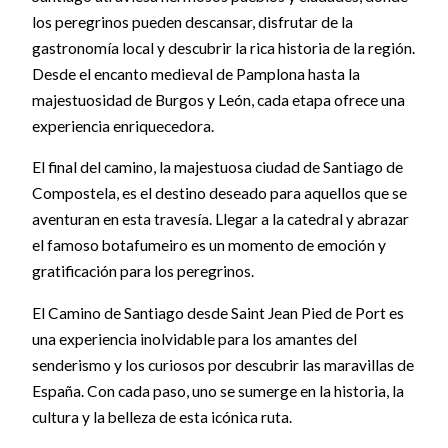
los peregrinos pueden descansar, disfrutar de la
gastronomía local y descubrir la rica historia de la región.
Desde el encanto medieval de Pamplona hasta la
majestuosidad de Burgos y León, cada etapa ofrece una
experiencia enriquecedora.
El final del camino, la majestuosa ciudad de Santiago de
Compostela, es el destino deseado para aquellos que se
aventuran en esta travesía. Llegar a la catedral y abrazar
el famoso botafumeiro es un momento de emoción y
gratificación para los peregrinos.
El Camino de Santiago desde Saint Jean Pied de Port es
una experiencia inolvidable para los amantes del
senderismo y los curiosos por descubrir las maravillas de
España. Con cada paso, uno se sumerge en la historia, la
cultura y la belleza de esta icónica ruta.