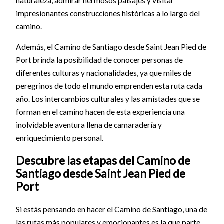
naturaleza, admirar hermosos paisajes y visitar
impresionantes construcciones históricas a lo largo del
camino.
Además, el Camino de Santiago desde Saint Jean Pied de
Port brinda la posibilidad de conocer personas de
diferentes culturas y nacionalidades, ya que miles de
peregrinos de todo el mundo emprenden esta ruta cada
año. Los intercambios culturales y las amistades que se
forman en el camino hacen de esta experiencia una
inolvidable aventura llena de camaradería y
enriquecimiento personal.
Descubre las etapas del Camino de
Santiago desde Saint Jean Pied de
Port
Si estás pensando en hacer el Camino de Santiago, una de
las rutas más populares y emocionantes es la que parte