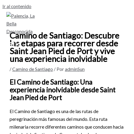
Ir al contenido
Camino de Santiago: Descubre
las etapas para recorrer desde
Saint Jean Pied de Port y vive
una experiencia inolvidable
/
Camino de Santiago
/ Por
adminSun
El Camino de Santiago: Una
experiencia inolvidable desde Saint
Jean Pied de Port
El Camino de Santiago es una de las rutas de
peregrinación más famosas del mundo. Esta ruta
milenaria recorre diferentes caminos que conducen hacia