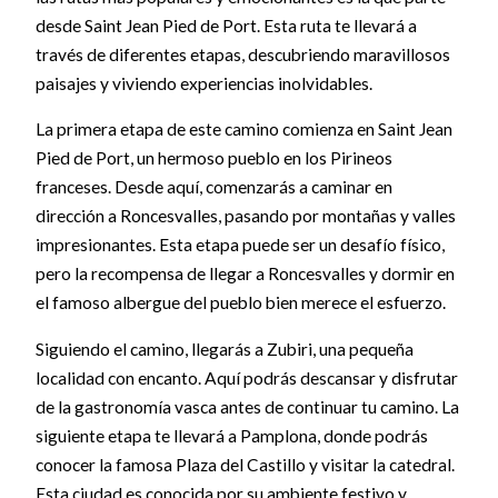
desde Saint Jean Pied de Port. Esta ruta te llevará a
través de diferentes etapas, descubriendo maravillosos
paisajes y viviendo experiencias inolvidables.
La primera etapa de este camino comienza en Saint Jean
Pied de Port, un hermoso pueblo en los Pirineos
franceses. Desde aquí, comenzarás a caminar en
dirección a Roncesvalles, pasando por montañas y valles
impresionantes. Esta etapa puede ser un desafío físico,
pero la recompensa de llegar a Roncesvalles y dormir en
el famoso albergue del pueblo bien merece el esfuerzo.
Siguiendo el camino, llegarás a Zubiri, una pequeña
localidad con encanto. Aquí podrás descansar y disfrutar
de la gastronomía vasca antes de continuar tu camino. La
siguiente etapa te llevará a Pamplona, donde podrás
conocer la famosa Plaza del Castillo y visitar la catedral.
Esta ciudad es conocida por su ambiente festivo y