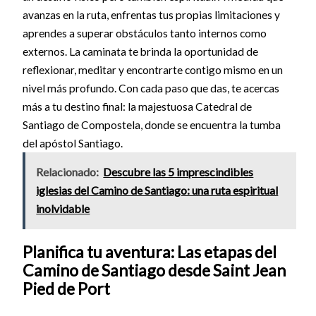
avanzas en la ruta, enfrentas tus propias limitaciones y
aprendes a superar obstáculos tanto internos como
externos. La caminata te brinda la oportunidad de
reflexionar, meditar y encontrarte contigo mismo en un
nivel más profundo. Con cada paso que das, te acercas
más a tu destino final: la majestuosa Catedral de
Santiago de Compostela, donde se encuentra la tumba
del apóstol Santiago.
Relacionado:
Descubre las 5 imprescindibles
iglesias del Camino de Santiago: una ruta espiritual
inolvidable
Planifica tu aventura: Las etapas del
Camino de Santiago desde Saint Jean
Pied de Port