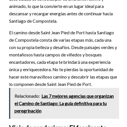
animado, lo que la convierte en un lugar ideal para
descansar y recargar energías antes de continuar hacia
Santiago de Compostela.
El camino desde Saint Jean Pied de Port hasta Santiago
de Compostela consta de varias etapas más, cada una
con su propia belleza y desafíos. Desde paisajes verdes y
montañosos hasta campos de viñedos y bosques
encantadores, cada etapa te brindará una experiencia
única y enriquecedora. No te pierdas la oportunidad de
hacer este maravilloso camino y descubrir las etapas que
lo componen desde Saint Jean Pied de Port.
Relacionado:
Las 7 mejores agencias que organizan
el Camino de Santiago: La guía definitiva para tu
peregrinación