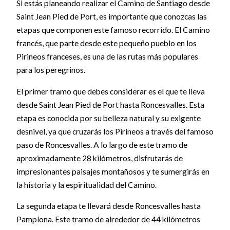
Si estás planeando realizar el Camino de Santiago desde
Saint Jean Pied de Port, es importante que conozcas las
etapas que componen este famoso recorrido. El Camino
francés, que parte desde este pequeño pueblo en los
Pirineos franceses, es una de las rutas más populares
para los peregrinos.
El primer tramo que debes considerar es el que te lleva
desde Saint Jean Pied de Port hasta Roncesvalles. Esta
etapa es conocida por su belleza natural y su exigente
desnivel, ya que cruzarás los Pirineos a través del famoso
paso de Roncesvalles. A lo largo de este tramo de
aproximadamente 28 kilómetros, disfrutarás de
impresionantes paisajes montañosos y te sumergirás en
la historia y la espiritualidad del Camino.
La segunda etapa te llevará desde Roncesvalles hasta
Pamplona. Este tramo de alrededor de 44 kilómetros