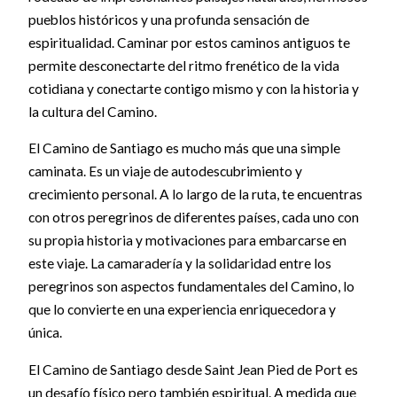
pueblos históricos y una profunda sensación de
espiritualidad. Caminar por estos caminos antiguos te
permite desconectarte del ritmo frenético de la vida
cotidiana y conectarte contigo mismo y con la historia y
la cultura del Camino.
El Camino de Santiago es mucho más que una simple
caminata. Es un viaje de autodescubrimiento y
crecimiento personal. A lo largo de la ruta, te encuentras
con otros peregrinos de diferentes países, cada uno con
su propia historia y motivaciones para embarcarse en
este viaje. La camaradería y la solidaridad entre los
peregrinos son aspectos fundamentales del Camino, lo
que lo convierte en una experiencia enriquecedora y
única.
El Camino de Santiago desde Saint Jean Pied de Port es
un desafío físico pero también espiritual. A medida que