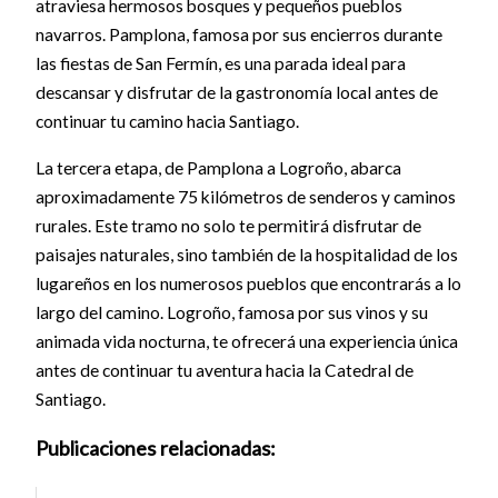
atraviesa hermosos bosques y pequeños pueblos
navarros. Pamplona, famosa por sus encierros durante
las fiestas de San Fermín, es una parada ideal para
descansar y disfrutar de la gastronomía local antes de
continuar tu camino hacia Santiago.
La tercera etapa, de Pamplona a Logroño, abarca
aproximadamente 75 kilómetros de senderos y caminos
rurales. Este tramo no solo te permitirá disfrutar de
paisajes naturales, sino también de la hospitalidad de los
lugareños en los numerosos pueblos que encontrarás a lo
largo del camino. Logroño, famosa por sus vinos y su
animada vida nocturna, te ofrecerá una experiencia única
antes de continuar tu aventura hacia la Catedral de
Santiago.
Publicaciones relacionadas: