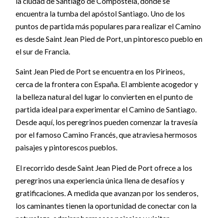
la ciudad de Santiago de Compostela, donde se
encuentra la tumba del apóstol Santiago. Uno de los
puntos de partida más populares para realizar el Camino
es desde Saint Jean Pied de Port, un pintoresco pueblo en
el sur de Francia.
Saint Jean Pied de Port se encuentra en los Pirineos,
cerca de la frontera con España. El ambiente acogedor y
la belleza natural del lugar lo convierten en el punto de
partida ideal para experimentar el Camino de Santiago.
Desde aquí, los peregrinos pueden comenzar la travesía
por el famoso Camino Francés, que atraviesa hermosos
paisajes y pintorescos pueblos.
El recorrido desde Saint Jean Pied de Port ofrece a los
peregrinos una experiencia única llena de desafíos y
gratificaciones. A medida que avanzan por los senderos,
los caminantes tienen la oportunidad de conectar con la