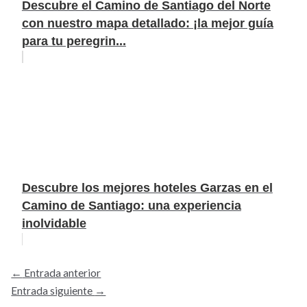
Descubre el Camino de Santiago del Norte
con nuestro mapa detallado: ¡la mejor guía
para tu peregrin...
Descubre los mejores hoteles Garzas en el
Camino de Santiago: una experiencia
inolvidable
←
Entrada anterior
Entrada siguiente
→