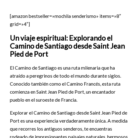
[amazon bestseller=»mochila senderismo» items=»8″
grid=»4″]
Un viaje espiritual: Explorando el
Camino de Santiago desde Saint Jean
Pied de Port
El Camino de Santiago es una ruta milenaria que ha
atraído a peregrinos de todo el mundo durante siglos.
Conocido también como el Camino Francés, esta ruta
comienza en Saint Jean Pied de Port, un encantador
pueblo en el suroeste de Francia.
Explorar el Camino de Santiago desde Saint Jean Pied de
Port es una experiencia verdaderamente única. A medida
que recorres los antiguos senderos, te encuentras
rodeado de impresionantes paisajes naturales, hermosos