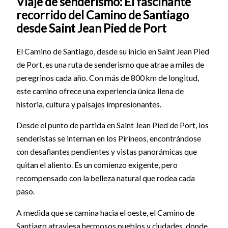
Viaje de senderismo: El fascinante
recorrido del Camino de Santiago
desde Saint Jean Pied de Port
El Camino de Santiago, desde su inicio en Saint Jean Pied
de Port, es una ruta de senderismo que atrae a miles de
peregrinos cada año. Con más de 800 km de longitud,
este camino ofrece una experiencia única llena de
historia, cultura y paisajes impresionantes.
Desde el punto de partida en Saint Jean Pied de Port, los
senderistas se internan en los Pirineos, encontrándose
con desafiantes pendientes y vistas panorámicas que
quitan el aliento. Es un comienzo exigente, pero
recompensado con la belleza natural que rodea cada
paso.
A medida que se camina hacia el oeste, el Camino de
Santiago atraviesa hermosos pueblos y ciudades, donde