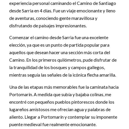
experiencia personal caminando el Camino de Santiago
desde Sarria en 4 días. Fue un viaje emocionante y lleno
de aventuras, conociendo gente maravillosa y
disfrutando de paisajes impresionantes.
Comenzar el camino desde Sarria fue una excelente
elección, ya que es un punto de partida popular para
aquellos que desean hacer una sección más corta del
Camino. En los primeros quilómetros, pude disfrutar de
la tranquilidad de los bosques y campos gallegos,
mientras seguía las señales de la icónica flecha amarilla.
Una de las etapas más memorables fue la caminata hacia
Portomarín. A medida que subía y bajaba colinas, me
encontré con pequeños pueblos pintorescos donde los
lugareños amistosos me ofrecían agua y palabras de
aliento. Llegar a Portomarín y contemplar su imponente
puente medieval fue realmente emocionante.