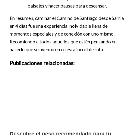
paisajes y hacer pausas para descansar.
En resumen, caminar el Camino de Santiago desde Sarria
en 4 días fue una experiencia inolvidable llena de
momentos especiales y de conexión con uno mismo.
Recomiendo a todos aquellos que estén pensando en
hacerlo que se aventuren en esta increíble ruta.
Publicaciones relacionadas:
Descubre el peso recomendado para tu