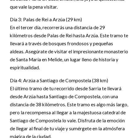
que vale la pena visitar.
Día 3: Palas de Rei a Arzúa (29 km)
En el tercer día, recorrerás una distancia de 29
kilómetros desde Palas de Rei hasta Arzúa. Este tramo te
llevará a través de bosques frondosos y pequeñas
aldeas. Asegúrate de visitar el impresionante monasterio
de Santa María en Melide, un lugar lleno de historia y
espiritualidad.
Día 4: Arzúa a Santiago de Compostela (38 km)
El último tramo de tu recorrido desde Sarria te llevará
desde Arzúa hasta Santiago de Compostela, con una
distancia de 38 kilómetros. Este tramo es algo más largo,
pero la recompensa al llegar a la majestuosa catedral de
Santiago de Compostela lo vale. Disfruta de la emoción
de llegar al final de tu viaje y sumérgete en la atmósfera
mágica de la ciudad.