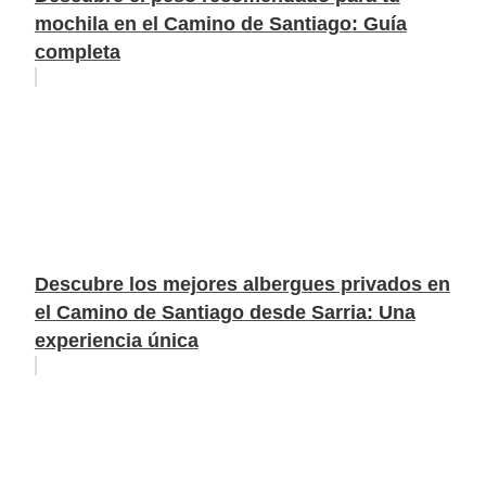
mochila en el Camino de Santiago: Guía
completa
Descubre los mejores albergues privados en
el Camino de Santiago desde Sarria: Una
experiencia única