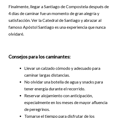
Finalmente, llegar a Santiago de Compostela después de
4 días de caminar fue un momento de gran alegría y
satisfacción. Ver la Catedral de Santiago y abrazar al
famoso Apóstol Santiago es una experiencia que nunca
olvidaré.
Consejos para los caminantes:
Llevar un calzado cómodo y adecuado para
caminar largas distancias.
No olvidar una botella de agua y snacks para
tener energía durante el recorrido.
Reservar alojamiento con anticipación,
especialmente en los meses de mayor afluencia
de peregrinos.
Tomarse el tiempo para disfrutar de los