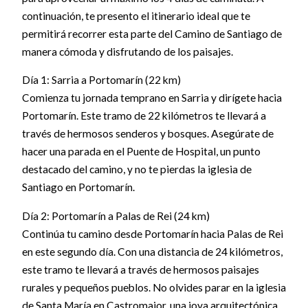
continuación, te presento el itinerario ideal que te
permitirá recorrer esta parte del Camino de Santiago de
manera cómoda y disfrutando de los paisajes.
Día 1: Sarria a Portomarín (22 km)
Comienza tu jornada temprano en Sarria y dirígete hacia
Portomarín. Este tramo de 22 kilómetros te llevará a
través de hermosos senderos y bosques. Asegúrate de
hacer una parada en el Puente de Hospital, un punto
destacado del camino, y no te pierdas la iglesia de
Santiago en Portomarín.
Día 2: Portomarín a Palas de Rei (24 km)
Continúa tu camino desde Portomarín hacia Palas de Rei
en este segundo día. Con una distancia de 24 kilómetros,
este tramo te llevará a través de hermosos paisajes
rurales y pequeños pueblos. No olvides parar en la iglesia
de Santa María en Castromaior, una joya arquitectónica