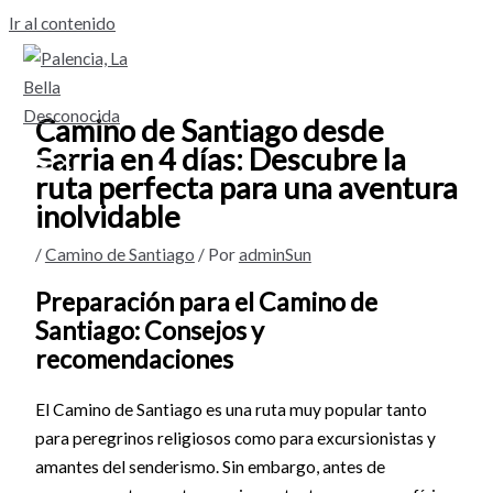
Ir al contenido
Camino de Santiago desde
Sarria en 4 días: Descubre la
ruta perfecta para una aventura
inolvidable
/
Camino de Santiago
/ Por
adminSun
Preparación para el Camino de
Santiago: Consejos y
recomendaciones
El Camino de Santiago es una ruta muy popular tanto
para peregrinos religiosos como para excursionistas y
amantes del senderismo. Sin embargo, antes de