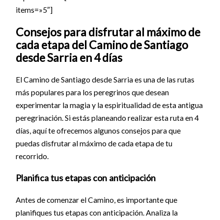
items=»5″]
Consejos para disfrutar al máximo de
cada etapa del Camino de Santiago
desde Sarria en 4 días
El Camino de Santiago desde Sarria es una de las rutas
más populares para los peregrinos que desean
experimentar la magia y la espiritualidad de esta antigua
peregrinación. Si estás planeando realizar esta ruta en 4
días, aquí te ofrecemos algunos consejos para que
puedas disfrutar al máximo de cada etapa de tu
recorrido.
Planifica tus etapas con anticipación
Antes de comenzar el Camino, es importante que
planifiques tus etapas con anticipación. Analiza la