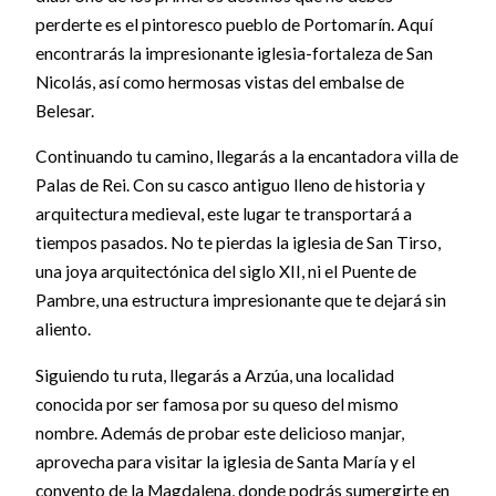
perderte es el pintoresco pueblo de Portomarín. Aquí
encontrarás la impresionante iglesia-fortaleza de San
Nicolás, así como hermosas vistas del embalse de
Belesar.
Continuando tu camino, llegarás a la encantadora villa de
Palas de Rei. Con su casco antiguo lleno de historia y
arquitectura medieval, este lugar te transportará a
tiempos pasados. No te pierdas la iglesia de San Tirso,
una joya arquitectónica del siglo XII, ni el Puente de
Pambre, una estructura impresionante que te dejará sin
aliento.
Siguiendo tu ruta, llegarás a Arzúa, una localidad
conocida por ser famosa por su queso del mismo
nombre. Además de probar este delicioso manjar,
aprovecha para visitar la iglesia de Santa María y el
convento de la Magdalena, donde podrás sumergirte en