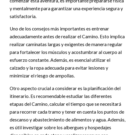
comenzar esta aventura, es importante prepararse física
y mentalmente para garantizar una experiencia segura y
satisfactoria.
Uno de los consejos más importantes es entrenar
adecuadamente antes de realizar el Camino. Esto implica
realizar caminatas largas y exigentes de manera regular
para fortalecer los músculos y acostumbrar al cuerpo al
esfuerzo constante. Además, es esencial utilizar el
calzado y la ropa adecuada para evitar lesiones y
minimizar el riesgo de ampollas.
Otro aspecto crucial a considerar es la planificación del
itinerario. Es recomendable estudiar las diferentes
etapas del Camino, calcular el tiempo que se necesitará
para recorrer cada tramo y tener en cuenta los puntos de
descanso y abastecimiento de alimentos y agua. Además,
es útil investigar sobre los albergues y hospedajes