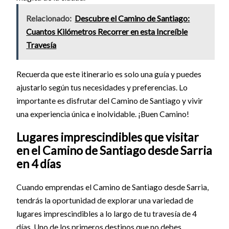
Relacionado:
Descubre el Camino de Santiago:
Cuantos Kilómetros Recorrer en esta Increíble
Travesía
Recuerda que este itinerario es solo una guía y puedes
ajustarlo según tus necesidades y preferencias. Lo
importante es disfrutar del Camino de Santiago y vivir
una experiencia única e inolvidable. ¡Buen Camino!
Lugares imprescindibles que visitar
en el Camino de Santiago desde Sarria
en 4 días
Cuando emprendas el Camino de Santiago desde Sarria,
tendrás la oportunidad de explorar una variedad de
lugares imprescindibles a lo largo de tu travesía de 4
días. Uno de los primeros destinos que no debes