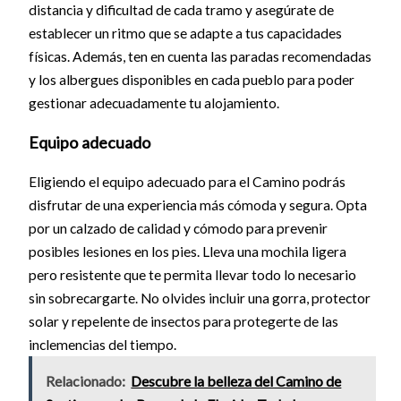
distancia y dificultad de cada tramo y asegúrate de
establecer un ritmo que se adapte a tus capacidades
físicas. Además, ten en cuenta las paradas recomendadas
y los albergues disponibles en cada pueblo para poder
gestionar adecuadamente tu alojamiento.
Equipo adecuado
Eligiendo el equipo adecuado para el Camino podrás
disfrutar de una experiencia más cómoda y segura. Opta
por un calzado de calidad y cómodo para prevenir
posibles lesiones en los pies. Lleva una mochila ligera
pero resistente que te permita llevar todo lo necesario
sin sobrecargarte. No olvides incluir una gorra, protector
solar y repelente de insectos para protegerte de las
inclemencias del tiempo.
Relacionado:
Descubre la belleza del Camino de