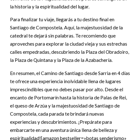
la historia y la espiritualidad del lugar.
Para finalizar tu viaje, llegarás a tu destino final en
Santiago de Compostela. Aquí, la majestuosidad de la
catedral te dejará sin palabras. Te recomiendo que
aproveches para explorar la ciudad vieja y sus estrechas
calles empedradas, descubriendo la Plaza del Obradoiro,
la Plaza de Quintana y la Plaza de la Azabachería.
En resumen, el Camino de Santiago desde Sarria en 4 días
te ofrece una experiencia inolvidable llena de lugares
imprescindibles que no debes pasar por alto. Desde el
encanto de Portomarín hasta la historia de Palas de Rei,
el queso de Arzúa y la majestuosidad de Santiago de
Compostela, cada parada te brindará nuevas
experiencias y descubrimientos. ¡Prepárate para
embarcarte en una aventura única llena de belleza y
espiritualidad![amazon bestseller=»botas senderismo»