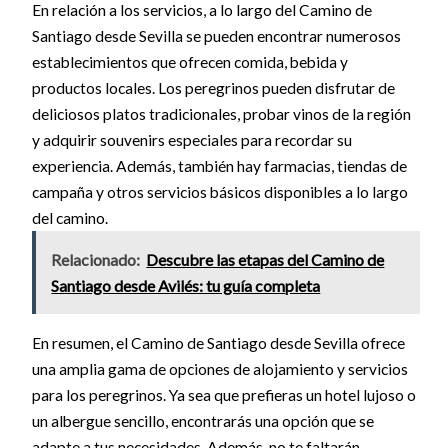
En relación a los servicios, a lo largo del Camino de
Santiago desde Sevilla se pueden encontrar numerosos
establecimientos que ofrecen comida, bebida y
productos locales. Los peregrinos pueden disfrutar de
deliciosos platos tradicionales, probar vinos de la región
y adquirir souvenirs especiales para recordar su
experiencia. Además, también hay farmacias, tiendas de
campaña y otros servicios básicos disponibles a lo largo
del camino.
Relacionado:
Descubre las etapas del Camino de
Santiago desde Avilés: tu guía completa
En resumen, el Camino de Santiago desde Sevilla ofrece
una amplia gama de opciones de alojamiento y servicios
para los peregrinos. Ya sea que prefieras un hotel lujoso o
un albergue sencillo, encontrarás una opción que se
adapte a tus necesidades. Además, no te faltarán