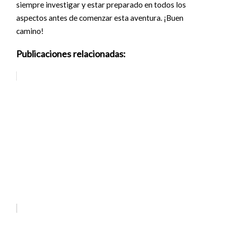
siempre investigar y estar preparado en todos los
aspectos antes de comenzar esta aventura. ¡Buen
camino!
Publicaciones relacionadas: