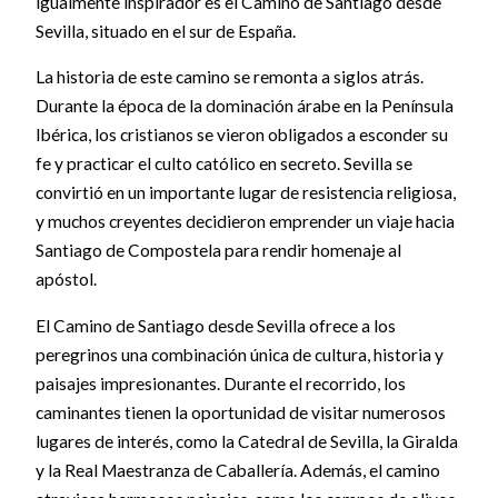
igualmente inspirador es el Camino de Santiago desde
Sevilla, situado en el sur de España.
La historia de este camino se remonta a siglos atrás.
Durante la época de la dominación árabe en la Península
Ibérica, los cristianos se vieron obligados a esconder su
fe y practicar el culto católico en secreto. Sevilla se
convirtió en un importante lugar de resistencia religiosa,
y muchos creyentes decidieron emprender un viaje hacia
Santiago de Compostela para rendir homenaje al
apóstol.
El Camino de Santiago desde Sevilla ofrece a los
peregrinos una combinación única de cultura, historia y
paisajes impresionantes. Durante el recorrido, los
caminantes tienen la oportunidad de visitar numerosos
lugares de interés, como la Catedral de Sevilla, la Giralda
y la Real Maestranza de Caballería. Además, el camino