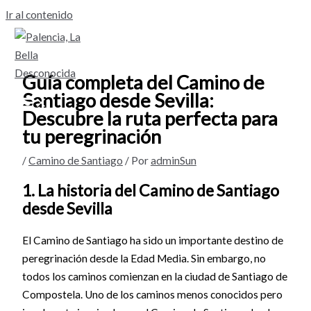
Ir al contenido
Guía completa del Camino de
Santiago desde Sevilla:
Descubre la ruta perfecta para
tu peregrinación
/
Camino de Santiago
/ Por
adminSun
1. La historia del Camino de Santiago
desde Sevilla
El Camino de Santiago ha sido un importante destino de
peregrinación desde la Edad Media. Sin embargo, no
todos los caminos comienzan en la ciudad de Santiago de
Compostela. Uno de los caminos menos conocidos pero