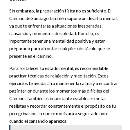
Sin embargo, la preparación física no es suficiente. El
Camino de Santiago también supone un desafío mental,
ya que te enfrentarás a situaciones inesperadas,
cansancio y momentos de soledad. Por ello, es
importante tener una mentalidad positiva y estar
preparado para afrontar cualquier obstáculo que se
presente en el camino.
Para fortalecer tu estado mental, es recomendable
practicar técnicas de relajación y meditación. Estos
ejercicios te ayudarán a mantener la calma y a encontrar
paz interior durante los momentos más difíciles del
Camino. También es importante establecer metas
realistas y recordar constantemente el propósito de tu
peregrinación, lo que te motivará a seguir adelante
cuando el cansancio aparezca.