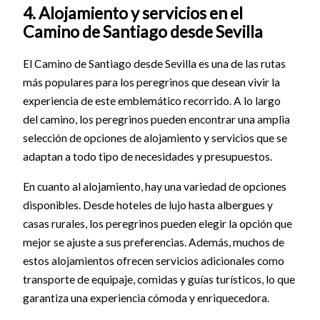
4. Alojamiento y servicios en el
Camino de Santiago desde Sevilla
El Camino de Santiago desde Sevilla es una de las rutas
más populares para los peregrinos que desean vivir la
experiencia de este emblemático recorrido. A lo largo
del camino, los peregrinos pueden encontrar una amplia
selección de opciones de alojamiento y servicios que se
adaptan a todo tipo de necesidades y presupuestos.
En cuanto al alojamiento, hay una variedad de opciones
disponibles. Desde hoteles de lujo hasta albergues y
casas rurales, los peregrinos pueden elegir la opción que
mejor se ajuste a sus preferencias. Además, muchos de
estos alojamientos ofrecen servicios adicionales como
transporte de equipaje, comidas y guías turísticos, lo que
garantiza una experiencia cómoda y enriquecedora.