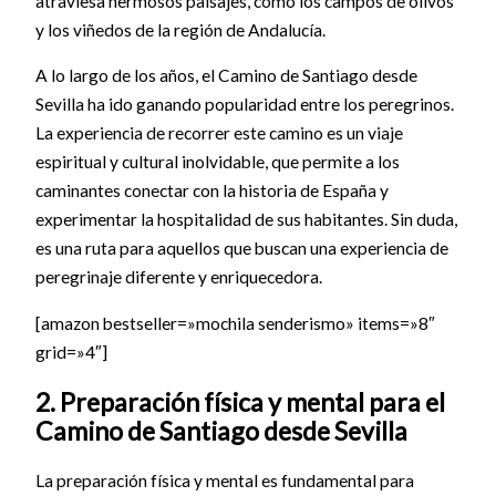
atraviesa hermosos paisajes, como los campos de olivos
y los viñedos de la región de Andalucía.
A lo largo de los años, el Camino de Santiago desde
Sevilla ha ido ganando popularidad entre los peregrinos.
La experiencia de recorrer este camino es un viaje
espiritual y cultural inolvidable, que permite a los
caminantes conectar con la historia de España y
experimentar la hospitalidad de sus habitantes. Sin duda,
es una ruta para aquellos que buscan una experiencia de
peregrinaje diferente y enriquecedora.
[amazon bestseller=»mochila senderismo» items=»8″
grid=»4″]
2. Preparación física y mental para el
Camino de Santiago desde Sevilla
La preparación física y mental es fundamental para