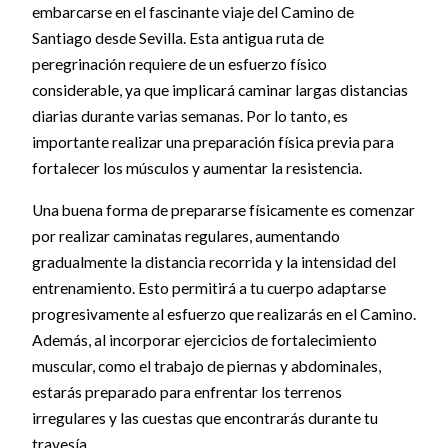
embarcarse en el fascinante viaje del Camino de
Santiago desde Sevilla. Esta antigua ruta de
peregrinación requiere de un esfuerzo físico
considerable, ya que implicará caminar largas distancias
diarias durante varias semanas. Por lo tanto, es
importante realizar una preparación física previa para
fortalecer los músculos y aumentar la resistencia.
Una buena forma de prepararse físicamente es comenzar
por realizar caminatas regulares, aumentando
gradualmente la distancia recorrida y la intensidad del
entrenamiento. Esto permitirá a tu cuerpo adaptarse
progresivamente al esfuerzo que realizarás en el Camino.
Además, al incorporar ejercicios de fortalecimiento
muscular, como el trabajo de piernas y abdominales,
estarás preparado para enfrentar los terrenos
irregulares y las cuestas que encontrarás durante tu
travesía.