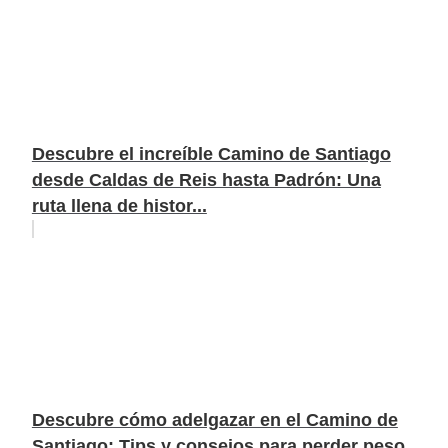
Descubre el increíble Camino de Santiago
desde Caldas de Reis hasta Padrón: Una
ruta llena de histor...
Descubre cómo adelgazar en el Camino de
Santiago: Tips y consejos para perder peso