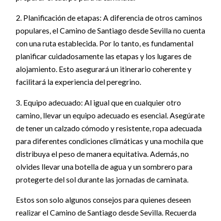
2. Planificación de etapas: A diferencia de otros caminos
populares, el Camino de Santiago desde Sevilla no cuenta
con una ruta establecida. Por lo tanto, es fundamental
planificar cuidadosamente las etapas y los lugares de
alojamiento. Esto asegurará un itinerario coherente y
facilitará la experiencia del peregrino.
3. Equipo adecuado: Al igual que en cualquier otro
camino, llevar un equipo adecuado es esencial. Asegúrate
de tener un calzado cómodo y resistente, ropa adecuada
para diferentes condiciones climáticas y una mochila que
distribuya el peso de manera equitativa. Además, no
olvides llevar una botella de agua y un sombrero para
protegerte del sol durante las jornadas de caminata.
Estos son solo algunos consejos para quienes deseen
realizar el Camino de Santiago desde Sevilla. Recuerda