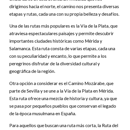
dirigimos hacia el norte, el camino nos presenta diversas
etapas y rutas, cada una con su propia belleza y desafíos.
Una de las rutas más populares es la Vía de la Plata, que
atraviesa espectaculares paisajes y permite descubrir
importantes ciudades históricas como Mérida y
Salamanca. Esta ruta consta de varias etapas, cada una
con su peculiaridad y encanto, lo que permite a los
peregrinos disfrutar de la diversidad cultural y
geográfica de la región.
Otra opción a considerar es el Camino Mozárabe, que
parte de Sevilla y se une a la Vía de la Plata en Mérida.
Esta ruta ofrece una mezcla de historia y cultura, ya que
se pasa por pequeños pueblos que conservan el legado
de la época musulmana en España.
Para aquellos que buscan una ruta más corta, la Ruta del