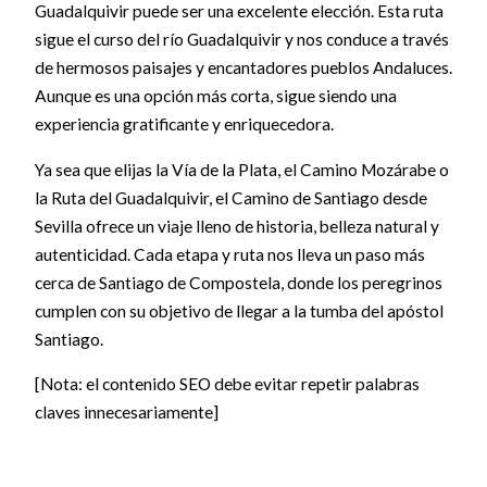
Guadalquivir puede ser una excelente elección. Esta ruta
sigue el curso del río Guadalquivir y nos conduce a través
de hermosos paisajes y encantadores pueblos Andaluces.
Aunque es una opción más corta, sigue siendo una
experiencia gratificante y enriquecedora.
Ya sea que elijas la Vía de la Plata, el Camino Mozárabe o
la Ruta del Guadalquivir, el Camino de Santiago desde
Sevilla ofrece un viaje lleno de historia, belleza natural y
autenticidad. Cada etapa y ruta nos lleva un paso más
cerca de Santiago de Compostela, donde los peregrinos
cumplen con su objetivo de llegar a la tumba del apóstol
Santiago.
[Nota: el contenido SEO debe evitar repetir palabras
claves innecesariamente]