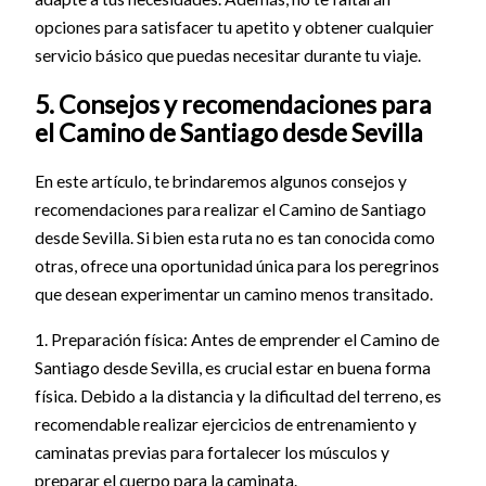
opciones para satisfacer tu apetito y obtener cualquier
servicio básico que puedas necesitar durante tu viaje.
5. Consejos y recomendaciones para
el Camino de Santiago desde Sevilla
En este artículo, te brindaremos algunos consejos y
recomendaciones para realizar el Camino de Santiago
desde Sevilla. Si bien esta ruta no es tan conocida como
otras, ofrece una oportunidad única para los peregrinos
que desean experimentar un camino menos transitado.
1. Preparación física: Antes de emprender el Camino de
Santiago desde Sevilla, es crucial estar en buena forma
física. Debido a la distancia y la dificultad del terreno, es
recomendable realizar ejercicios de entrenamiento y
caminatas previas para fortalecer los músculos y
preparar el cuerpo para la caminata.