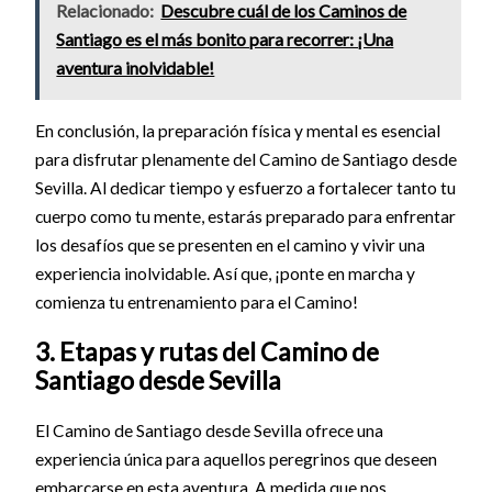
Relacionado:
Descubre cuál de los Caminos de
Santiago es el más bonito para recorrer: ¡Una
aventura inolvidable!
En conclusión, la preparación física y mental es esencial
para disfrutar plenamente del Camino de Santiago desde
Sevilla. Al dedicar tiempo y esfuerzo a fortalecer tanto tu
cuerpo como tu mente, estarás preparado para enfrentar
los desafíos que se presenten en el camino y vivir una
experiencia inolvidable. Así que, ¡ponte en marcha y
comienza tu entrenamiento para el Camino!
3. Etapas y rutas del Camino de
Santiago desde Sevilla
El Camino de Santiago desde Sevilla ofrece una
experiencia única para aquellos peregrinos que deseen
embarcarse en esta aventura. A medida que nos