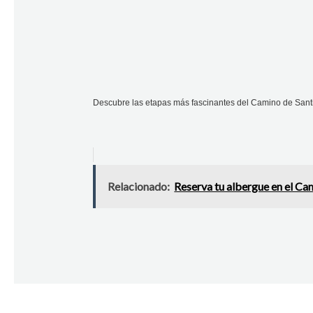
Descubre las etapas más fascinantes del Camino de Santia
Relacionado:
Reserva tu albergue en el Cam