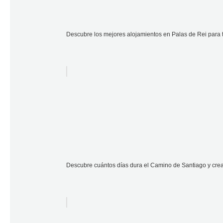
Descubre los mejores alojamientos en Palas de Rei para
Descubre cuántos días dura el Camino de Santiago y crea