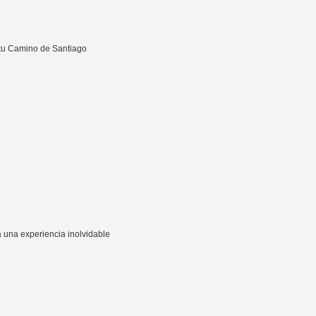
 tu Camino de Santiago
 una experiencia inolvidable