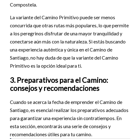
Compostela.
La variante del Camino Primitivo puede ser menos
concurrida que otras rutas más populares, lo que permite
a los peregrinos disfrutar de una mayor tranquilidad y
conectarse aún más con la naturaleza. Si estás buscando
una experiencia auténtica y única en el Camino de
Santiago, no hay duda de que la variante del Camino
Primitivo es la opción ideal para ti.
3. Preparativos para el Camino:
consejos y recomendaciones
Cuando se acerca la fecha de emprender el Camino de
Santiago, es esencial realizar los preparativos adecuados
para garantizar una experiencia sin contratiempos. En
esta sección, encontrarás una serie de consejos y
recomendaciones útiles para tu camino.