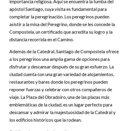
importancia religiosa. Aquí se encuentra la tumba del
apóstol Santiago, cuya visita es fundamental para
completar la peregrinación. Los peregrinos pueden
asistir a la misa del Peregrino, donde se les concede la
Compostela, un certificado que acredita su logro y la
distancia recorrida en el Camino.
Además de la Catedral, Santiago de Compostela ofrece
a los peregrinos una amplia gama de opciones para
disfrutar y descansar después de su gran esfuerzo. La
ciudad cuenta con una gran variedad de alojamientos,
restaurantes y bares donde los peregrinos pueden
reponer fuerzas y celebrar con otros compañeros de
viaje. La Plaza del Obradoiro, una de las plazas más
emblemáticas de la ciudad, es un lugar perfecto para
descansar y admirar la majestuosidad de la Catedral y
los edificios históricos que la rodean.