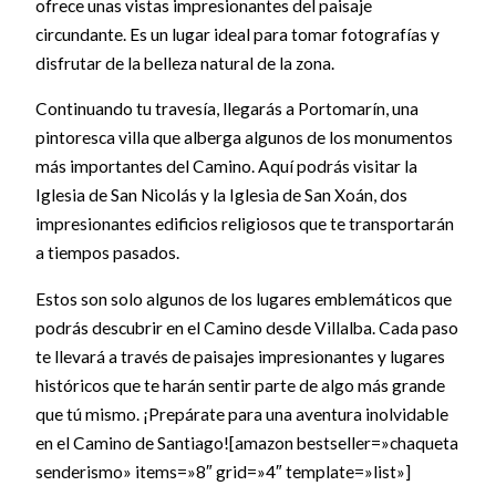
ofrece unas vistas impresionantes del paisaje
circundante. Es un lugar ideal para tomar fotografías y
disfrutar de la belleza natural de la zona.
Continuando tu travesía, llegarás a Portomarín, una
pintoresca villa que alberga algunos de los monumentos
más importantes del Camino. Aquí podrás visitar la
Iglesia de San Nicolás y la Iglesia de San Xoán, dos
impresionantes edificios religiosos que te transportarán
a tiempos pasados.
Estos son solo algunos de los lugares emblemáticos que
podrás descubrir en el Camino desde Villalba. Cada paso
te llevará a través de paisajes impresionantes y lugares
históricos que te harán sentir parte de algo más grande
que tú mismo. ¡Prepárate para una aventura inolvidable
en el Camino de Santiago![amazon bestseller=»chaqueta
senderismo» items=»8″ grid=»4″ template=»list»]