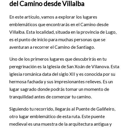
del Camino desde Villalba
En este artículo, vamos a explorar los lugares
emblemáticos que encontrarás en el Camino desde
Villalba. Esta localidad, situada en la provincia de Lugo,
es el punto de inicio para muchas personas que se
aventuran a recorrer el Camino de Santiago.
Uno de los primeros lugares que descubrirás en tu
peregrinación es la Iglesia de San Xoán de Vilanova. Esta
iglesia románica data del siglo XII y es conocida por su
hermosa fachada y sus impresionantes relieves. Es un
lugar sagrado donde podrás tomar un momento de
tranquilidad antes de comenzar tu camino.
Siguiendo tu recorrido, llegarás al Puente de Galiñeiro,
otro lugar emblemático de esta ruta. Este puente
medieval es una muestra de la arquitectura antigua y