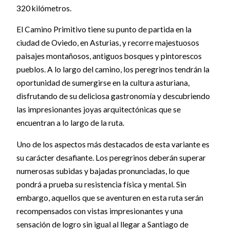
320 kilómetros.
El Camino Primitivo tiene su punto de partida en la
ciudad de Oviedo, en Asturias, y recorre majestuosos
paisajes montañosos, antiguos bosques y pintorescos
pueblos. A lo largo del camino, los peregrinos tendrán la
oportunidad de sumergirse en la cultura asturiana,
disfrutando de su deliciosa gastronomía y descubriendo
las impresionantes joyas arquitectónicas que se
encuentran a lo largo de la ruta.
Uno de los aspectos más destacados de esta variante es
su carácter desafiante. Los peregrinos deberán superar
numerosas subidas y bajadas pronunciadas, lo que
pondrá a prueba su resistencia física y mental. Sin
embargo, aquellos que se aventuren en esta ruta serán
recompensados con vistas impresionantes y una
sensación de logro sin igual al llegar a Santiago de