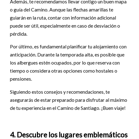
Además, te recomendamos llevar contigo un buen mapa
o guía del Camino. Aunque las flechas amarillas te
guiarán en la ruta, contar con información adicional
puede ser útil, especialmente en caso de desviación o
pérdida.
Por último, es fundamental planificar tu alojamiento con
anticipación. Durante la temporada alta, es posible que
los albergues estén ocupados, por lo que reserva con
tiempo o considera otras opciones como hostales o
pensiones.
Siguiendo estos consejos y recomendaciones, te
asegurarás de estar preparado para disfrutar al máximo
de tu experiencia en el Camino de Santiago. ¡Buen viaje!
4. Descubre los lugares emblemáticos