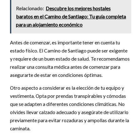
Relacionado:
Descubre los mejores hostales
baratos en el Camino de Santiago: Tu guía completa
para un alojamiento económico
Antes de comenzar, es importante tener en cuenta tu
estado físico. El Camino de Santiago puede ser exigente
y requiere de un buen estado de salud. Te recomendamos
realizar una consulta médica antes de comenzar para
asegurarte de estar en condiciones óptimas.
Otro aspecto a considerar es la elección de tu equipo y
vestimenta. Opta por prendas transpirables y cómodas
que se adapten a diferentes condiciones climáticas. No
olvides llevar calzado adecuado y asegúrate de utilizarlo
previamente para evitar rozaduras y ampollas durante la
caminata.