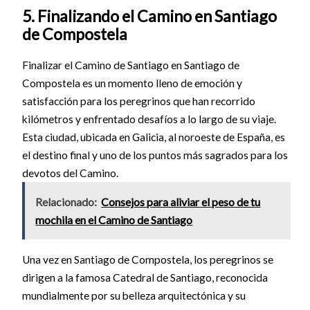
5. Finalizando el Camino en Santiago
de Compostela
Finalizar el Camino de Santiago en Santiago de
Compostela es un momento lleno de emoción y
satisfacción para los peregrinos que han recorrido
kilómetros y enfrentado desafíos a lo largo de su viaje.
Esta ciudad, ubicada en Galicia, al noroeste de España, es
el destino final y uno de los puntos más sagrados para los
devotos del Camino.
Relacionado:
Consejos para aliviar el peso de tu
mochila en el Camino de Santiago
Una vez en Santiago de Compostela, los peregrinos se
dirigen a la famosa Catedral de Santiago, reconocida
mundialmente por su belleza arquitectónica y su