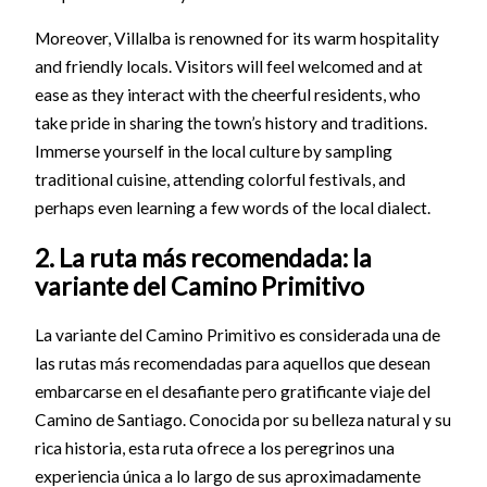
Moreover, Villalba is renowned for its warm hospitality
and friendly locals. Visitors will feel welcomed and at
ease as they interact with the cheerful residents, who
take pride in sharing the town’s history and traditions.
Immerse yourself in the local culture by sampling
traditional cuisine, attending colorful festivals, and
perhaps even learning a few words of the local dialect.
2. La ruta más recomendada: la
variante del Camino Primitivo
La variante del Camino Primitivo es considerada una de
las rutas más recomendadas para aquellos que desean
embarcarse en el desafiante pero gratificante viaje del
Camino de Santiago. Conocida por su belleza natural y su
rica historia, esta ruta ofrece a los peregrinos una
experiencia única a lo largo de sus aproximadamente