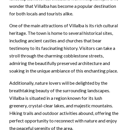
wonder that Villalba has become a popular destination
for both locals and tourists alike.
One of the main attractions of Villalba is its rich cultural
heritage. The town is home to several historical sites,
including ancient castles and churches that bear
testimony to its fascinating history. Visitors can take a
stroll through the charming cobblestone streets,
admiring the beautifully preserved architecture and
soaking in the unique ambiance of this enchanting place.
Additionally, nature lovers will be delighted by the
breathtaking beauty of the surrounding landscapes.
Villalba is situated in a region known for its lush
greenery, crystal-clear lakes, and majestic mountains.
Hiking trails and outdoor activities abound, offering the
perfect opportunity to reconnect with nature and enjoy
the peaceful serenity of the area.