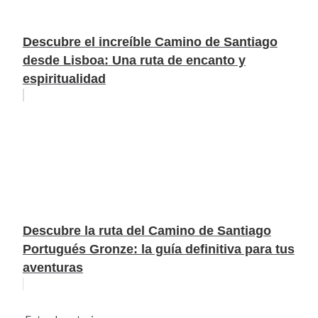
Descubre el increíble Camino de Santiago
desde Lisboa: Una ruta de encanto y
espiritualidad
Descubre la ruta del Camino de Santiago
Portugués Gronze: la guía definitiva para tus
aventuras