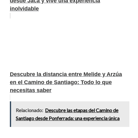
desde Jaca y vive una experiencia
inolvidable
Descubre la distancia entre Melide y Arzúa
en el Camino de Santiago: Todo lo que
necesitas saber
Relacionado:
Descubre las etapas del Camino de
Santiago desde Ponferrada: una experiencia única