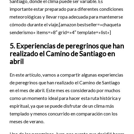
Santiago, donde el clima puede ser variable. Es
importante estar preparado para diferentes condiciones
meteorológicas y llevar ropa adecuada para mantenerse
cómodo durante el viaje.[amazon bestseller=»chaqueta
senderismo» items=»8″ grid=»4″ template=»list»]
5. Experiencias de peregrinos que han
realizado el Camino de Santiago en
abril
En este artículo, vamos a compartir algunas experiencias
de peregrinos que han realizado el Camino de Santiago
en el mes de abril. Este mes es considerado por muchos
como un momento ideal para hacer esta ruta histórica y
espiritual, ya que se puede disfrutar de un clima más
templado y menos concurrido en comparación con los
meses de verano.
Uno de los peregrinos, Juan, nos cuenta que decidió hacer