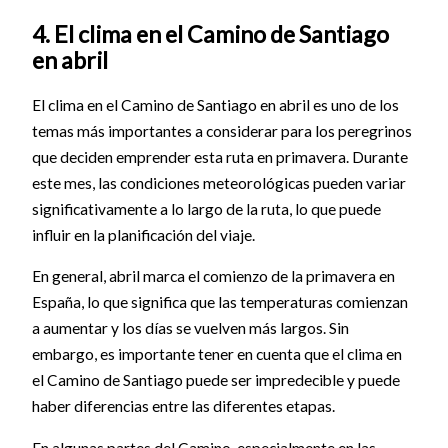
4. El clima en el Camino de Santiago
en abril
El clima en el Camino de Santiago en abril es uno de los
temas más importantes a considerar para los peregrinos
que deciden emprender esta ruta en primavera. Durante
este mes, las condiciones meteorológicas pueden variar
significativamente a lo largo de la ruta, lo que puede
influir en la planificación del viaje.
En general, abril marca el comienzo de la primavera en
España, lo que significa que las temperaturas comienzan
a aumentar y los días se vuelven más largos. Sin
embargo, es importante tener en cuenta que el clima en
el Camino de Santiago puede ser impredecible y puede
haber diferencias entre las diferentes etapas.
En algunas partes del Camino, especialmente en las