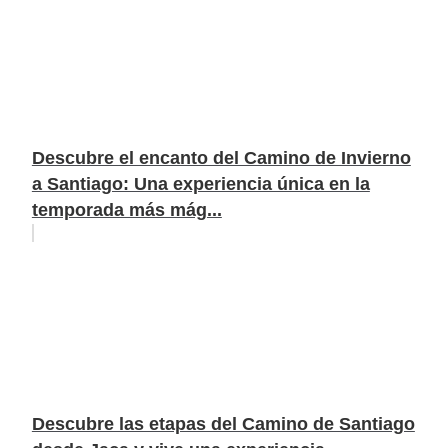
Descubre el encanto del Camino de Invierno
a Santiago: Una experiencia única en la
temporada más mág...
Descubre las etapas del Camino de Santiago