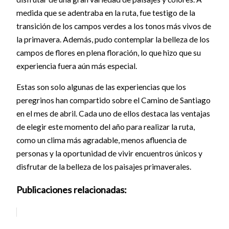
medida que se adentraba en la ruta, fue testigo de la
transición de los campos verdes a los tonos más vivos de
la primavera. Además, pudo contemplar la belleza de los
campos de flores en plena floración, lo que hizo que su
experiencia fuera aún más especial.
Estas son solo algunas de las experiencias que los
peregrinos han compartido sobre el Camino de Santiago
en el mes de abril. Cada uno de ellos destaca las ventajas
de elegir este momento del año para realizar la ruta,
como un clima más agradable, menos afluencia de
personas y la oportunidad de vivir encuentros únicos y
disfrutar de la belleza de los paisajes primaverales.
Publicaciones relacionadas: