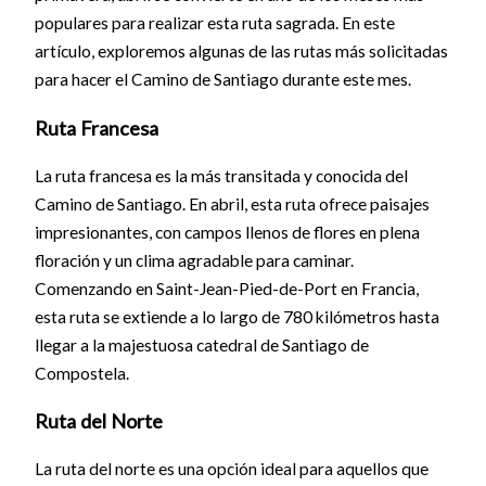
populares para realizar esta ruta sagrada. En este
artículo, exploremos algunas de las rutas más solicitadas
para hacer el Camino de Santiago durante este mes.
Ruta Francesa
La ruta francesa es la más transitada y conocida del
Camino de Santiago. En abril, esta ruta ofrece paisajes
impresionantes, con campos llenos de flores en plena
floración y un clima agradable para caminar.
Comenzando en Saint-Jean-Pied-de-Port en Francia,
esta ruta se extiende a lo largo de 780 kilómetros hasta
llegar a la majestuosa catedral de Santiago de
Compostela.
Ruta del Norte
La ruta del norte es una opción ideal para aquellos que