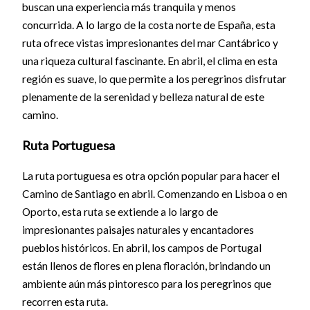
buscan una experiencia más tranquila y menos
concurrida. A lo largo de la costa norte de España, esta
ruta ofrece vistas impresionantes del mar Cantábrico y
una riqueza cultural fascinante. En abril, el clima en esta
región es suave, lo que permite a los peregrinos disfrutar
plenamente de la serenidad y belleza natural de este
camino.
Ruta Portuguesa
La ruta portuguesa es otra opción popular para hacer el
Camino de Santiago en abril. Comenzando en Lisboa o en
Oporto, esta ruta se extiende a lo largo de
impresionantes paisajes naturales y encantadores
pueblos históricos. En abril, los campos de Portugal
están llenos de flores en plena floración, brindando un
ambiente aún más pintoresco para los peregrinos que
recorren esta ruta.