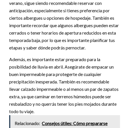
verano, sigue siendo recomendable reservar con
anticipación, especialmente si tienes preferencia por
ciertos albergues u opciones de hospedaje. También es
importante recordar que algunos albergues pueden estar
cerrados o tener horarios de apertura reducidos en esta
temporada baja, por lo que es importante planificar tus
etapas y saber dónde podrás pernoctar.
Además, es importante estar preparado para la
posibilidad de lluvia en abril. Asegúrate de empacar un
buen impermeable para protegerte de cualquier
precipitación inesperada. También es recomendable
llevar calzado impermeable o al menos un par de zapatos
extra, ya que caminar en terrenos húmedos puede ser
resbaladizo y no querrás tener los pies mojados durante
todo tu viaje.
Relacionado:
Consejos útiles: Cómo prepararse