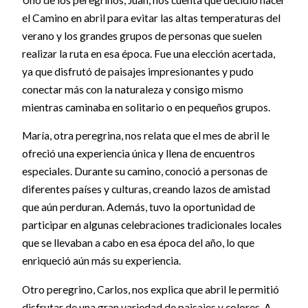
el Camino en abril para evitar las altas temperaturas del
verano y los grandes grupos de personas que suelen
realizar la ruta en esa época. Fue una elección acertada,
ya que disfrutó de paisajes impresionantes y pudo
conectar más con la naturaleza y consigo mismo
mientras caminaba en solitario o en pequeños grupos.
María, otra peregrina, nos relata que el mes de abril le
ofreció una experiencia única y llena de encuentros
especiales. Durante su camino, conoció a personas de
diferentes países y culturas, creando lazos de amistad
que aún perduran. Además, tuvo la oportunidad de
participar en algunas celebraciones tradicionales locales
que se llevaban a cabo en esa época del año, lo que
enriqueció aún más su experiencia.
Otro peregrino, Carlos, nos explica que abril le permitió
disfrutar de una gran variedad de paisajes y colores. A