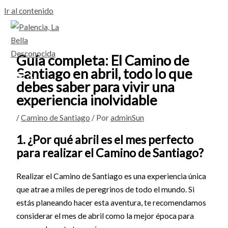
Ir al contenido
Guía completa: El Camino de
Santiago en abril, todo lo que
debes saber para vivir una
experiencia inolvidable
/
Camino de Santiago
/ Por
adminSun
1. ¿Por qué abril es el mes perfecto
para realizar el Camino de Santiago?
Realizar el Camino de Santiago es una experiencia única
que atrae a miles de peregrinos de todo el mundo. Si
estás planeando hacer esta aventura, te recomendamos
considerar el mes de abril como la mejor época para