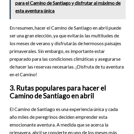
para el Camino de Santiago y disfrutar al máximo de
esta aventura única
En resumen, hacer el Camino de Santiago en abril puede
ser una gran elección, ya que evitarás las multitudes de
los meses de verano y disfrutarás de hermosos paisajes
primaverales. Sin embargo, es importante estar
preparado para las condiciones climáticas y asegurarse
de hacer las reservas necesarias. ¡Disfruta de tu aventura
en el Camino!
3. Rutas populares para hacer el
Camino de Santiago en abril
El Camino de Santiago es una experiencia única y cada
año miles de peregrinos deciden emprender esta
emocionante aventura. A medida que se acerca la
primavera, abril se convierte en uno de los meses más