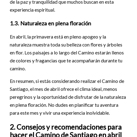
de la paz y tranquilidad que muchos buscan en esta
experiencia espiritual.
1.3. Naturaleza en plena floración
En abril, la primavera está en pleno apogeo y la
naturaleza muestra toda su belleza con flores y árboles
en flor. Los paisajes a lo largo del Camino estarán llenos
de colores y fragancias que te acompañarán durante tu
camino.
En resumen, si estás considerando realizar el Camino de
Santiago, el mes de abril ofrece el clima ideal, menos
peregrinos y la oportunidad de disfrutar de la naturaleza
en plena floración. No dudes en planificar tu aventura
para este mes y vivir una experiencia inolvidable.
2. Consejos y recomendaciones para
hacer el Camino de Santiago en abril