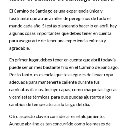
El Camino de Santiago es una experiencia única y
fascinante que atrae a miles de peregrinos de todo el
mundo cada año. Si estás planeando hacerlo en abril, hay
algunas cosas importantes que debes tener en cuenta
para asegurarte de tener una experiencia exitosa y
agradable.
En primer lugar, debes tener en cuenta que abril todavía
puede ser un mes bastante frío en el Camino de Santiago.
Por lo tanto, es esencial que te asegures de llevar ropa
adecuada para mantenerte caliente durante tus
caminatas diarias. Incluye capas, como chaquetas ligeras
y camisetas térmicas, para que puedas ajustarte a los
cambios de temperatura a lo largo del día.
Otro aspecto clave a considerar es el alojamiento.
Aunque abril no es tan concurrido como los meses de