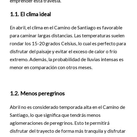
emprender esta travesía.
1.1. El clima ideal
En abril, el clima en el Camino de Santiago es favorable
para caminar largas distancias. Las temperaturas suelen
rondar los 15-20 grados Celsius, lo cual es perfecto para
disfrutar del paisaje y evitar el exceso de calor o frío
extremo. Además, la probabilidad de lluvias intensas es
menor en comparación con otros meses.
1.2. Menos peregrinos
Abril no es considerado temporada alta en el Camino de
Santiago, lo que significa que tendrás menos
aglomeraciones de peregrinos. Esto te permitirá
disfrutar del trayecto de forma más tranquila y disfrutar