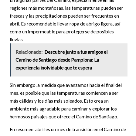
regiones más montañosas, las temperaturas pueden ser
frescas y las precipitaciones pueden ser frecuentes en
abril. Es recomendable llevar ropa de abrigo ligera, así
como un impermeable para protegerse de posibles
lluvias.
Relacionado:
Descubre junto a tus amigos el
Camino de Santiago desde Pamplona: La
experiencia inolvidable que te espera
Sin embargo, a medida que avanzamos hacia el final del
mes, es posible que las temperaturas comiencen a ser
más cálidas y los días más soleados. Esto crea un
ambiente más agradable para caminar y explorar los
hermosos paisajes que ofrece el Camino de Santiago.
En resumen, abril es un mes de transición en el Camino de