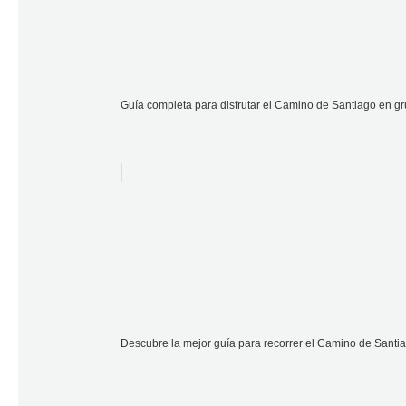
Guía completa para disfrutar el Camino de Santiago en gr
Descubre la mejor guía para recorrer el Camino de Santia