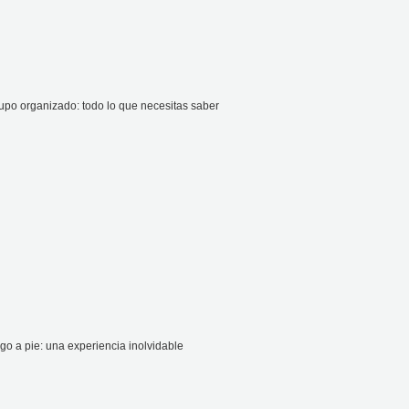
upo organizado: todo lo que necesitas saber
go a pie: una experiencia inolvidable