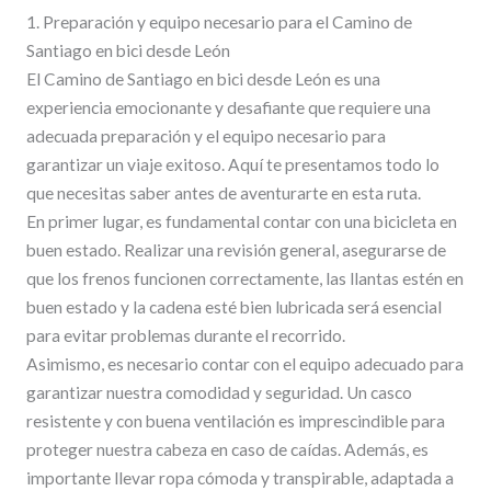
1. Preparación y equipo necesario para el Camino de
Santiago en bici desde León
El Camino de Santiago en bici desde León es una
experiencia emocionante y desafiante que requiere una
adecuada preparación y el equipo necesario para
garantizar un viaje exitoso. Aquí te presentamos todo lo
que necesitas saber antes de aventurarte en esta ruta.
En primer lugar, es fundamental contar con una bicicleta en
buen estado. Realizar una revisión general, asegurarse de
que los frenos funcionen correctamente, las llantas estén en
buen estado y la cadena esté bien lubricada será esencial
para evitar problemas durante el recorrido.
Asimismo, es necesario contar con el equipo adecuado para
garantizar nuestra comodidad y seguridad. Un casco
resistente y con buena ventilación es imprescindible para
proteger nuestra cabeza en caso de caídas. Además, es
importante llevar ropa cómoda y transpirable, adaptada a