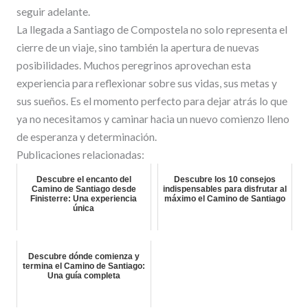
seguir adelante.
La llegada a Santiago de Compostela no solo representa el
cierre de un viaje, sino también la apertura de nuevas
posibilidades. Muchos peregrinos aprovechan esta
experiencia para reflexionar sobre sus vidas, sus metas y
sus sueños. Es el momento perfecto para dejar atrás lo que
ya no necesitamos y caminar hacia un nuevo comienzo lleno
de esperanza y determinación.
Publicaciones relacionadas:
Descubre el encanto del
Descubre los 10 consejos
Camino de Santiago desde
indispensables para disfrutar al
Finisterre: Una experiencia
máximo el Camino de Santiago
única
Descubre dónde comienza y
termina el Camino de Santiago:
Una guía completa