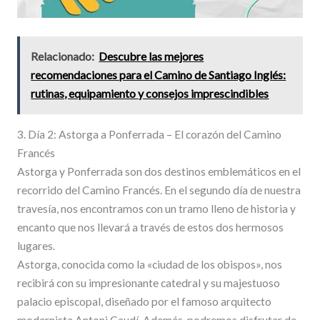
Relacionado:
Descubre las mejores
recomendaciones para el Camino de Santiago Inglés:
rutinas, equipamiento y consejos imprescindibles
3. Día 2: Astorga a Ponferrada – El corazón del Camino
Francés
Astorga y Ponferrada son dos destinos emblemáticos en el
recorrido del Camino Francés. En el segundo día de nuestra
travesía, nos encontramos con un tramo lleno de historia y
encanto que nos llevará a través de estos dos hermosos
lugares.
Astorga, conocida como la «ciudad de los obispos», nos
recibirá con su impresionante catedral y su majestuoso
palacio episcopal, diseñado por el famoso arquitecto