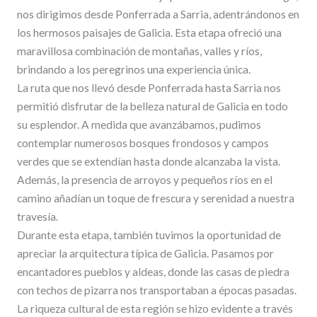
nos dirigimos desde Ponferrada a Sarria, adentrándonos en
los hermosos paisajes de Galicia. Esta etapa ofreció una
maravillosa combinación de montañas, valles y ríos,
brindando a los peregrinos una experiencia única.
La ruta que nos llevó desde Ponferrada hasta Sarria nos
permitió disfrutar de la belleza natural de Galicia en todo
su esplendor. A medida que avanzábamos, pudimos
contemplar numerosos bosques frondosos y campos
verdes que se extendían hasta donde alcanzaba la vista.
Además, la presencia de arroyos y pequeños ríos en el
camino añadían un toque de frescura y serenidad a nuestra
travesía.
Durante esta etapa, también tuvimos la oportunidad de
apreciar la arquitectura típica de Galicia. Pasamos por
encantadores pueblos y aldeas, donde las casas de piedra
con techos de pizarra nos transportaban a épocas pasadas.
La riqueza cultural de esta región se hizo evidente a través