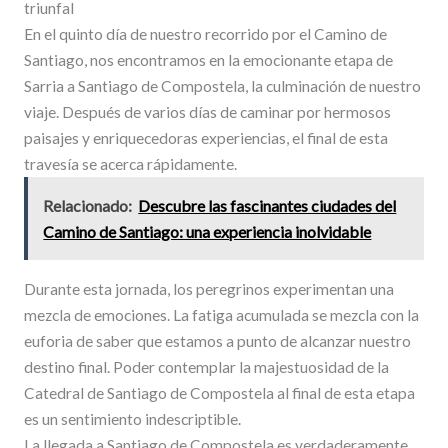
triunfal
En el quinto día de nuestro recorrido por el Camino de
Santiago, nos encontramos en la emocionante etapa de
Sarria a Santiago de Compostela, la culminación de nuestro
viaje. Después de varios días de caminar por hermosos
paisajes y enriquecedoras experiencias, el final de esta
travesía se acerca rápidamente.
Relacionado:
Descubre las fascinantes ciudades del
Camino de Santiago: una experiencia inolvidable
Durante esta jornada, los peregrinos experimentan una
mezcla de emociones. La fatiga acumulada se mezcla con la
euforia de saber que estamos a punto de alcanzar nuestro
destino final. Poder contemplar la majestuosidad de la
Catedral de Santiago de Compostela al final de esta etapa
es un sentimiento indescriptible.
La llegada a Santiago de Compostela es verdaderamente