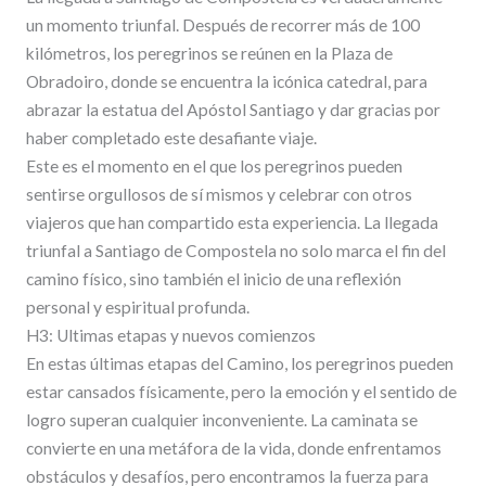
un momento triunfal. Después de recorrer más de 100
kilómetros, los peregrinos se reúnen en la Plaza de
Obradoiro, donde se encuentra la icónica catedral, para
abrazar la estatua del Apóstol Santiago y dar gracias por
haber completado este desafiante viaje.
Este es el momento en el que los peregrinos pueden
sentirse orgullosos de sí mismos y celebrar con otros
viajeros que han compartido esta experiencia. La llegada
triunfal a Santiago de Compostela no solo marca el fin del
camino físico, sino también el inicio de una reflexión
personal y espiritual profunda.
H3: Ultimas etapas y nuevos comienzos
En estas últimas etapas del Camino, los peregrinos pueden
estar cansados físicamente, pero la emoción y el sentido de
logro superan cualquier inconveniente. La caminata se
convierte en una metáfora de la vida, donde enfrentamos
obstáculos y desafíos, pero encontramos la fuerza para