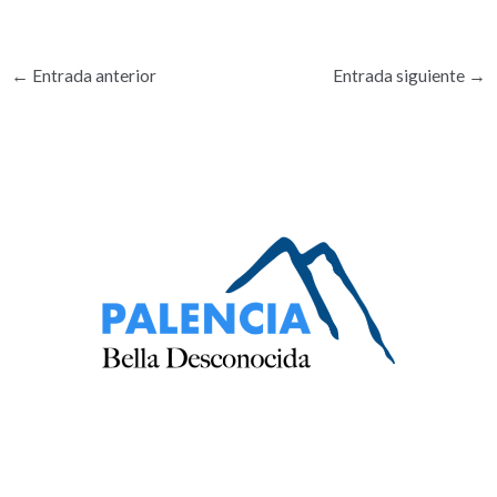
←
Entrada anterior
Entrada siguiente
→