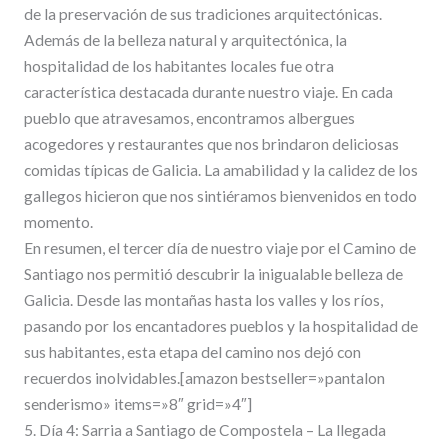
de la preservación de sus tradiciones arquitectónicas.
Además de la belleza natural y arquitectónica, la
hospitalidad de los habitantes locales fue otra
característica destacada durante nuestro viaje. En cada
pueblo que atravesamos, encontramos albergues
acogedores y restaurantes que nos brindaron deliciosas
comidas típicas de Galicia. La amabilidad y la calidez de los
gallegos hicieron que nos sintiéramos bienvenidos en todo
momento.
En resumen, el tercer día de nuestro viaje por el Camino de
Santiago nos permitió descubrir la inigualable belleza de
Galicia. Desde las montañas hasta los valles y los ríos,
pasando por los encantadores pueblos y la hospitalidad de
sus habitantes, esta etapa del camino nos dejó con
recuerdos inolvidables.[amazon bestseller=»pantalon
senderismo» items=»8″ grid=»4″]
5. Día 4: Sarria a Santiago de Compostela – La llegada