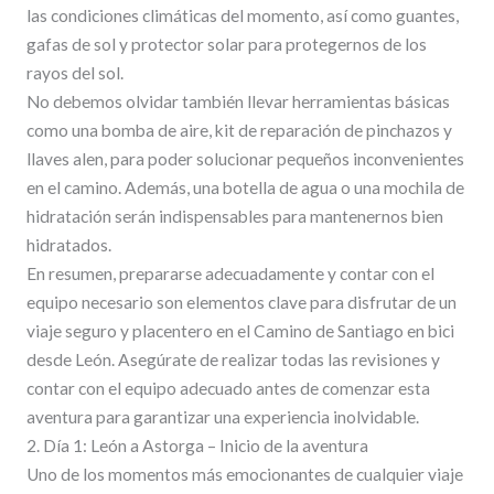
las condiciones climáticas del momento, así como guantes,
gafas de sol y protector solar para protegernos de los
rayos del sol.
No debemos olvidar también llevar herramientas básicas
como una bomba de aire, kit de reparación de pinchazos y
llaves alen, para poder solucionar pequeños inconvenientes
en el camino. Además, una botella de agua o una mochila de
hidratación serán indispensables para mantenernos bien
hidratados.
En resumen, prepararse adecuadamente y contar con el
equipo necesario son elementos clave para disfrutar de un
viaje seguro y placentero en el Camino de Santiago en bici
desde León. Asegúrate de realizar todas las revisiones y
contar con el equipo adecuado antes de comenzar esta
aventura para garantizar una experiencia inolvidable.
2. Día 1: León a Astorga – Inicio de la aventura
Uno de los momentos más emocionantes de cualquier viaje