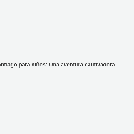
ntiago para niños: Una aventura cautivadora