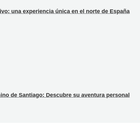
ivo: una experiencia única en el norte de España
amino de Santiago: Descubre su aventura personal