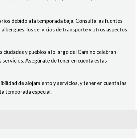
rios debido a la temporada baja. Consulta las fuentes
s albergues, los servicios de transporte y otros aspectos
as ciudades y pueblos a lo largo del Camino celebran
os servicios. Asegúrate de tener en cuenta estas
ibilidad de alojamiento y servicios, y tener en cuenta las
sta temporada especial.