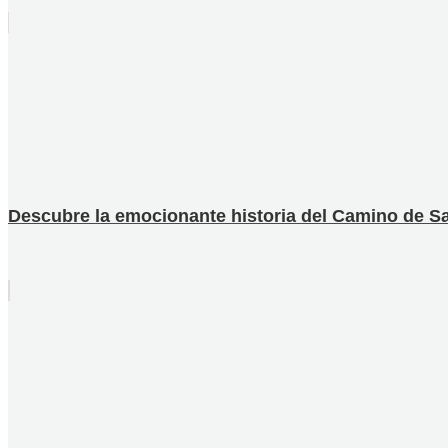
Descubre la emocionante historia del Camino de Sa