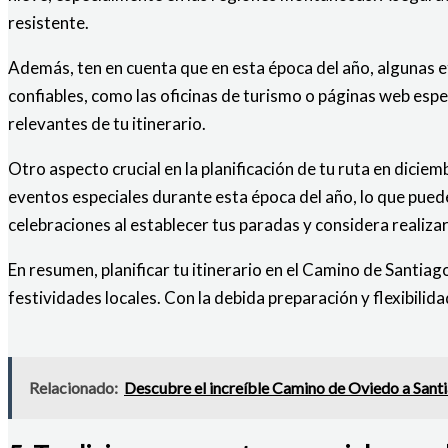
resistente.
Además, ten en cuenta que en esta época del año, algunas e
confiables, como las oficinas de turismo o páginas web espec
relevantes de tu itinerario.
Otro aspecto crucial en la planificación de tu ruta en dicie
eventos especiales durante esta época del año, lo que puede
celebraciones al establecer tus paradas y considera realiza
En resumen, planificar tu itinerario en el Camino de Santiago
festividades locales. Con la debida preparación y flexibilid
Relacionado:
Descubre el increíble Camino de Oviedo a Santia