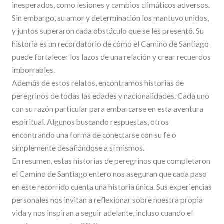
inesperados, como lesiones y cambios climáticos adversos.
Sin embargo, su amor y determinación los mantuvo unidos,
y juntos superaron cada obstáculo que se les presentó. Su
historia es un recordatorio de cómo el Camino de Santiago
puede fortalecer los lazos de una relación y crear recuerdos
imborrables.
Además de estos relatos, encontramos historias de
peregrinos de todas las edades y nacionalidades. Cada uno
con su razón particular para embarcarse en esta aventura
espiritual. Algunos buscando respuestas, otros
encontrando una forma de conectarse con su fe o
simplemente desafiándose a sí mismos.
En resumen, estas historias de peregrinos que completaron
el Camino de Santiago entero nos aseguran que cada paso
en este recorrido cuenta una historia única. Sus experiencias
personales nos invitan a reflexionar sobre nuestra propia
vida y nos inspiran a seguir adelante, incluso cuando el