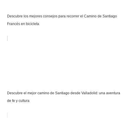
Descubre los mejores consejos para recorrer el Camino de Santiago
Francés en bicicleta
Descubre el mejor camino de Santiago desde Valladolid: una aventura
de fe y cultura