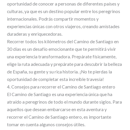
oportunidad de conocer a personas de diferentes países y
culturas, ya que es un destino popular entre los peregrinos
internacionales. Podrás compartir momentos y
experiencias únicas con otros viajeros, creando amistades
duraderas y enriquecedoras.
Recorrer todos los kilómetros del Camino de Santiago en
30 días es un desafío emocionante que te permitirá vivir
una experiencia transformadora. Prepárate físicamente,
elige la ruta adecuada y prepárate para descubrir la belleza
de España, su gente y su rica historia. ¡No te pierdas la
oportunidad de completar esta increíble travesía!
4. Consejos para recorrer el Camino de Santiago entero
El Camino de Santiago es una experiencia única que ha
atraído a peregrinos de todo el mundo durante siglos. Para
aquellos que desean embarcarse en esta aventura y
recorrer el Camino de Santiago entero, es importante
tomar en cuenta algunos consejos útiles.