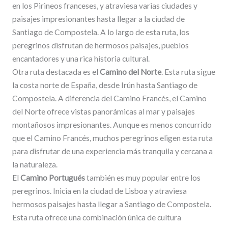
en los Pirineos franceses, y atraviesa varias ciudades y
paisajes impresionantes hasta llegar a la ciudad de
Santiago de Compostela. A lo largo de esta ruta, los
peregrinos disfrutan de hermosos paisajes, pueblos
encantadores y una rica historia cultural.
Otra ruta destacada es el
Camino del Norte
. Esta ruta sigue
la costa norte de España, desde Irún hasta Santiago de
Compostela. A diferencia del Camino Francés, el Camino
del Norte ofrece vistas panorámicas al mar y paisajes
montañosos impresionantes. Aunque es menos concurrido
que el Camino Francés, muchos peregrinos eligen esta ruta
para disfrutar de una experiencia más tranquila y cercana a
la naturaleza.
El
Camino Portugués
también es muy popular entre los
peregrinos. Inicia en la ciudad de Lisboa y atraviesa
hermosos paisajes hasta llegar a Santiago de Compostela.
Esta ruta ofrece una combinación única de cultura