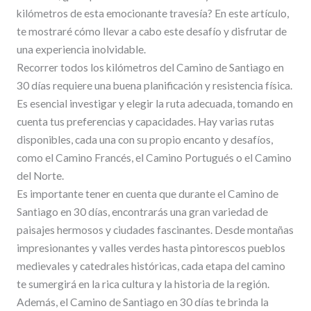
kilómetros de esta emocionante travesía? En este artículo,
te mostraré cómo llevar a cabo este desafío y disfrutar de
una experiencia inolvidable.
Recorrer todos los kilómetros del Camino de Santiago en
30 días requiere una buena planificación y resistencia física.
Es esencial investigar y elegir la ruta adecuada, tomando en
cuenta tus preferencias y capacidades. Hay varias rutas
disponibles, cada una con su propio encanto y desafíos,
como el Camino Francés, el Camino Portugués o el Camino
del Norte.
Es importante tener en cuenta que durante el Camino de
Santiago en 30 días, encontrarás una gran variedad de
paisajes hermosos y ciudades fascinantes. Desde montañas
impresionantes y valles verdes hasta pintorescos pueblos
medievales y catedrales históricas, cada etapa del camino
te sumergirá en la rica cultura y la historia de la región.
Además, el Camino de Santiago en 30 días te brinda la