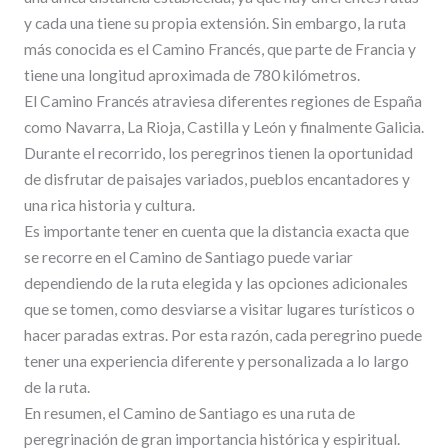
y cada una tiene su propia extensión. Sin embargo, la ruta
más conocida es el Camino Francés, que parte de Francia y
tiene una longitud aproximada de 780 kilómetros.
El Camino Francés atraviesa diferentes regiones de España
como Navarra, La Rioja, Castilla y León y finalmente Galicia.
Durante el recorrido, los peregrinos tienen la oportunidad
de disfrutar de paisajes variados, pueblos encantadores y
una rica historia y cultura.
Es importante tener en cuenta que la distancia exacta que
se recorre en el Camino de Santiago puede variar
dependiendo de la ruta elegida y las opciones adicionales
que se tomen, como desviarse a visitar lugares turísticos o
hacer paradas extras. Por esta razón, cada peregrino puede
tener una experiencia diferente y personalizada a lo largo
de la ruta.
En resumen, el Camino de Santiago es una ruta de
peregrinación de gran importancia histórica y espiritual.