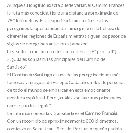
Aunque su longitud exacta puede variar, el Camino Francés,
la ruta más conocida, tiene una distancia aproximada de
780 kilómetros. Esta experiencia única ofrece a los
peregrinos la oportunidad de sumergirse en la belleza de
diferentes regiones de España mientras siguen los pasos de
siglos de peregrinos anteriores.[amazon
bestseller=»mochila senderismo» items=»8″ grid=»4″]
2. ¿Cuáles son las rutas principales del Camino de
Santiago?
El Camino de Santiago
es una de las peregrinaciones más
famosas y antiguas de Europa. Cada año, miles de personas
de todo el mundo se embarcan en esta emocionante
aventura espiritual. Pero, ¿cuáles son las rutas principales
que se pueden seguir?
La ruta más conocida y transitada es el
Camino Francés
.
Con un recorrido de aproximadamente 800 kilómetros,
comienza en Saint-Jean-Pied-de-Port, un pequeño pueblo