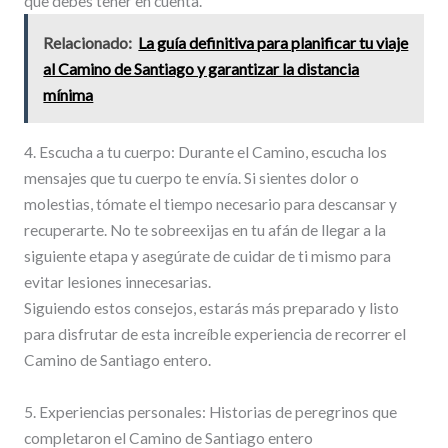
que debes tener en cuenta.
Relacionado:
La guía definitiva para planificar tu viaje
al Camino de Santiago y garantizar la distancia
mínima
4. Escucha a tu cuerpo: Durante el Camino, escucha los
mensajes que tu cuerpo te envía. Si sientes dolor o
molestias, tómate el tiempo necesario para descansar y
recuperarte. No te sobreexijas en tu afán de llegar a la
siguiente etapa y asegúrate de cuidar de ti mismo para
evitar lesiones innecesarias.
Siguiendo estos consejos, estarás más preparado y listo
para disfrutar de esta increíble experiencia de recorrer el
Camino de Santiago entero.
5. Experiencias personales: Historias de peregrinos que
completaron el Camino de Santiago entero