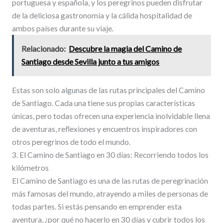
portuguesa y española, y los peregrinos pueden disfrutar
de la deliciosa gastronomía y la cálida hospitalidad de
ambos países durante su viaje.
Relacionado:
Descubre la magia del Camino de
Santiago desde Sevilla junto a tus amigos
Estas son solo algunas de las rutas principales del Camino
de Santiago. Cada una tiene sus propias características
únicas, pero todas ofrecen una experiencia inolvidable llena
de aventuras, reflexiones y encuentros inspiradores con
otros peregrinos de todo el mundo.
3. El Camino de Santiago en 30 días: Recorriendo todos los
kilómetros
El Camino de Santiago es una de las rutas de peregrinación
más famosas del mundo, atrayendo a miles de personas de
todas partes. Si estás pensando en emprender esta
aventura, ¿por qué no hacerlo en 30 días y cubrir todos los