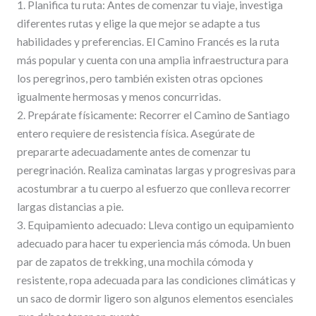
1. Planifica tu ruta: Antes de comenzar tu viaje, investiga
diferentes rutas y elige la que mejor se adapte a tus
habilidades y preferencias. El Camino Francés es la ruta
más popular y cuenta con una amplia infraestructura para
los peregrinos, pero también existen otras opciones
igualmente hermosas y menos concurridas.
2. Prepárate físicamente: Recorrer el Camino de Santiago
entero requiere de resistencia física. Asegúrate de
prepararte adecuadamente antes de comenzar tu
peregrinación. Realiza caminatas largas y progresivas para
acostumbrar a tu cuerpo al esfuerzo que conlleva recorrer
largas distancias a pie.
3. Equipamiento adecuado: Lleva contigo un equipamiento
adecuado para hacer tu experiencia más cómoda. Un buen
par de zapatos de trekking, una mochila cómoda y
resistente, ropa adecuada para las condiciones climáticas y
un saco de dormir ligero son algunos elementos esenciales