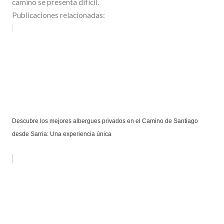
camino se presenta difícil.
Publicaciones relacionadas:
Descubre los mejores albergues privados en el Camino de Santiago
desde Sarria: Una experiencia única