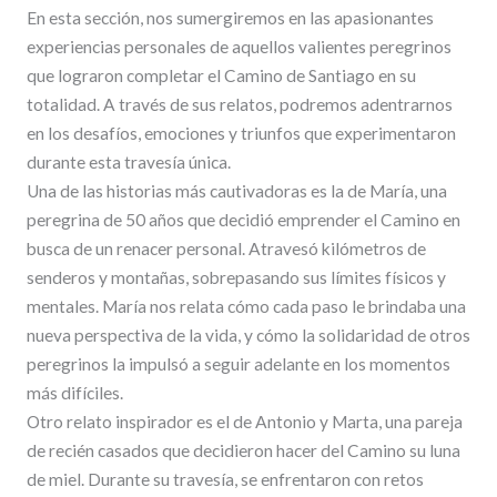
En esta sección, nos sumergiremos en las apasionantes
experiencias personales de aquellos valientes peregrinos
que lograron completar el Camino de Santiago en su
totalidad. A través de sus relatos, podremos adentrarnos
en los desafíos, emociones y triunfos que experimentaron
durante esta travesía única.
Una de las historias más cautivadoras es la de María, una
peregrina de 50 años que decidió emprender el Camino en
busca de un renacer personal. Atravesó kilómetros de
senderos y montañas, sobrepasando sus límites físicos y
mentales. María nos relata cómo cada paso le brindaba una
nueva perspectiva de la vida, y cómo la solidaridad de otros
peregrinos la impulsó a seguir adelante en los momentos
más difíciles.
Otro relato inspirador es el de Antonio y Marta, una pareja
de recién casados que decidieron hacer del Camino su luna
de miel. Durante su travesía, se enfrentaron con retos