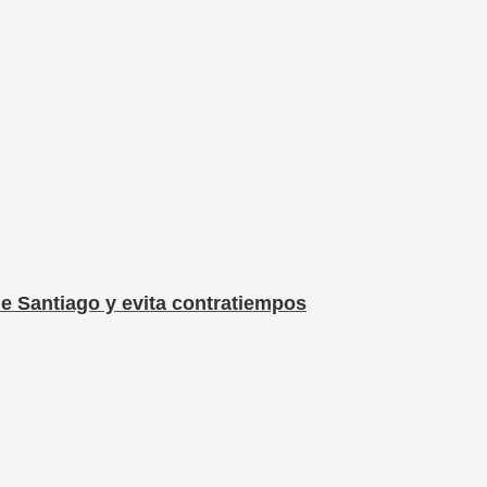
e Santiago y evita contratiempos