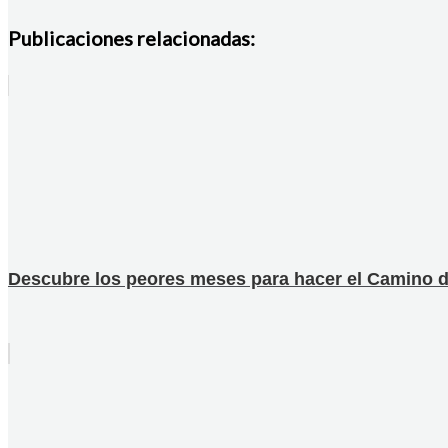
Publicaciones relacionadas:
Descubre los peores meses para hacer el Camino d