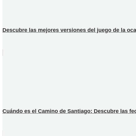
Descubre las mejores versiones del juego de la oc
Cuándo es el Camino de Santiago: Descubre las fech