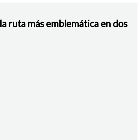
 la ruta más emblemática en dos