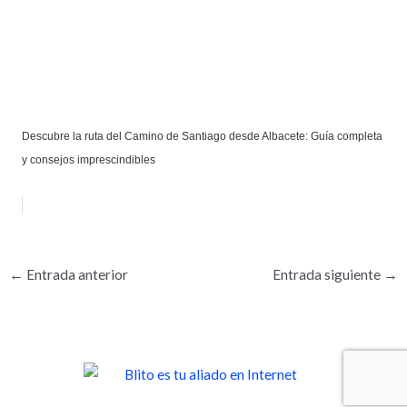
Descubre la ruta del Camino de Santiago desde Albacete: Guía completa
y consejos imprescindibles
←
Entrada anterior
Entrada siguiente
→