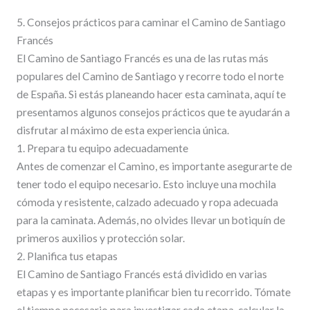
5. Consejos prácticos para caminar el Camino de Santiago
Francés
El Camino de Santiago Francés es una de las rutas más
populares del Camino de Santiago y recorre todo el norte
de España. Si estás planeando hacer esta caminata, aquí te
presentamos algunos consejos prácticos que te ayudarán a
disfrutar al máximo de esta experiencia única.
1. Prepara tu equipo adecuadamente
Antes de comenzar el Camino, es importante asegurarte de
tener todo el equipo necesario. Esto incluye una mochila
cómoda y resistente, calzado adecuado y ropa adecuada
para la caminata. Además, no olvides llevar un botiquín de
primeros auxilios y protección solar.
2. Planifica tus etapas
El Camino de Santiago Francés está dividido en varias
etapas y es importante planificar bien tu recorrido. Tómate
el tiempo necesario para investigar cada etapa, calcular la