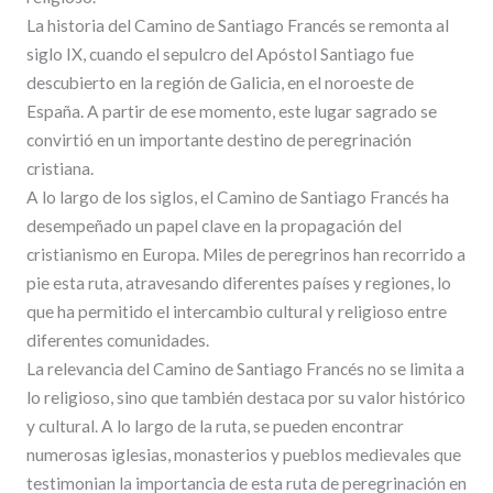
La historia del Camino de Santiago Francés se remonta al
siglo IX, cuando el sepulcro del Apóstol Santiago fue
descubierto en la región de Galicia, en el noroeste de
España. A partir de ese momento, este lugar sagrado se
convirtió en un importante destino de peregrinación
cristiana.
A lo largo de los siglos, el Camino de Santiago Francés ha
desempeñado un papel clave en la propagación del
cristianismo en Europa. Miles de peregrinos han recorrido a
pie esta ruta, atravesando diferentes países y regiones, lo
que ha permitido el intercambio cultural y religioso entre
diferentes comunidades.
La relevancia del Camino de Santiago Francés no se limita a
lo religioso, sino que también destaca por su valor histórico
y cultural. A lo largo de la ruta, se pueden encontrar
numerosas iglesias, monasterios y pueblos medievales que
testimonian la importancia de esta ruta de peregrinación en