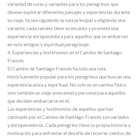
variedad de rutas y variantes para los peregrinos que
desean explorar diferentes paisajes y experiencias durante
su viaje. Ya sea siguiendo la ruta principal o eligiendo una
variante, cada camino tiene su encanto y promete una
experiencia enriquecedora para aquellos que se embarcan
en este antiguo y espiritual peregrinaje.
4. Experiencias y testimonios en el Camino de Santiago
Francés
El Camino de Santiago Francés ha sido una ruta
históricamente popular para los peregrinos que buscan una
experiencia única y espiritual. No solo es un camino físico,
sino también un viaje emocional y personal para aquellos
que deciden embarcarse en él.
Las experiencias y testimonios de aquellos que han
caminado por el Camino de Santiago Francés son variados
y enriquecedores. Cada peregrino tiene su propia historia y
motivación para enfrentar el desafío de recorrer cientos de