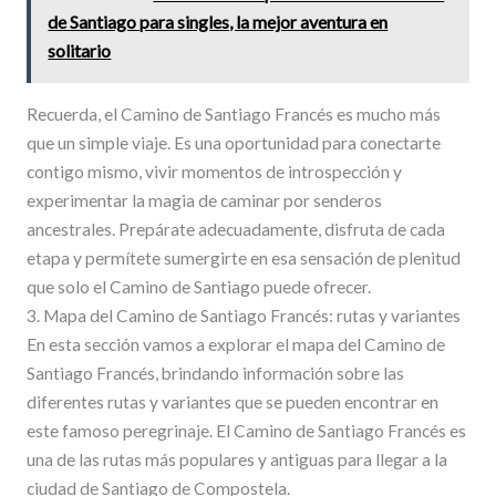
de Santiago para singles, la mejor aventura en
solitario
Recuerda, el Camino de Santiago Francés es mucho más
que un simple viaje. Es una oportunidad para conectarte
contigo mismo, vivir momentos de introspección y
experimentar la magia de caminar por senderos
ancestrales. Prepárate adecuadamente, disfruta de cada
etapa y permítete sumergirte en esa sensación de plenitud
que solo el Camino de Santiago puede ofrecer.
3. Mapa del Camino de Santiago Francés: rutas y variantes
En esta sección vamos a explorar el mapa del Camino de
Santiago Francés, brindando información sobre las
diferentes rutas y variantes que se pueden encontrar en
este famoso peregrinaje. El Camino de Santiago Francés es
una de las rutas más populares y antiguas para llegar a la
ciudad de Santiago de Compostela.