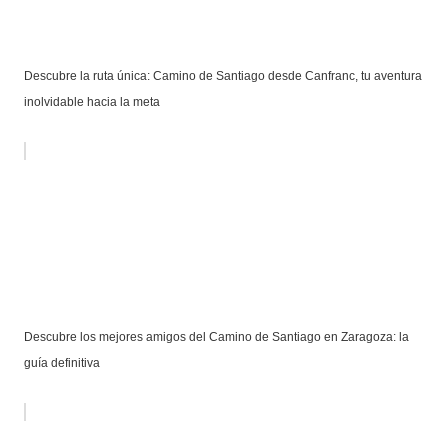
Descubre la ruta única: Camino de Santiago desde Canfranc, tu aventura
inolvidable hacia la meta
Descubre los mejores amigos del Camino de Santiago en Zaragoza: la
guía definitiva