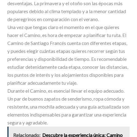
desventajas. La primavera y el otoño son las épocas más
populares debido al clima templado y a la menor cantidad
de peregrinos en comparación con el verano.
Una vez que tengas claro el momento en el que quieres
hacer el Camino, es hora de empezar a planificar tu ruta. El
Camino de Santiago Francés cuenta con diferentes etapas,
y puedes elegir cuántas etapas quieres recorrer según tus
preferencias y disponibilidad de tiempo. Es recomendable
estudiar detenidamente cada etapa, conocer las distancias,
los puntos de interés y los alojamientos disponibles para
planificar adecuadamente tu viaje.
Durante el Camino, es esencial llevar el equipo adecuado.
Un par de buenos zapatos de senderismo, ropa cómoda y
resistente, una mochila adecuada y una guía actualizada son
elementos indispensables para garantizar una experiencia
segura y agradable.
Relacionado:
Descubre la experiencia única: Camino