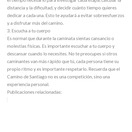
distancia y la dificultad, y decidir cuánto tiempo quieres
dedicar a cada una. Esto te ayudará a evitar sobreesfuerzos
y a disfrutar más del camino.
3. Escucha a tu cuerpo
Es normal que durante la caminata sientas cansancio o
molestias físicas. Es importante escuchar a tu cuerpo y
descansar cuando lo necesites. No te preocupes si otros
caminantes van más rápido que tú, cada persona tiene su
propio ritmo y es importante respetarlo. Recuerda que el
Camino de Santiago no es una competición, sino una
experiencia personal.
Publicaciones relacionadas: