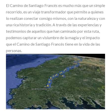
El Camino de Santiago Francés es mucho más que un simple
recorrido, es un viaje transformador que permite a quienes
lo realizan conectar consigo mismos, con la naturaleza y con
una rica historia y tradición. A través de las experiencias y
testimonios de aquellos que han caminado por esta ruta,
podemos capturar un vislumbre de la magia y el impacto
que el Camino de Santiago Francés tiene en la vida de las
personas.