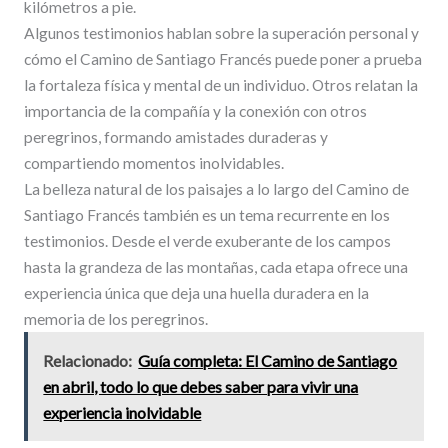
kilómetros a pie.
Algunos testimonios hablan sobre la superación personal y
cómo el Camino de Santiago Francés puede poner a prueba
la fortaleza física y mental de un individuo. Otros relatan la
importancia de la compañía y la conexión con otros
peregrinos, formando amistades duraderas y
compartiendo momentos inolvidables.
La belleza natural de los paisajes a lo largo del Camino de
Santiago Francés también es un tema recurrente en los
testimonios. Desde el verde exuberante de los campos
hasta la grandeza de las montañas, cada etapa ofrece una
experiencia única que deja una huella duradera en la
memoria de los peregrinos.
Relacionado:
Guía completa: El Camino de Santiago
en abril, todo lo que debes saber para vivir una
experiencia inolvidable