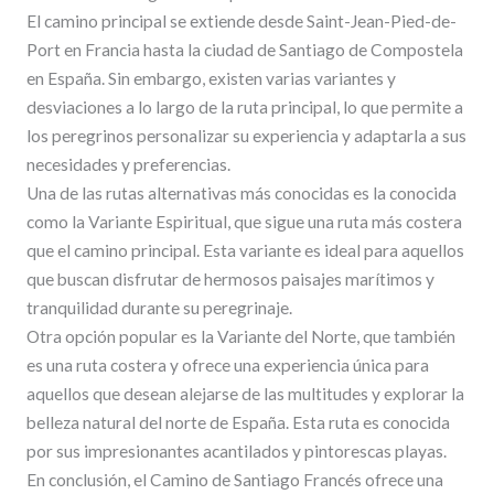
El camino principal se extiende desde Saint-Jean-Pied-de-
Port en Francia hasta la ciudad de Santiago de Compostela
en España. Sin embargo, existen varias variantes y
desviaciones a lo largo de la ruta principal, lo que permite a
los peregrinos personalizar su experiencia y adaptarla a sus
necesidades y preferencias.
Una de las rutas alternativas más conocidas es la conocida
como la Variante Espiritual, que sigue una ruta más costera
que el camino principal. Esta variante es ideal para aquellos
que buscan disfrutar de hermosos paisajes marítimos y
tranquilidad durante su peregrinaje.
Otra opción popular es la Variante del Norte, que también
es una ruta costera y ofrece una experiencia única para
aquellos que desean alejarse de las multitudes y explorar la
belleza natural del norte de España. Esta ruta es conocida
por sus impresionantes acantilados y pintorescas playas.
En conclusión, el Camino de Santiago Francés ofrece una