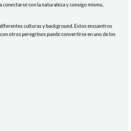
a conectarse con la naturaleza y consigo mismo,
 diferentes culturas y background. Estos encuentros
 con otros peregrinos puede convertirse en uno de los