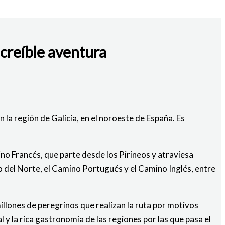
creíble aventura
 la región de Galicia, en el noroeste de España. Es
o Francés, que parte desde los Pirineos y atraviesa
 del Norte, el Camino Portugués y el Camino Inglés, entre
illones de peregrinos que realizan la ruta por motivos
 y la rica gastronomía de las regiones por las que pasa el