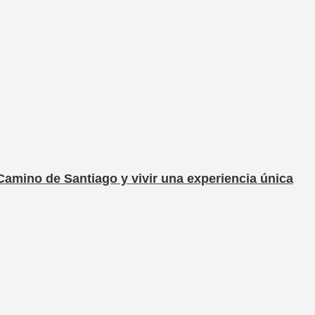
 Camino de Santiago y vivir una experiencia única