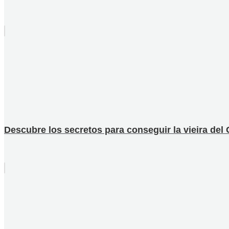
Descubre los secretos para conseguir la vieira del