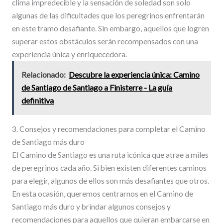
clima impredecible y la sensación de soledad son solo
algunas de las dificultades que los peregrinos enfrentarán
en este tramo desafiante. Sin embargo, aquellos que logren
superar estos obstáculos serán recompensados con una
experiencia única y enriquecedora.
Relacionado:
Descubre la experiencia única: Camino
de Santiago de Santiago a Finisterre - La guía
definitiva
3. Consejos y recomendaciones para completar el Camino
de Santiago más duro
El Camino de Santiago es una ruta icónica que atrae a miles
de peregrinos cada año. Si bien existen diferentes caminos
para elegir, algunos de ellos son más desafiantes que otros.
En esta ocasión, queremos centrarnos en el Camino de
Santiago más duro y brindar algunos consejos y
recomendaciones para aquellos que quieran embarcarse en