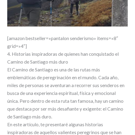
[amazon bestseller=»pantalon senderismo» items=»8″
grid=»4″]
4. Historias inspiradoras de quienes han conquistado el
Camino de Santiago más duro
El Camino de Santiago es una de las rutas más
emblemáticas de peregrinación en el mundo. Cada año,
miles de personas se aventuran a recorrer sus senderos en
busca de una experiencia espiritual, física y emocional
única. Pero dentro de esta ruta tan famosa, hay un camino
que destaca por ser más desafiante y exigente: el Camino
de Santiago más duro.
En este artículo, te presentaré algunas historias
inspiradoras de aquellos valientes peregrinos que se han