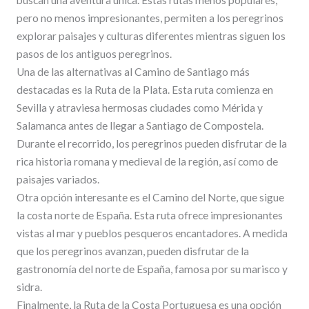
pero no menos impresionantes, permiten a los peregrinos
explorar paisajes y culturas diferentes mientras siguen los
pasos de los antiguos peregrinos.
Una de las alternativas al Camino de Santiago más
destacadas es la Ruta de la Plata. Esta ruta comienza en
Sevilla y atraviesa hermosas ciudades como Mérida y
Salamanca antes de llegar a Santiago de Compostela.
Durante el recorrido, los peregrinos pueden disfrutar de la
rica historia romana y medieval de la región, así como de
paisajes variados.
Otra opción interesante es el Camino del Norte, que sigue
la costa norte de España. Esta ruta ofrece impresionantes
vistas al mar y pueblos pesqueros encantadores. A medida
que los peregrinos avanzan, pueden disfrutar de la
gastronomía del norte de España, famosa por su marisco y
sidra.
Finalmente, la Ruta de la Costa Portuguesa es una opción