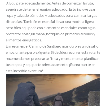
3. Equípate adecuadamente: Antes de comenzar la ruta,
asegúrate de tener el equipo adecuado. Esto incluye usar
ropa y calzado cómodos y adecuados para caminar largas
distancias. También es esencial llevar una mochila ligera
pero bien equipada con elementos esenciales como agua,
protector solar, un mapa, botiquín de primeros auxilios y
alimentos energéticos.
En resumen, el Camino de Santiago más duro es un desafío
emocionante pero exigente. Si decides recorrer esta ruta, te
recomendamos prepararte física y mentalmente, planificar
tus etapas y equiparte adecuadamente. ¡Buena suerte en
esta increíble aventura!