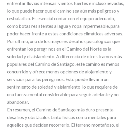
enfrentar lluvias intensas, vientos fuertes e incluso nevadas,
lo que puede hacer que el camino sea aún más peligroso y
resbaladizo. Es esencial contar con el equipo adecuado,
como botas resistentes al agua y ropa impermeable, para
poder hacer frente a estas condiciones climáticas adversas.
Por último, uno de los mayores desafíos psicológicos que
enfrentan los peregrinos en el Camino del Norte es la
soledad y el aislamiento. A diferencia de otros tramos más
populares del Camino de Santiago, este camino es menos
concurrido y ofrece menos opciones de alojamiento y
servicios para los peregrinos. Esto puede llevar a un
sentimiento de soledad y aislamiento, lo que requiere de
una fuerza mental considerable para seguir adelante y no
abandonar.
En resumen, el Camino de Santiago más duro presenta
desafíos y obstáculos tanto físicos como mentales para
aquellos que deciden recorrerlo. El terreno montañoso, el