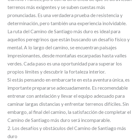
terrenos más exigentes y se suben cuestas más
pronunciadas. Es una verdadera prueba de resistencia y
determinación, pero también una experiencia inolvidable.
La ruta del Camino de Santiago más duro es ideal para
aquellos peregrinos que están buscando un desafío físico y
mental. A lo largo del camino, se encuentran paisajes
impresionantes, desde montañas escarpadas hasta valles
verdes. Cada paso es una oportunidad para superar los
propios límites y descubrir la fortaleza interior.
Si estás pensando en embarcarte en esta aventura única, es
importante prepararse adecuadamente. Es recomendable
entrenar con antelación y llevar el equipo adecuado para
caminar largas distancias y enfrentar terrenos difíciles. Sin
embargo, al final del camino, la satisfacción de completar el
Camino de Santiago más duro será incomparable.
2. Los desafíos y obstáculos del Camino de Santiago más
duro