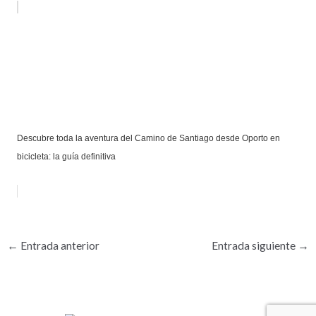
Descubre toda la aventura del Camino de Santiago desde Oporto en
bicicleta: la guía definitiva
←
Entrada anterior
Entrada siguiente
→