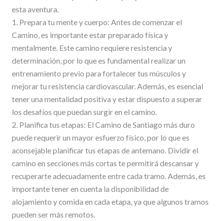
esta aventura.
1. Prepara tu mente y cuerpo: Antes de comenzar el
Camino, es importante estar preparado física y
mentalmente. Este camino requiere resistencia y
determinación, por lo que es fundamental realizar un
entrenamiento previo para fortalecer tus músculos y
mejorar tu resistencia cardiovascular. Además, es esencial
tener una mentalidad positiva y estar dispuesto a superar
los desafíos que puedan surgir en el camino.
2. Planifica tus etapas: El Camino de Santiago más duro
puede requerir un mayor esfuerzo físico, por lo que es
aconsejable planificar tus etapas de antemano. Dividir el
camino en secciones más cortas te permitirá descansar y
recuperarte adecuadamente entre cada tramo. Además, es
importante tener en cuenta la disponibilidad de
alojamiento y comida en cada etapa, ya que algunos tramos
pueden ser más remotos.