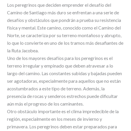
Los peregrinos que deciden emprender el desafío del
Camino de Santiago más duro se enfrentan a una serie de
desafíos y obstáculos que pondrán a prueba su resistencia
física y mental. Este camino, conocido como el Camino del
Norte, se caracteriza por su terreno montañoso y abrupto,
lo que lo convierte en uno de los tramos más desafiantes de
la Ruta Jacobea.
Uno de los mayores desafíos para los peregrinos es el
terreno irregular y empinado que deben atravesar a lo
largo del camino. Las constantes subidas y bajadas pueden
ser agotadoras, especialmente para aquellos que no están
acostumbrados a este tipo de terreno. Además, la
presencia de rocas y senderos estrechos puede dificultar
aún más el progreso de los caminantes.
Otro obstáculo importante es el clima impredecible de la
región, especialmente en los meses de invierno y
primavera. Los peregrinos deben estar preparados para