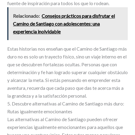
fuente de inspiración para todos los que lo rodean.
Relacionado:
Consejos prácticos para disfrutar el
Camino de Santiago con adolescentes: una
experiencia inolvidable
Estas historias nos enseñan que el Camino de Santiago más
duro no es solo un trayecto físico, sino un viaje interno en el
que se descubren fortalezas ocultas. Personas que con
determinación y fe han logrado superar cualquier obstáculo
y alcanzar la meta. Si estás pensando en emprender esta
aventura, recuerda que cada paso que das te acerca más a
la grandeza y a la satisfacción personal.
5. Descubre alternativas al Camino de Santiago más duro:
Rutas igualmente emocionantes
Las alternativas al Camino de Santiago pueden ofrecer
experiencias igualmente emocionantes para aquellos que
buscan una aventura única. Estas rutas menos populares,