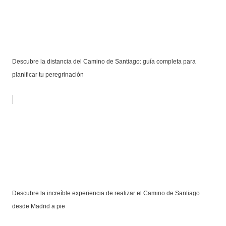
Descubre la distancia del Camino de Santiago: guía completa para
planificar tu peregrinación
Descubre la increíble experiencia de realizar el Camino de Santiago
desde Madrid a pie