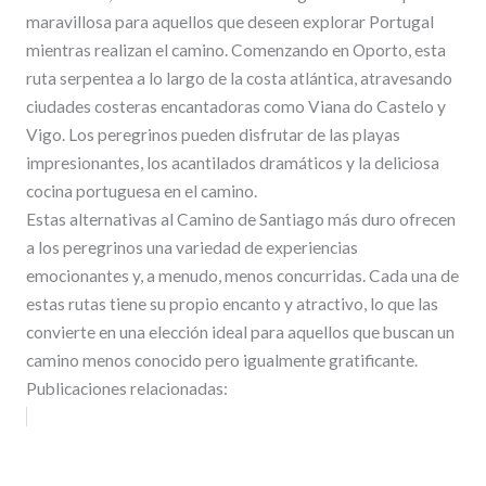
maravillosa para aquellos que deseen explorar Portugal
mientras realizan el camino. Comenzando en Oporto, esta
ruta serpentea a lo largo de la costa atlántica, atravesando
ciudades costeras encantadoras como Viana do Castelo y
Vigo. Los peregrinos pueden disfrutar de las playas
impresionantes, los acantilados dramáticos y la deliciosa
cocina portuguesa en el camino.
Estas alternativas al Camino de Santiago más duro ofrecen
a los peregrinos una variedad de experiencias
emocionantes y, a menudo, menos concurridas. Cada una de
estas rutas tiene su propio encanto y atractivo, lo que las
convierte en una elección ideal para aquellos que buscan un
camino menos conocido pero igualmente gratificante.
Publicaciones relacionadas: