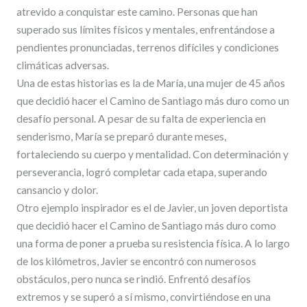
atrevido a conquistar este camino. Personas que han
superado sus límites físicos y mentales, enfrentándose a
pendientes pronunciadas, terrenos difíciles y condiciones
climáticas adversas.
Una de estas historias es la de María, una mujer de 45 años
que decidió hacer el Camino de Santiago más duro como un
desafío personal. A pesar de su falta de experiencia en
senderismo, María se preparó durante meses,
fortaleciendo su cuerpo y mentalidad. Con determinación y
perseverancia, logró completar cada etapa, superando
cansancio y dolor.
Otro ejemplo inspirador es el de Javier, un joven deportista
que decidió hacer el Camino de Santiago más duro como
una forma de poner a prueba su resistencia física. A lo largo
de los kilómetros, Javier se encontró con numerosos
obstáculos, pero nunca se rindió. Enfrentó desafíos
extremos y se superó a sí mismo, convirtiéndose en una