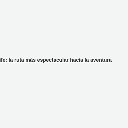
fe: la ruta más espectacular hacia la aventura