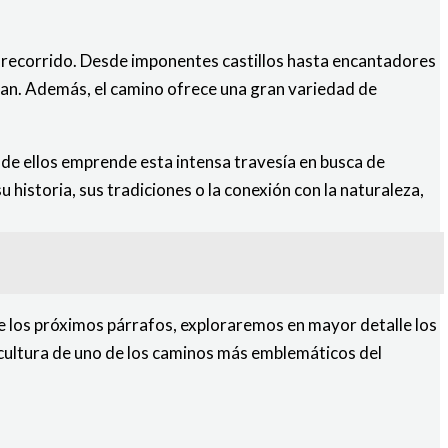
u recorrido. Desde imponentes castillos hasta encantadores
esan. Además, el camino ofrece una gran variedad de
de ellos emprende esta intensa travesía en busca de
historia, sus tradiciones o la conexión con la naturaleza,
 de los próximos párrafos, exploraremos en mayor detalle los
a cultura de uno de los caminos más emblemáticos del