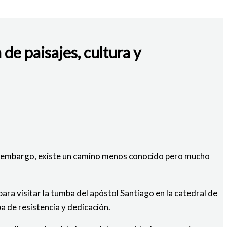
de paisajes, cultura y
 Sin embargo, existe un camino menos conocido pero mucho
ara visitar la tumba del apóstol Santiago en la catedral de
 de resistencia y dedicación.