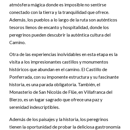
atmósfera mágica donde es imposible no sentirse
conectado con la tierra y la tranquilidad que ofrece.
Además, los pueblos a lo largo de la ruta son auténticos
tesoros llenos de encanto y hospitalidad, donde los
peregrinos pueden descubrir la auténtica cultura del
Camino.
Otra de las experiencias inolvidables en esta etapa es la
visita a los impresionantes castillos y monumentos
históricos que abundan en el camino. El Castillo de
Ponferrada, con su imponente estructura y su fascinante
historia, es una parada obligatoria. También, el
Monasterio de San Nicolás de Flüe, en Villafranca del
Bierzo, es un lugar sagrado que ofrece una paz y
serenidad indescriptibles.
Además de los paisajes y la historia, los peregrinos
tienen la oportunidad de probar la deliciosa gastronomía