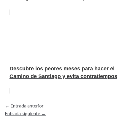
Descubre los peores meses para hacer el
Camino de Santiago y evita contratiempos
←
Entrada anterior
Entrada siguiente
→