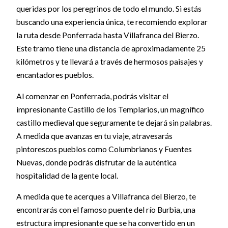
queridas por los peregrinos de todo el mundo. Si estás
buscando una experiencia única, te recomiendo explorar
la ruta desde Ponferrada hasta Villafranca del Bierzo.
Este tramo tiene una distancia de aproximadamente 25
kilómetros y te llevará a través de hermosos paisajes y
encantadores pueblos.
Al comenzar en Ponferrada, podrás visitar el
impresionante Castillo de los Templarios, un magnífico
castillo medieval que seguramente te dejará sin palabras.
A medida que avanzas en tu viaje, atravesarás
pintorescos pueblos como Columbrianos y Fuentes
Nuevas, donde podrás disfrutar de la auténtica
hospitalidad de la gente local.
A medida que te acerques a Villafranca del Bierzo, te
encontrarás con el famoso puente del río Burbia, una
estructura impresionante que se ha convertido en un