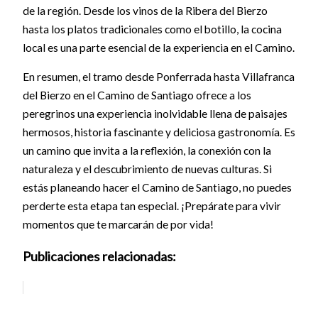
de la región. Desde los vinos de la Ribera del Bierzo
hasta los platos tradicionales como el botillo, la cocina
local es una parte esencial de la experiencia en el Camino.
En resumen, el tramo desde Ponferrada hasta Villafranca
del Bierzo en el Camino de Santiago ofrece a los
peregrinos una experiencia inolvidable llena de paisajes
hermosos, historia fascinante y deliciosa gastronomía. Es
un camino que invita a la reflexión, la conexión con la
naturaleza y el descubrimiento de nuevas culturas. Si
estás planeando hacer el Camino de Santiago, no puedes
perderte esta etapa tan especial. ¡Prepárate para vivir
momentos que te marcarán de por vida!
Publicaciones relacionadas: