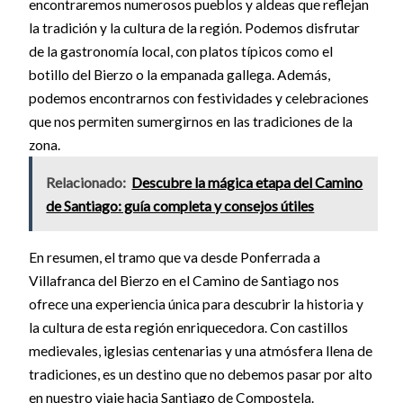
encontraremos numerosos pueblos y aldeas que reflejan
la tradición y la cultura de la región. Podemos disfrutar
de la gastronomía local, con platos típicos como el
botillo del Bierzo o la empanada gallega. Además,
podemos encontrarnos con festividades y celebraciones
que nos permiten sumergirnos en las tradiciones de la
zona.
Relacionado:
Descubre la mágica etapa del Camino
de Santiago: guía completa y consejos útiles
En resumen, el tramo que va desde Ponferrada a
Villafranca del Bierzo en el Camino de Santiago nos
ofrece una experiencia única para descubrir la historia y
la cultura de esta región enriquecedora. Con castillos
medievales, iglesias centenarias y una atmósfera llena de
tradiciones, es un destino que no debemos pasar por alto
en nuestro viaje hacia Santiago de Compostela.