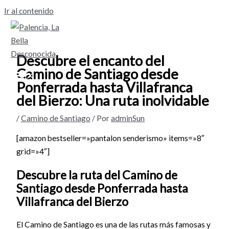
Ir al contenido
Descubre el encanto del
Camino de Santiago desde
Ponferrada hasta Villafranca
del Bierzo: Una ruta inolvidable
/
Camino de Santiago
/ Por
adminSun
[amazon bestseller=»pantalon senderismo» items=»8″
grid=»4″]
Descubre la ruta del Camino de
Santiago desde Ponferrada hasta
Villafranca del Bierzo
El Camino de Santiago es una de las rutas más famosas y