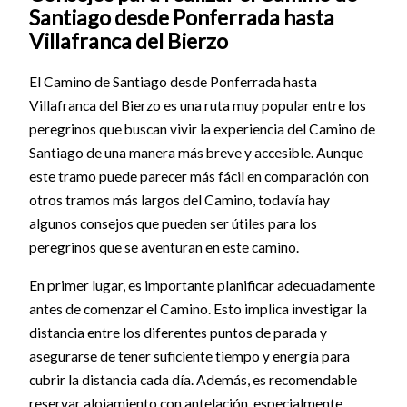
Santiago desde Ponferrada hasta
Villafranca del Bierzo
El Camino de Santiago desde Ponferrada hasta
Villafranca del Bierzo es una ruta muy popular entre los
peregrinos que buscan vivir la experiencia del Camino de
Santiago de una manera más breve y accesible. Aunque
este tramo puede parecer más fácil en comparación con
otros tramos más largos del Camino, todavía hay
algunos consejos que pueden ser útiles para los
peregrinos que se aventuran en este camino.
En primer lugar, es importante planificar adecuadamente
antes de comenzar el Camino. Esto implica investigar la
distancia entre los diferentes puntos de parada y
asegurarse de tener suficiente tiempo y energía para
cubrir la distancia cada día. Además, es recomendable
reservar alojamiento con antelación, especialmente