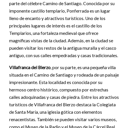
parte del célebre Camino de Santiago. Conocida por su
imponente castillo templario, Ponferrada es un lugar
lleno de encanto y atractivos turísticos. Uno de los
principales lugares de interés es el castillo de los
Templarios, una fortaleza medieval que ofrece
magníficas vistas de la ciudad. Además, en la ciudad se
pueden visitar los restos de la antigua muralla y el casco
antiguo, con sus calles empedradas y casas tradicionales.
Villafranca del Bierzo
, por su parte, es una pequeña villa
situada en el Camino de Santiago y rodeada de un paisaje
impresionante. Esta localidad es conocida por su
hermoso centro histórico, compuesto por estrechas
calles adoquinadas y casas de piedra. Entre los atractivos
turísticos de Villafranca del Bierzo destaca la Colegiata
de Santa María, una iglesia gótica con elementos
renacentistas. También se pueden visitar varios museos,
como el Museo de la Radio y el Museo de la Cárcel Real.