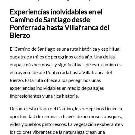
Experiencias inolvidables en el
Camino de Santiago desde
Ponferrada hasta Villafranca del
Bierzo
El Camino de Santiago es una ruta histórica y espiritual
que atrae a miles de peregrinos cada año. Una de las
etapas más hermosas y significativas de este camino es
el trayecto desde Ponferrada hasta Villafranca del
Bierzo. Esta ruta ofrece a los peregrinos unas
experiencias inolvidables en medio de paisajes
impresionantes y una rica historia.
Durante esta etapa del Camino, los peregrinos tienen la
oportunidad de caminar a través de hermosos bosques,
vides y pueblos pintorescos. La vegetación exuberante y
los colores vibrantes de la naturaleza crean una