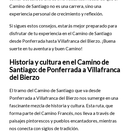
Camino de Santiago no es una carrera, sino una
experiencia personal de crecimiento y reflexión.
Si sigues estos consejos, estarás mejor preparado para
disfrutar de tu experiencia en el Camino de Santiago
desde Ponferrada hasta Villafranca del Bierzo. ¡Buena
suerte en tu aventura y buen Camino!
Historia y cultura en el Camino de
Santiago: de Ponferrada a Villafranca
del Bierzo
El tramo del Camino de Santiago que va desde
Ponferrada a Villafranca del Bierzo nos sumerge en una
fascinante mezcla de historia y cultura. Esta ruta, que
forma parte del Camino Francés, nos lleva a través de
paisajes pintorescos y pueblos encantadores, mientras
nos conecta con siglos de tradición.