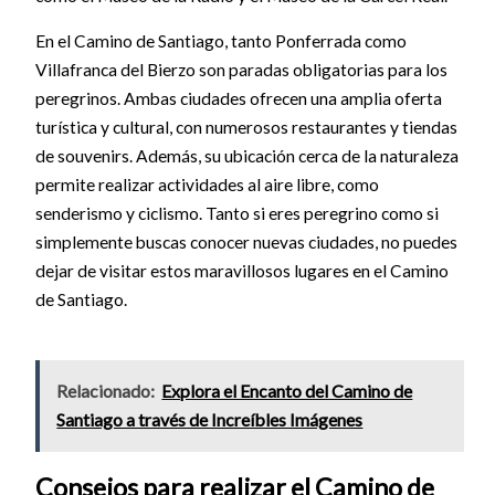
En el Camino de Santiago, tanto Ponferrada como
Villafranca del Bierzo son paradas obligatorias para los
peregrinos. Ambas ciudades ofrecen una amplia oferta
turística y cultural, con numerosos restaurantes y tiendas
de souvenirs. Además, su ubicación cerca de la naturaleza
permite realizar actividades al aire libre, como
senderismo y ciclismo. Tanto si eres peregrino como si
simplemente buscas conocer nuevas ciudades, no puedes
dejar de visitar estos maravillosos lugares en el Camino
de Santiago.
Relacionado:
Explora el Encanto del Camino de
Santiago a través de Increíbles Imágenes
Consejos para realizar el Camino de