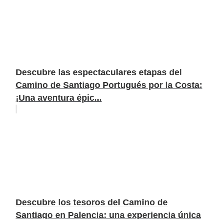
Descubre las espectaculares etapas del
Camino de Santiago Portugués por la Costa:
¡Una aventura épic...
Descubre los tesoros del Camino de
Santiago en Palencia: una experiencia única