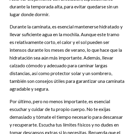
durante la temporada alta, para evitar quedarse sin un
lugar donde dormir.
Durante la caminata, es esencial mantenerse hidratado y
llevar suficiente agua en la mochila. Aunque este tramo
es relativamente corto, el calor y el sol pueden ser
intensos durante los meses de verano, lo que hace que la
hidratación sea aún más importante. Además, llevar
calzado cómodo y adecuado para caminar largas
distancias, así como protector solar y un sombrero,
también son consejos útiles para garantizar una caminata
agradable y segura.
Por último, pero no menos importante, es esencial
escuchar y cuidar de tu propio cuerpo. No te exijas
demasiado y tómate el tiempo necesario para descansar
y recuperarte. Escucha tus límites físicos y no dudes en
tomar descansos extras si lo necesitas. Recuerda que el