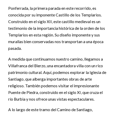
Ponferrada, la primera parada en este recorrido, es
conocida por su imponente Castillo de los Templarios.
Construido en el siglo XII, este castillo medieval es un
testimonio de la importancia histórica de la orden de los
Templarios en esta región. Su diseño imponente y sus
murallas bien conservadas nos transportan a una época
pasada.
A medida que continuamos nuestro camino, llegamos a
Villafranca del Bierzo, una encantadora villa con un rico
patrimonio cultural. Aquí, podemos explorar la Iglesia de
Santiago, que alberga importantes obras de arte
religioso. También podemos visitar el impresionante
Puente de Piedra, construido en el siglo XI, que cruza el
río Burbia y nos ofrece unas vistas espectaculares.
A lo largo de este tramo del Camino de Santiago,