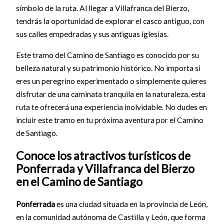
símbolo de la ruta. Al llegar a Villafranca del Bierzo,
tendrás la oportunidad de explorar el casco antiguo, con
sus calles empedradas y sus antiguas iglesias.
Este tramo del Camino de Santiago es conocido por su
belleza natural y su patrimonio histórico. No importa si
eres un peregrino experimentado o simplemente quieres
disfrutar de una caminata tranquila en la naturaleza, esta
ruta te ofrecerá una experiencia inolvidable. No dudes en
incluir este tramo en tu próxima aventura por el Camino
de Santiago.
Conoce los atractivos turísticos de
Ponferrada y Villafranca del Bierzo
en el Camino de Santiago
Ponferrada
es una ciudad situada en la provincia de León,
en la comunidad autónoma de Castilla y León, que forma