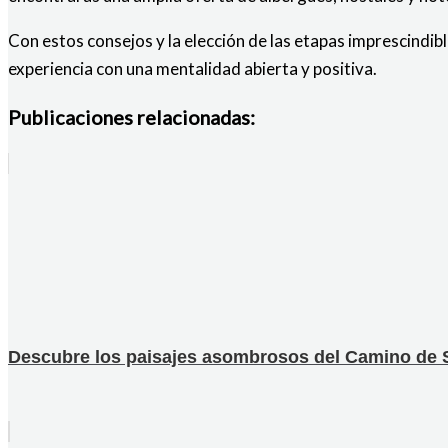
Con estos consejos y la elección de las etapas imprescindib
experiencia con una mentalidad abierta y positiva.
Publicaciones relacionadas:
Descubre los paisajes asombrosos del Camino de S