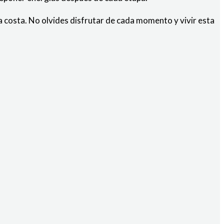
a costa. No olvides disfrutar de cada momento y vivir esta