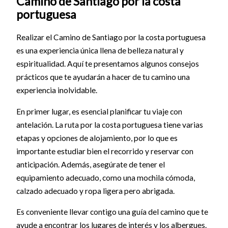
Camino de Santiago por la costa
portuguesa
Realizar el Camino de Santiago por la costa portuguesa
es una experiencia única llena de belleza natural y
espiritualidad. Aquí te presentamos algunos consejos
prácticos que te ayudarán a hacer de tu camino una
experiencia inolvidable.
En primer lugar, es esencial planificar tu viaje con
antelación. La ruta por la costa portuguesa tiene varias
etapas y opciones de alojamiento, por lo que es
importante estudiar bien el recorrido y reservar con
anticipación. Además, asegúrate de tener el
equipamiento adecuado, como una mochila cómoda,
calzado adecuado y ropa ligera pero abrigada.
Es conveniente llevar contigo una guía del camino que te
ayude a encontrar los lugares de interés y los albergues.