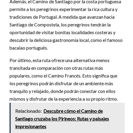
Además, el Camino de Santiago por la costa portuguesa
permite a los peregrinos experimentar la rica cultura y
tradiciones de Portugal. A medida que avanzan hacia
Santiago de Compostela, los peregrinos tendrán la
oportunidad de visitar bonitas localidades costeras y
descubrir la deliciosa gastronomía local, como el famoso
bacalao portugués.
Por último, esta ruta ofrece una alternativa menos
transitada en comparación con otras rutas más
populares, como el Camino Francés. Esto significa que
los peregrinos podrán disfrutar de un ambiente más
tranquilo y relajado, donde podrán conectar con ellos
mismos y disfrutar de la experiencia a su propio ritmo.
Relacionado:
Descubre cómo el Camino de
Santiago cruzaba los Pirineos: Rutas y paisajes
impresionantes