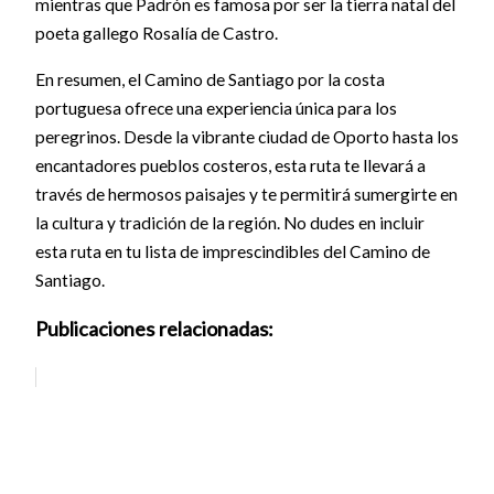
mientras que Padrón es famosa por ser la tierra natal del
poeta gallego Rosalía de Castro.
En resumen, el Camino de Santiago por la costa
portuguesa ofrece una experiencia única para los
peregrinos. Desde la vibrante ciudad de Oporto hasta los
encantadores pueblos costeros, esta ruta te llevará a
través de hermosos paisajes y te permitirá sumergirte en
la cultura y tradición de la región. No dudes en incluir
esta ruta en tu lista de imprescindibles del Camino de
Santiago.
Publicaciones relacionadas: