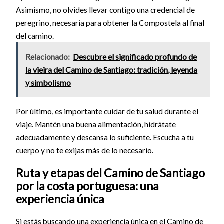
Asimismo, no olvides llevar contigo una credencial de
peregrino, necesaria para obtener la Compostela al final
del camino.
Relacionado:
Descubre el significado profundo de
la vieira del Camino de Santiago: tradición, leyenda
y simbolismo
Por último, es importante cuidar de tu salud durante el
viaje. Mantén una buena alimentación, hidrátate
adecuadamente y descansa lo suficiente. Escucha a tu
cuerpo y no te exijas más de lo necesario.
Ruta y etapas del Camino de Santiago
por la costa portuguesa: una
experiencia única
Si estás buscando una experiencia única en el Camino de