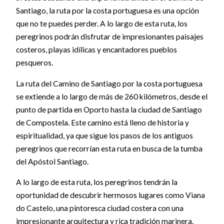
Santiago, la ruta por la costa portuguesa es una opción
que no te puedes perder. A lo largo de esta ruta, los
peregrinos podrán disfrutar de impresionantes paisajes
costeros, playas idílicas y encantadores pueblos
pesqueros.
La ruta del Camino de Santiago por la costa portuguesa
se extiende a lo largo de más de 260 kilómetros, desde el
punto de partida en Oporto hasta la ciudad de Santiago
de Compostela. Este camino está lleno de historia y
espiritualidad, ya que sigue los pasos de los antiguos
peregrinos que recorrían esta ruta en busca de la tumba
del Apóstol Santiago.
A lo largo de esta ruta, los peregrinos tendrán la
oportunidad de descubrir hermosos lugares como Viana
do Castelo, una pintoresca ciudad costera con una
impresionante arquitectura y rica tradición marinera.