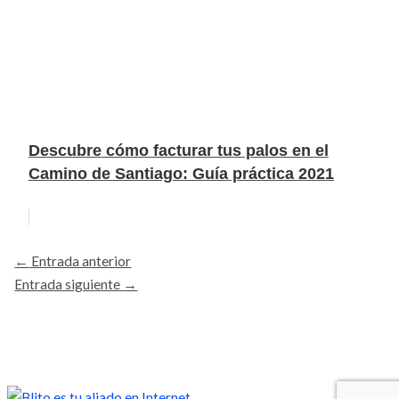
Descubre cómo facturar tus palos en el
Camino de Santiago: Guía práctica 2021
←
Entrada anterior
Entrada siguiente
→