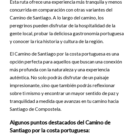
Esta ruta ofrece una experiencia más tranquila y menos
concurrida en comparación con otras variantes del
Camino de Santiago. A lo largo del camino, los
peregrinos pueden disfrutar de la hospitalidad de la
gente local, probar la deliciosa gastronomía portuguesa
y conocer la rica historia y cultura de la región.
El Camino de Santiago por la costa portuguesa es una
opción perfecta para aquellos que buscan una conexión
más profunda con la naturaleza y una experiencia
auténtica. No solo podrás disfrutar de un paisaje
impresionante, sino que también podrás reflexionar
sobre ti mismo y encontrar un mayor sentido de paz y
tranquilidad a medida que avanzas en tu camino hacia
Santiago de Compostela.
Algunos puntos destacados del Camino de
Santiago por la costa portuguesa: