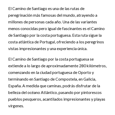
El Camino de Santiago es una de las rutas de
peregrinación más famosas del mundo, atrayendo a
millones de personas cada año. Una de las variantes
menos conocidas pero igual de fascinantes es el Camino
de Santiago por la costa portuguesa. Esta ruta sigue la
costa atlántica de Portugal, ofreciendo a los peregrinos
vistas impresionantes y una experiencia única.
El Camino de Santiago por la costa portuguesa se
extiende a lo largo de aproximadamente 280 kilómetros,
comenzando en la ciudad portuguesa de Oporto y
terminando en Santiago de Compostela, en Galicia,
España. A medida que caminas, podrás disfrutar de la
belleza del océano Atlántico, pasando por pintorescos
pueblos pesqueros, acantilados impresionantes y playas
vírgenes.