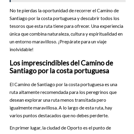
No te pierdas la oportunidad de recorrer el Camino de
Santiago por la costa portuguesa y descubrir todos los
tesoros que esta ruta tiene para ofrecer. Una experiencia
única que combina naturaleza, cultura y espiritualidad en
un entorno maravilloso. ¡Prepárate para un viaje
inolvidable!
Los imprescindibles del Camino de
Santiago por la costa portuguesa
El Camino de Santiago por la costa portuguesa es una
ruta altamente recomendada para los peregrinos que
desean explorar una ruta menos transitada pero
igualmente maravillosa. A lo largo de esta ruta, hay
varios puntos destacados que no debes perderte.
En primer lugar, la ciudad de Oporto es el punto de