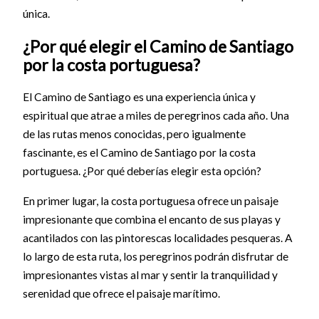
única.
¿Por qué elegir el Camino de Santiago
por la costa portuguesa?
El Camino de Santiago es una experiencia única y
espiritual que atrae a miles de peregrinos cada año. Una
de las rutas menos conocidas, pero igualmente
fascinante, es el Camino de Santiago por la costa
portuguesa. ¿Por qué deberías elegir esta opción?
En primer lugar, la costa portuguesa ofrece un paisaje
impresionante que combina el encanto de sus playas y
acantilados con las pintorescas localidades pesqueras. A
lo largo de esta ruta, los peregrinos podrán disfrutar de
impresionantes vistas al mar y sentir la tranquilidad y
serenidad que ofrece el paisaje marítimo.