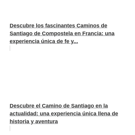
Descubre los fascinantes Caminos de
Santiago de Compostela en Francia: una
experiencia única de fe y...
Descubre el Camino de Santiago en la
actualidad: una experiencia única llena de
historia y aventura