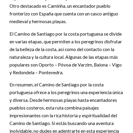
Otro destacado es Caminha, un encantador pueblo
fronterizo con España que cuenta con un casco antiguo
medieval y hermosas playas.
El Camino de Santiago por la costa portuguesa se divide
en varias etapas, que permiten a los peregrinos disfrutar
de la belleza de la costa, así como del contacto con la
naturaleza y la cultura local. Algunas de las etapas más
populares son Oporto – Póvoa de Varzim, Baiona – Vigo
y Redondela – Pontevedra.
En resumen, el Camino de Santiago por la costa
portuguesa ofrece a los peregrinos una experiencia única
y diversa. Desde hermosas playas hasta encantadores
pueblos costeros, esta ruta combina paisajes
impresionantes con la rica historia y espiritualidad del
Camino de Santiago. Si estás buscando una aventura
inolvidable, no dudes en adentrarte en esta experiencia