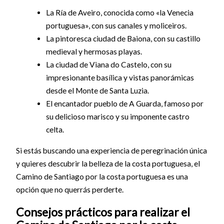
La Ría de Aveiro, conocida como «la Venecia
portuguesa», con sus canales y moliceiros.
La pintoresca ciudad de Baiona, con su castillo
medieval y hermosas playas.
La ciudad de Viana do Castelo, con su
impresionante basílica y vistas panorámicas
desde el Monte de Santa Luzia.
El encantador pueblo de A Guarda, famoso por
su delicioso marisco y su imponente castro
celta.
Si estás buscando una experiencia de peregrinación única
y quieres descubrir la belleza de la costa portuguesa, el
Camino de Santiago por la costa portuguesa es una
opción que no querrás perderte.
Consejos prácticos para realizar el