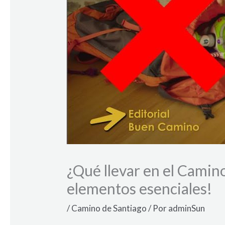
¿Qué llevar en el Camino
elementos esenciales!
/
Camino de Santiago
/ Por
adminSun