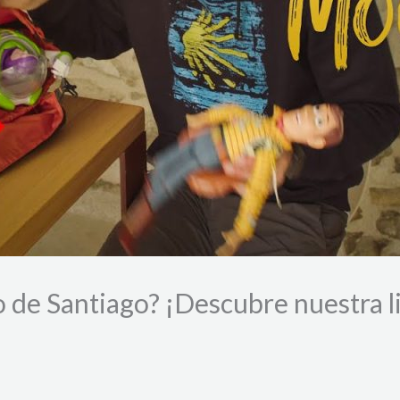
 de Santiago? ¡Descubre nuestra li