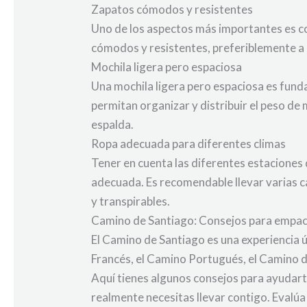
Zapatos cómodos y resistentes
Uno de los aspectos más importantes es c
cómodos y resistentes, preferiblemente a p
Mochila ligera pero espaciosa
Una mochila ligera pero espaciosa es fund
permitan organizar y distribuir el peso de 
espalda.
Ropa adecuada para diferentes climas
Tener en cuenta las diferentes estaciones d
adecuada. Es recomendable llevar varias 
y transpirables.
Camino de Santiago: Consejos para empac
El Camino de Santiago es una experiencia 
Francés, el Camino Portugués, el Camino de
Aquí tienes algunos consejos para ayudarte 
realmente necesitas llevar contigo. Evalú