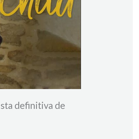
sta definitiva de