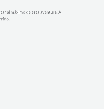
utar al máximo de esta aventura. A
rrido.