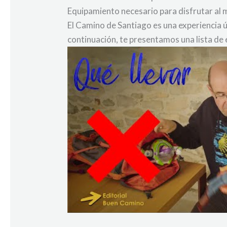
Equipamiento necesario para disfrutar al
El Camino de Santiago es una experiencia 
continuación, te presentamos una lista de 