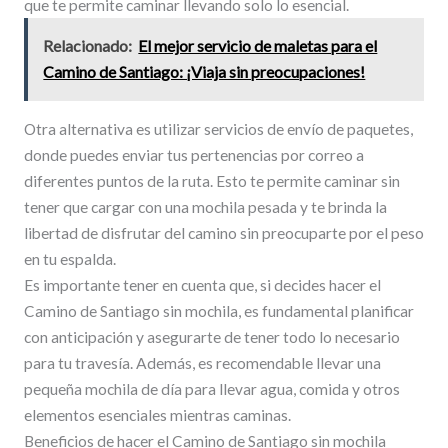
que te permite caminar llevando solo lo esencial.
Relacionado:
El mejor servicio de maletas para el
Camino de Santiago: ¡Viaja sin preocupaciones!
Otra alternativa es utilizar servicios de envío de paquetes,
donde puedes enviar tus pertenencias por correo a
diferentes puntos de la ruta. Esto te permite caminar sin
tener que cargar con una mochila pesada y te brinda la
libertad de disfrutar del camino sin preocuparte por el peso
en tu espalda.
Es importante tener en cuenta que, si decides hacer el
Camino de Santiago sin mochila, es fundamental planificar
con anticipación y asegurarte de tener todo lo necesario
para tu travesía. Además, es recomendable llevar una
pequeña mochila de día para llevar agua, comida y otros
elementos esenciales mientras caminas.
Beneficios de hacer el Camino de Santiago sin mochila