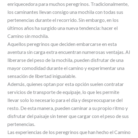
enriquecedora para muchos peregrinos. Tradicionalmente,
los caminantes llevan consigo una mochila con todas sus
pertenencias durante el recorrido. Sin embargo, en los
últimos años ha surgido una nueva tendencia: hacer el
Camino sin mochila.
Aquellos peregrinos que deciden embarcarse en esta
aventura sin carga extra encuentran numerosas ventajas. Al
liberarse del peso de la mochila, pueden disfrutar de una
mayor comodidad durante el camino y experimentar una
sensación de libertad inigualable.
Además, quienes optan por esta opción suelen contratar
servicios de transporte de equipaje, lo que les permite
llevar solo lo necesario para el día y despreocuparse del
resto. De esta manera, pueden caminar a su propio ritmo y
disfrutar del paisaje sin tener que cargar con el peso de sus
pertenencias.
Las experiencias de los peregrinos que han hecho el Camino