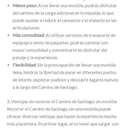
Menos peso:
Al no llevar una mochila, podrás disfrutar
del camino sin la carga adicional en tu espalda, lo que
puede ayudar a reducir el cansancio y el impacto en las
articulaciones.
Más comodidad:
Al utilizar servicios de transporte de
equipaje o envío de paquetes, podrás caminar con
mayor comodidad y concentrarte en disfrutar del
paisaje y la experiencia.
Flexibilidad:
Sin la preocupación de llevar una mochila
llena, tendrás la libertad de parar en diferentes puntos
de interés, explorar pueblos y descubrir lugares nuevos
a lo largo del Camino de Santiago.
3. Ventajas de recorrer el Camino de Santiago sin mochila
Recorrer el Camino de Santiago sin una mochila puede
ofrecer diversas ventajas que hacen la experiencia mucho
más placentera. En primer lugar, al no tener que cargar con