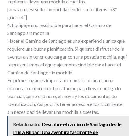
implicaría llevar una mochila a cuestas.
[amazon bestseller=»mochila senderismo» items=»8″
grid=»4″]
4. Equipaje imprescindible para hacer el Camino de
Santiago sin mochila
Hacer el Camino de Santiago es una experiencia única que
requiere una buena planificación. Si quieres disfrutar de la
aventura sin tener que cargar con una pesada mochila, aquí
te presentamos el equipaje imprescindible para hacer el
Camino de Santiago sin mochila.
En primer lugar, es importante contar con una buena
riñonera o cinturón de hidratación para llevar contigo lo
esencial, como el dinero, el móvil y los documentos de
identificación. Así podrás tener acceso a ellos fácilmente
sin necesidad de llevar una mochila a cuestas.
Relacionado:
Descubre el camino de Santiago desde
Irún a Bilbao: Una aventura fascinante de