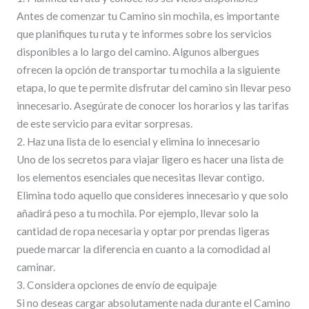
Antes de comenzar tu Camino sin mochila, es importante
que planifiques tu ruta y te informes sobre los servicios
disponibles a lo largo del camino. Algunos albergues
ofrecen la opción de transportar tu mochila a la siguiente
etapa, lo que te permite disfrutar del camino sin llevar peso
innecesario. Asegúrate de conocer los horarios y las tarifas
de este servicio para evitar sorpresas.
2. Haz una lista de lo esencial y elimina lo innecesario
Uno de los secretos para viajar ligero es hacer una lista de
los elementos esenciales que necesitas llevar contigo.
Elimina todo aquello que consideres innecesario y que solo
añadirá peso a tu mochila. Por ejemplo, llevar solo la
cantidad de ropa necesaria y optar por prendas ligeras
puede marcar la diferencia en cuanto a la comodidad al
caminar.
3. Considera opciones de envío de equipaje
Si no deseas cargar absolutamente nada durante el Camino