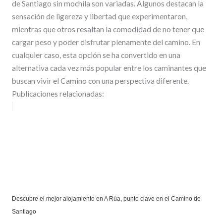
de Santiago sin mochila son variadas. Algunos destacan la
sensación de ligereza y libertad que experimentaron,
mientras que otros resaltan la comodidad de no tener que
cargar peso y poder disfrutar plenamente del camino. En
cualquier caso, esta opción se ha convertido en una
alternativa cada vez más popular entre los caminantes que
buscan vivir el Camino con una perspectiva diferente.
Publicaciones relacionadas:
Descubre el mejor alojamiento en A Rúa, punto clave en el Camino de
Santiago