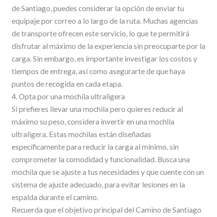
de Santiago, puedes considerar la opción de enviar tu
equipaje por correo a lo largo de la ruta. Muchas agencias
de transporte ofrecen este servicio, lo que te permitirá
disfrutar al máximo de la experiencia sin preocuparte por la
carga. Sin embargo, es importante investigar los costos y
tiempos de entrega, así como asegurarte de que haya
puntos de recogida en cada etapa.
4. Opta por una mochila ultraligera
Si prefieres llevar una mochila pero quieres reducir al
máximo su peso, considera invertir en una mochila
ultraligera. Estas mochilas están diseñadas
específicamente para reducir la carga al mínimo, sin
comprometer la comodidad y funcionalidad. Busca una
mochila que se ajuste a tus necesidades y que cuente con un
sistema de ajuste adecuado, para evitar lesiones en la
espalda durante el camino.
Recuerda que el objetivo principal del Camino de Santiago