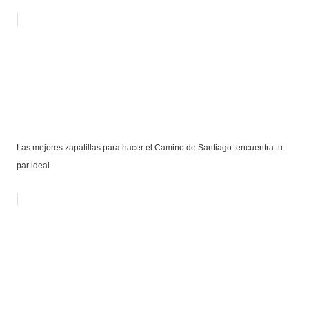
Las mejores zapatillas para hacer el Camino de Santiago: encuentra tu
par ideal