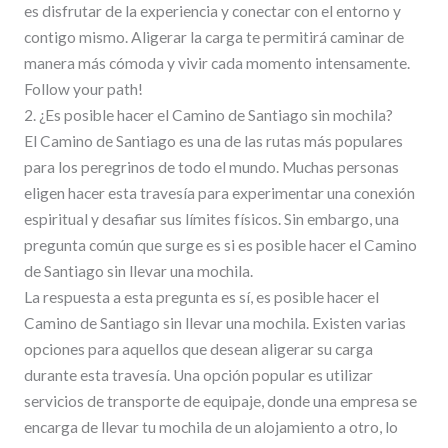
es disfrutar de la experiencia y conectar con el entorno y
contigo mismo. Aligerar la carga te permitirá caminar de
manera más cómoda y vivir cada momento intensamente.
Follow your path!
2. ¿Es posible hacer el Camino de Santiago sin mochila?
El Camino de Santiago es una de las rutas más populares
para los peregrinos de todo el mundo. Muchas personas
eligen hacer esta travesía para experimentar una conexión
espiritual y desafiar sus límites físicos. Sin embargo, una
pregunta común que surge es si es posible hacer el Camino
de Santiago sin llevar una mochila.
La respuesta a esta pregunta es sí, es posible hacer el
Camino de Santiago sin llevar una mochila. Existen varias
opciones para aquellos que desean aligerar su carga
durante esta travesía. Una opción popular es utilizar
servicios de transporte de equipaje, donde una empresa se
encarga de llevar tu mochila de un alojamiento a otro, lo