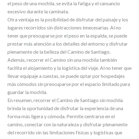
el peso de una mochila, se evita la fatiga y el cansancio
excesivo durante la caminata.
Otra ventaja es la posibilidad de disfrutar del paisaje y los
lugares recorridos sin distracciones innecesarias. Al no
tener que preocuparse por el peso en la espalda, se puede
prestar más atención a los detalles del entorno y disfrutar
plenamente de la belleza del Camino de Santiago.
Además, recorrer el Camino sin una mochila también
facilita el alojamiento y la logística del viaje. Al no tener que
llevar equipaje a cuestas, se puede optar por hospedajes
más cómodos sin preocuparse por el espacio limitado para
guardar la mochila.
En resumen, recorrer el Camino de Santiago sin mochila
brinda la oportunidad de disfrutar la experiencia de una
forma más ligera y cómoda. Permite centrarse en el
camino, conectar con la naturaleza y disfrutar plenamente
del recorrido sin las limitaciones físicas y logísticas que