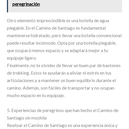
peregrinación
Otro elemento imprescindible es una botella de agua
plegable. En el Camino de Santiago es fundamental
mantenerse hidratado, pero llevar una botella convencional
puede resultar incómodo. Opta por una botella plegable,
que ocupará menos espacio y se adaptará mejor a tu
equipaje ligero.
Finalmente, no te olvides de llevar un buen par de bastones
de trekking. Estos te ayudarán a aliviar el estrés en tus
articulaciones y a mantener un buen equilibrio durante el
camino. Además, son fáciles de transportar y no ocupan
mucho espacio en tu equipaje.
5. Experiencias de peregrinos que han hecho el Camino de
Santiago sin mochila
Realizar el Camino de Santiago es una experiencia única y